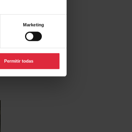
Marketing
Permitir todas