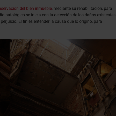
nservación del bien inmueble
, mediante su rehabilitación, para
dio patológico se inicia con la detección de los daños existentes
perjuicio. El fin es entender la causa que lo originó, para