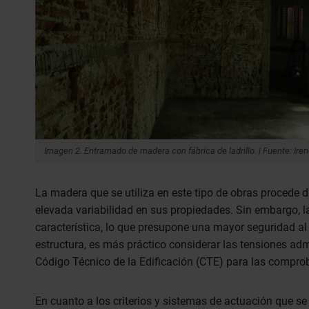
Imagen 2. Entramado de madera con fábrica de ladrillo. | Fuente: 
La madera que se utiliza en este tipo de obras procede d
elevada variabilidad en sus propiedades. Sin embargo, la
característica, lo que presupone una mayor seguridad al 
estructura, es más práctico considerar las tensiones ad
Código Técnico de la Edificación (CTE) para las comprob
En cuanto a los criterios y sistemas de actuación que se