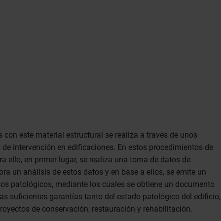
 con este material estructural se realiza a través de unos
s de intervención en edificaciones. En estos procedimientos de
a ello, en primer lugar, se realiza una toma de datos de
ora un análisis de estos datos y en base a ellos, se emite un
esos patológicos, mediante los cuales se obtiene un documento
as suficientes garantías tanto del estado patológico del edificio,
oyectos de conservación, restauración y rehabilitación.