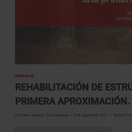
ARTÍCULOS
REHABILITACIÓN DE ESTR
PRIMERA APROXIMACIÓN.
Por
Irene Jimeno - Toca Madera
4 de agosto de 2021
lectura
7
m