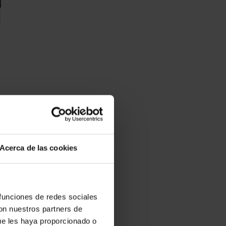
Acerca de las cookies
 funciones de redes sociales
con nuestros partners de
ue les haya proporcionado o