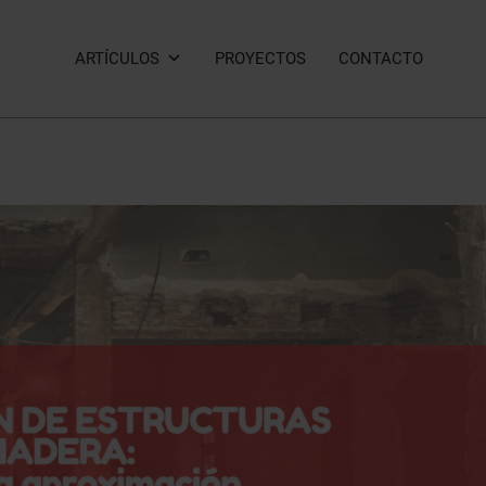
ARTÍCULOS
PROYECTOS
CONTACTO