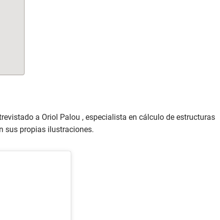
revistado a Oriol Palou , especialista en cálculo de estructuras
n sus propias ilustraciones.