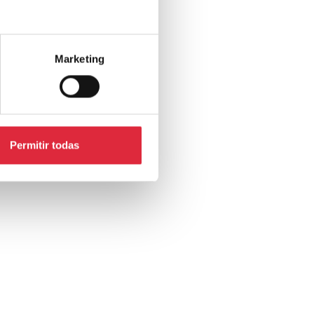
Marketing
Permitir todas