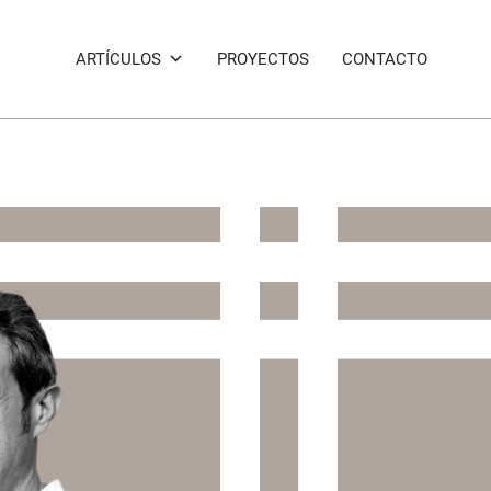
ARTÍCULOS
PROYECTOS
CONTACTO