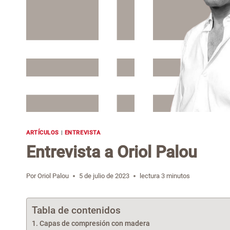
ARTÍCULOS
|
ENTREVISTA
Entrevista a Oriol Palou
Por
Oriol Palou
5 de julio de 2023
lectura
3
minutos
Tabla de contenidos
Capas de compresión con madera