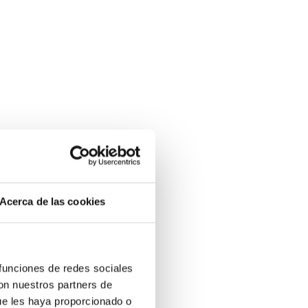
n
Acerca de las cookies
 funciones de redes sociales
con nuestros partners de
ue les haya proporcionado o