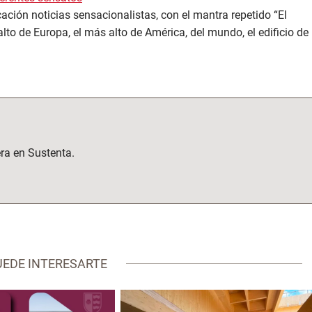
ación noticias sensacionalistas, con el mantra repetido “El
lto de Europa, el más alto de América, del mundo, el edificio de
ra en Sustenta.
UEDE INTERESARTE