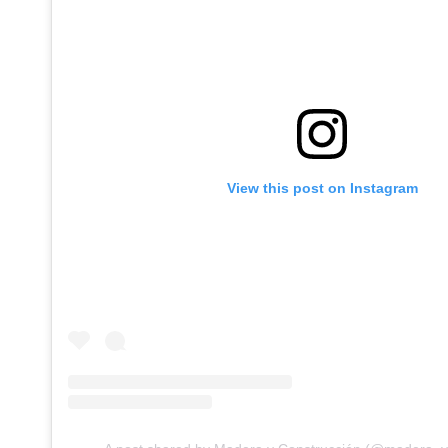
View this post on Instagram