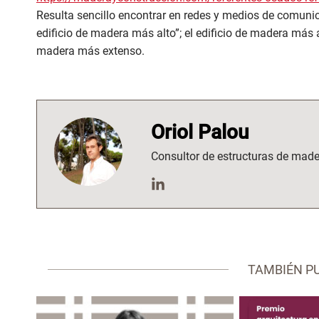
Resulta sencillo encontrar en redes y medios de comunic
edificio de madera más alto”; el edificio de madera más a
madera más extenso.
Oriol Palou
Consultor de estructuras de made
TAMBIÉN P