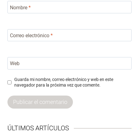
Nombre
*
Correo electrónico
*
Web
Guarda mi nombre, correo electrónico y web en este
navegador para la próxima vez que comente.
ÚLTIMOS ARTÍCULOS