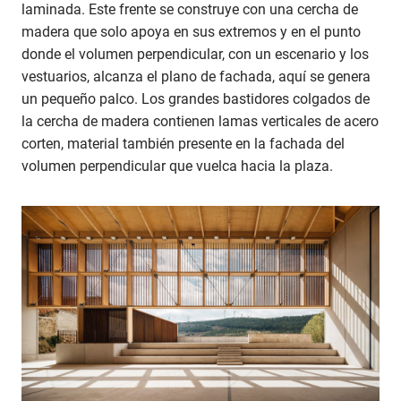
laminada. Este frente se construye con una cercha de
madera que solo apoya en sus extremos y en el punto
donde el volumen perpendicular, con un escenario y los
vestuarios, alcanza el plano de fachada, aquí se genera
un pequeño palco. Los grandes bastidores colgados de
la cercha de madera contienen lamas verticales de acero
corten, material también presente en la fachada del
volumen perpendicular que vuelca hacia la plaza.