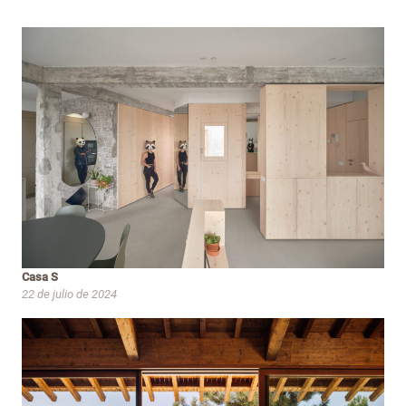
Casa S
22 de julio de 2024