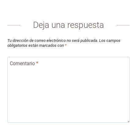
Deja una respuesta
Tu dirección de correo electrónico no será publicada.
Los campos
obligatorios están marcados con
*
Comentario
*