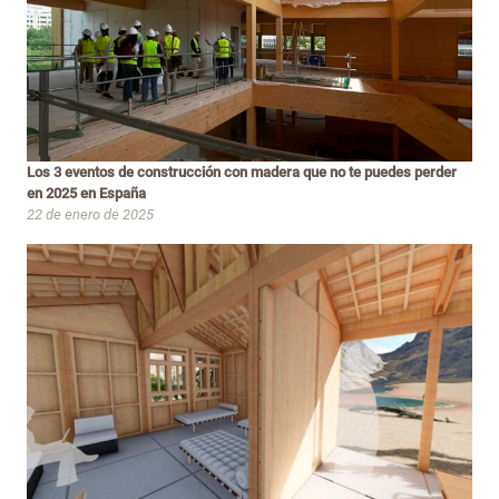
Los 3 eventos de construcción con madera que no te puedes perder
en 2025 en España
22 de enero de 2025