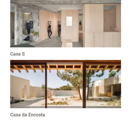
Casa S
Casa da Encosta