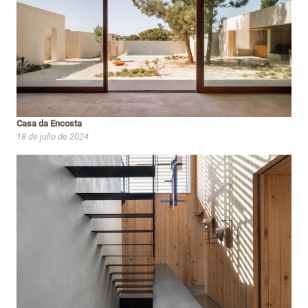
Casa da Encosta
18 de julio de 2024