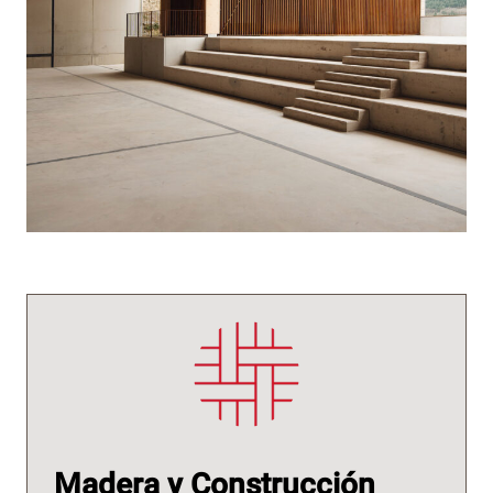
Madera y Construcción