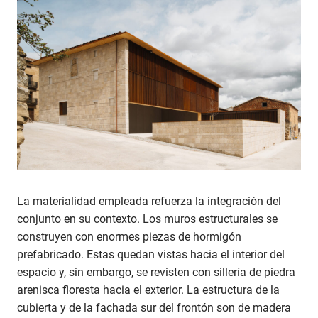
La materialidad empleada refuerza la integración del
conjunto en su contexto. Los muros estructurales se
construyen con enormes piezas de hormigón
prefabricado. Estas quedan vistas hacia el interior del
espacio y, sin embargo, se revisten con sillería de piedra
arenisca floresta hacia el exterior. La estructura de la
cubierta y de la fachada sur del frontón son de madera