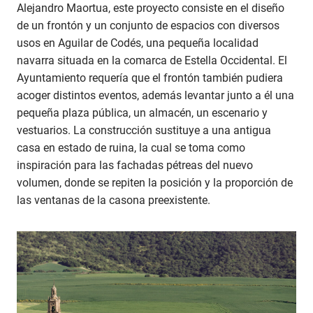
Alejandro Maortua, este proyecto consiste en el diseño
de un frontón y un conjunto de espacios con diversos
usos en Aguilar de Codés, una pequeña localidad
navarra situada en la comarca de Estella Occidental. El
Ayuntamiento requería que el frontón también pudiera
acoger distintos eventos, además levantar junto a él una
pequeña plaza pública, un almacén, un escenario y
vestuarios. La construcción sustituye a una antigua
casa en estado de ruina, la cual se toma como
inspiración para las fachadas pétreas del nuevo
volumen, donde se repiten la posición y la proporción de
las ventanas de la casona preexistente.