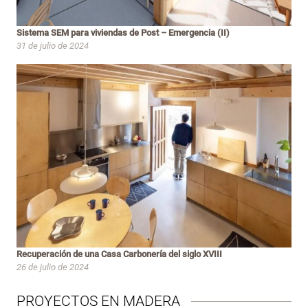
Sistema SEM para viviendas de Post – Emergencia (II)
31 de julio de 2024
Recuperación de una Casa Carbonería del siglo XVIII
26 de julio de 2024
PROYECTOS EN MADERA