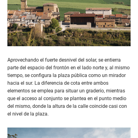
Aprovechando el fuerte desnivel del solar, se entierra
parte del espacio del frontón en el lado norte y, al mismo
tiempo, se configura la plaza pública como un mirador
hacia el sur. La diferencia de cota entre ambos
elementos se emplea para situar un graderío, mientras
que el acceso al conjunto se plantea en el punto medio
del mismo, donde la altura de la calle coincide casi con
el nivel de la plaza.