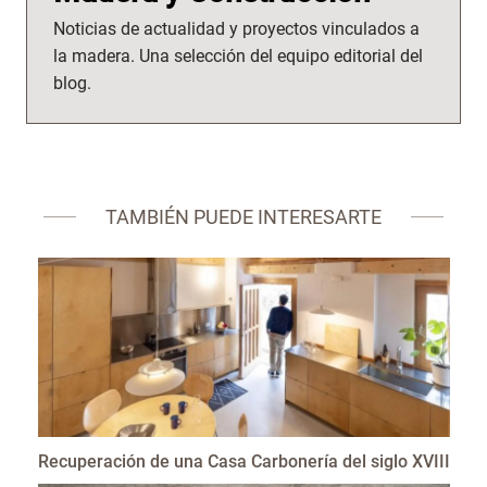
Noticias de actualidad y proyectos vinculados a
la madera. Una selección del equipo editorial del
blog.
TAMBIÉN PUEDE INTERESARTE
Recuperación de una Casa Carbonería del siglo XVIII