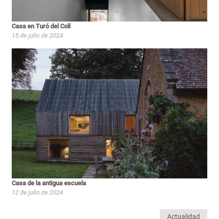
Casa en Turó del Coll
15 de julio de 2024
Casa de la antigua escuela
12 de julio de 2024
Actualidad