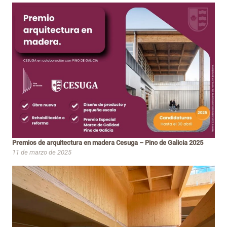
Premios de arquitectura en madera Cesuga – Pino de Galicia 2025
11 de marzo de 2025