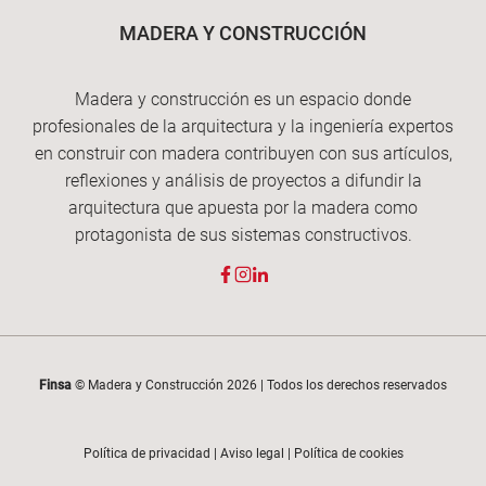
MADERA Y CONSTRUCCIÓN
Madera y construcción es un espacio donde
profesionales de la arquitectura y la ingeniería expertos
en construir con madera contribuyen con sus artículos,
reflexiones y análisis de proyectos a difundir la
arquitectura que apuesta por la madera como
protagonista de sus sistemas constructivos.
Finsa
© Madera y Construcción 2026 | Todos los derechos reservados
Política de privacidad
|
Aviso legal
|
Política de cookies