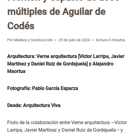
múltiples de Aguilar de
Codés
Por
Madera y Construcción
29 de julio de 2024
lectura
3
minutos
Arquitectura: Verne arquitectura [Víctor Larripa, Javier
Martínez y Daniel Ruiz de Gordejuela] y Alejandro
Maortua
Fotografía: Pablo García Esparza
Desde: Arquitectura Viva
Fruto de la colaboración entre Verne arquitectura —Víctor
Larripa, Javier Martínez y Daniel Ruiz de Gordejuela— y