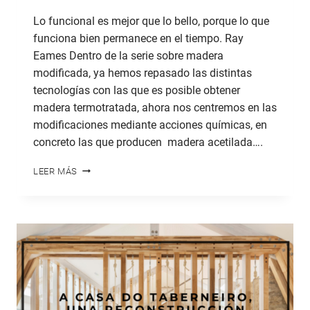
Lo funcional es mejor que lo bello, porque lo que
funciona bien permanece en el tiempo. Ray
Eames Dentro de la serie sobre madera
modificada, ya hemos repasado las distintas
tecnologías con las que es posible obtener
madera termotratada, ahora nos centremos en las
modificaciones mediante acciones químicas, en
concreto las que producen madera acetilada….
MADERA
LEER MÁS
MODIFICADA
III.
MADERA
ACETILADA