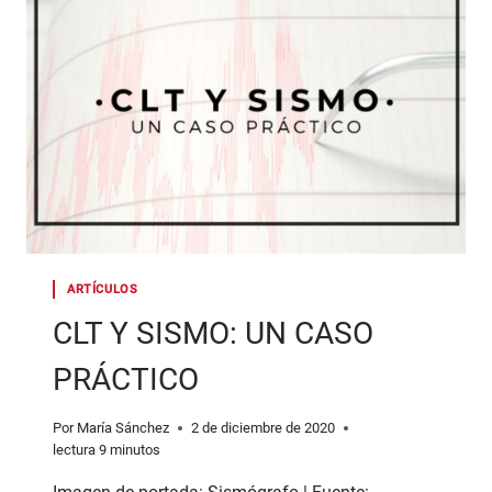
ARTÍCULOS
CLT Y SISMO: UN CASO
PRÁCTICO
Por
María Sánchez
2 de diciembre de 2020
lectura
9
minutos