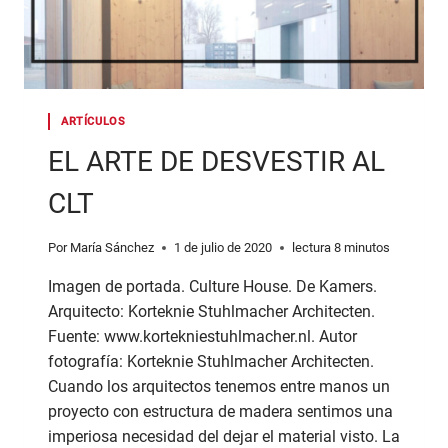
ARTÍCULOS
EL ARTE DE DESVESTIR AL
CLT
Por
María Sánchez
1 de julio de 2020
lectura
8
minutos
Imagen de portada. Culture House. De Kamers.
Arquitecto: Korteknie Stuhlmacher Architecten.
Fuente: www.kortekniestuhlmacher.nl. Autor
fotografía: Korteknie Stuhlmacher Architecten.
Cuando los arquitectos tenemos entre manos un
proyecto con estructura de madera sentimos una
imperiosa necesidad del dejar el material visto. La