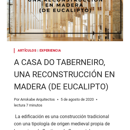
ARTÍCULOS
|
EXPERIENCIA
A CASA DO TABERNEIRO,
UNA RECONSTRUCCIÓN EN
MADERA (DE EUCALIPTO)
Por
Arrokabe Arquitectos
5 de agosto de 2020
lectura
7
minutos
La edificación es una construcción tradicional
con una tipología de origen medieval propia de