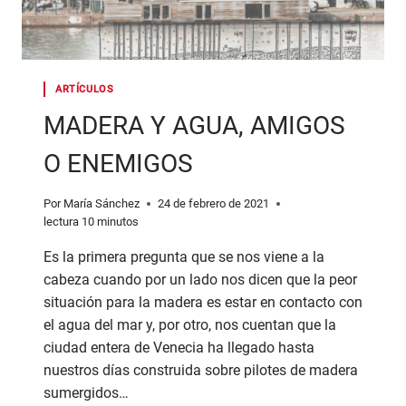
ARTÍCULOS
MADERA Y AGUA, AMIGOS
O ENEMIGOS
Por
María Sánchez
24 de febrero de 2021
lectura
10
minutos
Es la primera pregunta que se nos viene a la
cabeza cuando por un lado nos dicen que la peor
situación para la madera es estar en contacto con
el agua del mar y, por otro, nos cuentan que la
ciudad entera de Venecia ha llegado hasta
nuestros días construida sobre pilotes de madera
sumergidos…