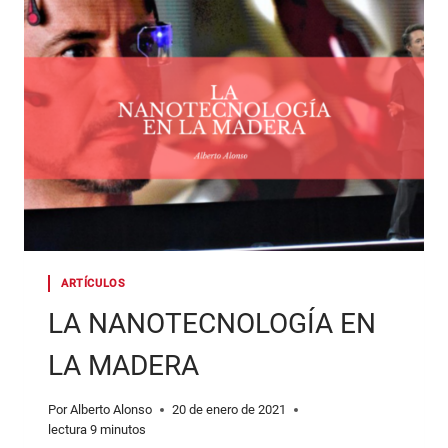
SUMA
ARTÍCULOS
LA NANOTECNOLOGÍA EN
LA MADERA
Por
Alberto Alonso
20 de enero de 2021
lectura
9
minutos