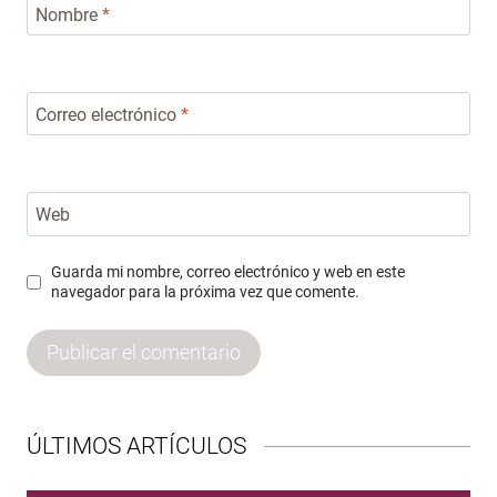
Nombre
*
Correo electrónico
*
Web
Guarda mi nombre, correo electrónico y web en este
navegador para la próxima vez que comente.
ÚLTIMOS ARTÍCULOS