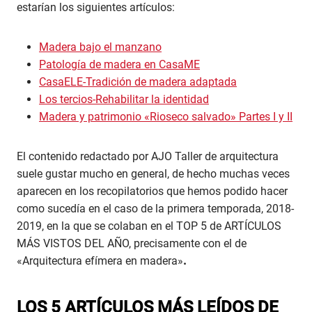
estarían los siguientes artículos:
Madera bajo el manzano
Patología de madera en CasaME
CasaELE-Tradición de madera adaptada
Los tercios-Rehabilitar la identidad
Madera y patrimonio «Rioseco salvado» Partes I y II
El contenido redactado por AJO Taller de arquitectura
suele gustar mucho en general, de hecho muchas veces
aparecen en los recopilatorios que hemos podido hacer
como sucedía en el caso de la primera temporada, 2018-
2019, en la que se colaban en el TOP 5 de ARTÍCULOS
MÁS VISTOS DEL AÑO, precisamente con el de
«Arquitectura efímera en madera»
.
LOS 5 ARTÍCULOS MÁS LEÍDOS DE