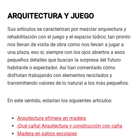
ARQUITECTURA Y JUEGO
Sus artículos se caracterizan por mezclar arquiectura y
rehabilitación con el juego y el espacio lúdico; tan pronto
nos llevan de visita de obra como nos llevan a jugar a
una plaza, eso sí, siempre con los ojos abiertos a esos
pequeños detalles que buscan la sorpresa del futuro
habitante o espectador. Así han comentado cómo
disfrutan trabajando con elementos reciclados y
transmitiendo valores de lo natural a los más pequeños.
En este sentido, estarían los siguientes artículos:
Arquitectura efímera en madera
¡Qué caña! Arquitectura y construcción con caña
Madera en patios escolares