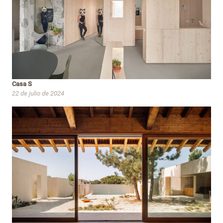
Casa S
22 de julio de 2024