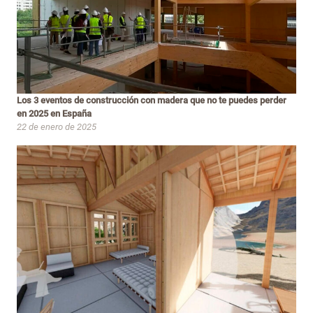
Los 3 eventos de construcción con madera que no te puedes perder
en 2025 en España
22 de enero de 2025