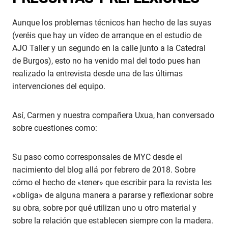
Aunque los problemas técnicos han hecho de las suyas
(veréis que hay un vídeo de arranque en el estudio de
AJO Taller y un segundo en la calle junto a la Catedral
de Burgos), esto no ha venido mal del todo pues han
realizado la entrevista desde una de las últimas
intervenciones del equipo.
Así, Carmen y nuestra compañera Uxua, han conversado
sobre cuestiones como:
Su paso como corresponsales de MYC desde el
nacimiento del blog allá por febrero de 2018. Sobre
cómo el hecho de «tener» que escribir para la revista les
«obliga» de alguna manera a pararse y reflexionar sobre
su obra, sobre por qué utilizan uno u otro material y
sobre la relación que establecen siempre con la madera.