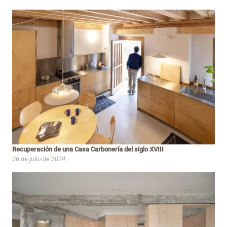
Recuperación de una Casa Carbonería del siglo XVIII
26 de julio de 2024