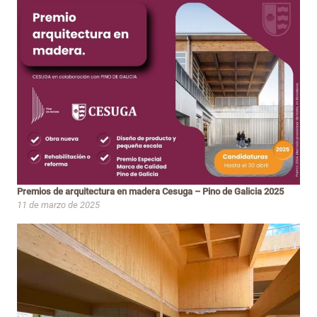
Premios de arquitectura en madera Cesuga – Pino de Galicia 2025
11 de marzo de 2025