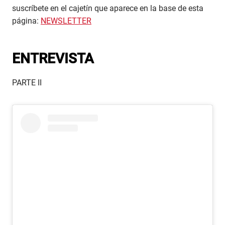
suscríbete en el cajetín que aparece en la base de esta
página:
NEWSLETTER
ENTREVISTA
PARTE II