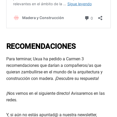
RECOMENDACIONES
Para terminar, Uxua ha pedido a Carmen 3
recomendaciones que darían a compañeros/as que
quieran zambullirse en el mundo de la arquitectura y
construcción con madera. ¡Descubre su respuesta!
¡Nos vemos en el siguiente directo! Avisaremos en las
redes.
Y, si aún no estás apuntad@ a nuestra newsletter,