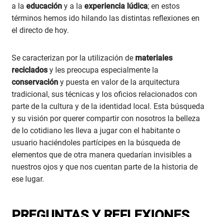
a la
educación
y a la
experiencia
lúdica
; en estos
términos hemos ido hilando las distintas reflexiones en
el directo de hoy.
Se caracterizan por la utilización de
materiales
reciclados
y les preocupa especialmente la
conservación
y puesta en valor de la arquitectura
tradicional, sus técnicas y los oficios relacionados con
parte de la cultura y de la identidad local. Esta búsqueda
y su visión por querer compartir con nosotros la belleza
de lo cotidiano les lleva a jugar con el habitante o
usuario haciéndoles partícipes en la búsqueda de
elementos que de otra manera quedarían invisibles a
nuestros ojos y que nos cuentan parte de la historia de
ese lugar.
PREGUNTAS Y REFLEXIONES