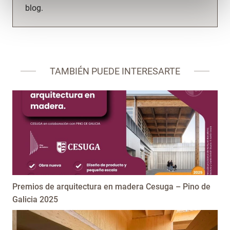
blog.
TAMBIÉN PUEDE INTERESARTE
Premios de arquitectura en madera Cesuga – Pino de
Galicia 2025