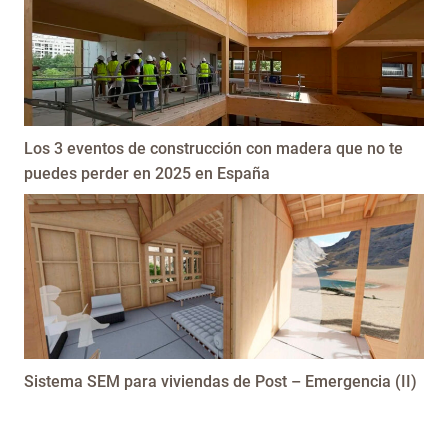
Los 3 eventos de construcción con madera que no te
puedes perder en 2025 en España
Sistema SEM para viviendas de Post – Emergencia (II)