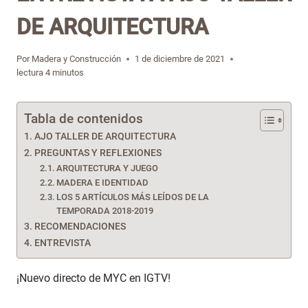
DE ARQUITECTURA
Por
Madera y Construcción
1 de diciembre de 2021
lectura
4
minutos
Tabla de contenidos
AJO TALLER DE ARQUITECTURA
PREGUNTAS Y REFLEXIONES
ARQUITECTURA Y JUEGO
MADERA E IDENTIDAD
LOS 5 ARTÍCULOS MÁS LEÍDOS DE LA
TEMPORADA 2018-2019
RECOMENDACIONES
ENTREVISTA
¡Nuevo directo de MYC en IGTV!