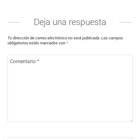
Deja una respuesta
Tu dirección de correo electrónico no será publicada.
Los campos
obligatorios están marcados con
*
Comentario
*