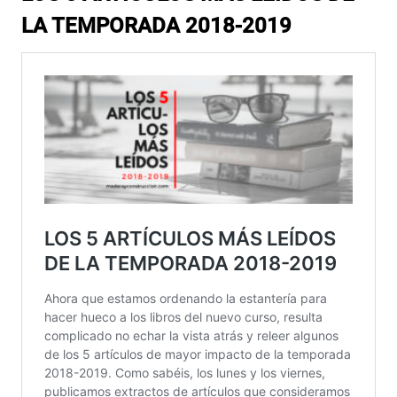
LA TEMPORADA 2018-2019