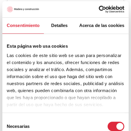
Consentimiento
Detalles
Acerca de las cookies
Esta página web usa cookies
Las cookies de este sitio web se usan para personalizar
el contenido y los anuncios, ofrecer funciones de redes
sociales y analizar el tráfico. Además, compartimos
información sobre el uso que haga del sitio web con
nuestros partners de redes sociales, publicidad y análisis
View this post on Instagram
web, quienes pueden combinarla con otra información
que les haya proporcionado o que hayan recopilado a
partir del uso que haya hecho de sus servicios.
Selección
Necesarias
de