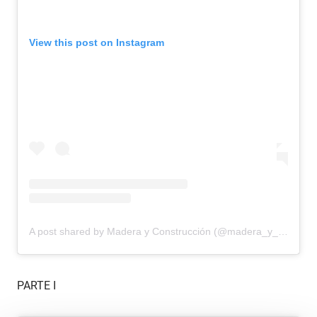
View this post on Instagram
A post shared by Madera y Construcción (@madera_y_construccion)
PARTE I