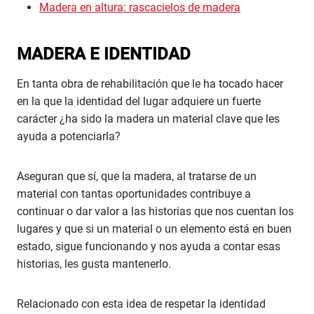
Madera en altura: rascacielos de madera
MADERA E IDENTIDAD
En tanta obra de rehabilitación que le ha tocado hacer
en la que la identidad del lugar adquiere un fuerte
carácter ¿ha sido la madera un material clave que les
ayuda a potenciarla?
Aseguran que sí, que la madera, al tratarse de un
material con tantas oportunidades contribuye a
continuar o dar valor a las historias que nos cuentan los
lugares y que si un material o un elemento está en buen
estado, sigue funcionando y nos ayuda a contar esas
historias, les gusta mantenerlo.
Relacionado con esta idea de respetar la identidad