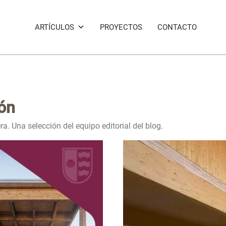
ARTÍCULOS
PROYECTOS
CONTACTO
ón
a. Una selección del equipo editorial del blog.