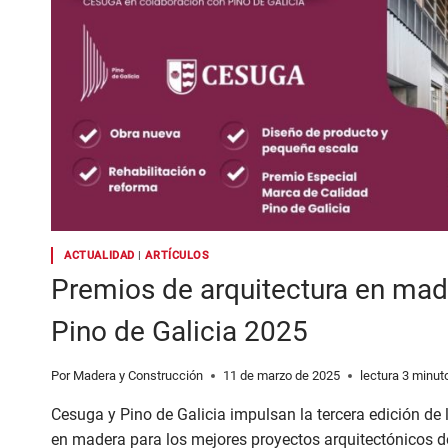
ACTUALIDAD
|
ARTÍCULOS
Premios de arquitectura en ma
Pino de Galicia 2025
Por
Madera y Construcción
11 de marzo de 2025
lectura
3
minut
Cesuga y Pino de Galicia impulsan la tercera edición de 
en madera para los mejores proyectos arquitectónicos de