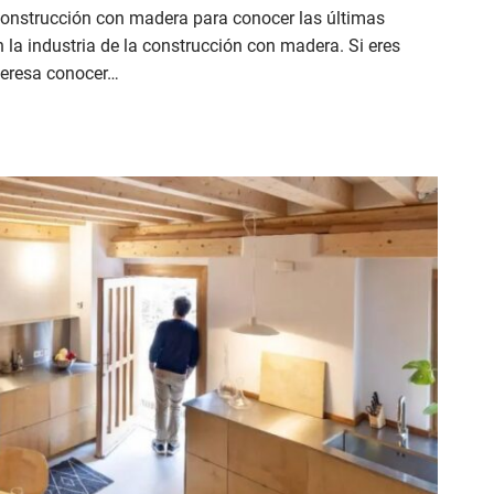
construcción con madera para conocer las últimas
 la industria de la construcción con madera. Si eres
nteresa conocer…