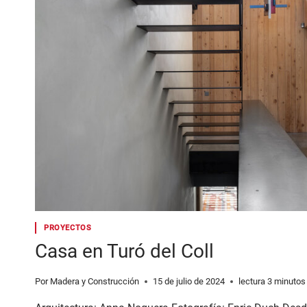
PROYECTOS
Casa en Turó del Coll
Por
Madera y Construcción
15 de julio de 2024
lectura
3
minutos