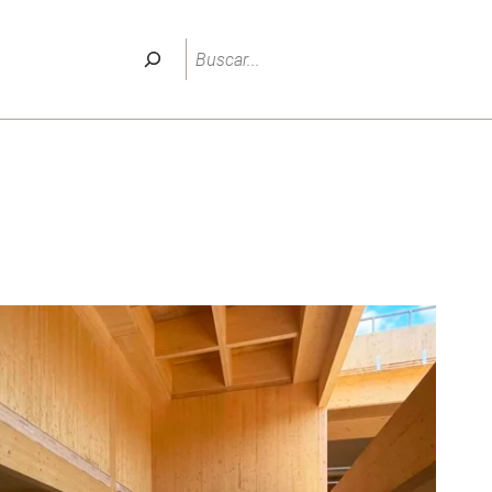
Buscar