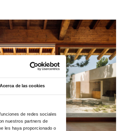
Acerca de las cookies
 funciones de redes sociales
con nuestros partners de
ue les haya proporcionado o