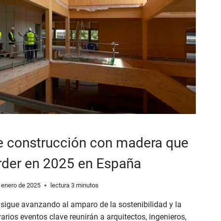
e construcción con madera que
rder en 2025 en España
 enero de 2025
lectura
3
minutos
sigue avanzando al amparo de la sostenibilidad y la
rios eventos clave reunirán a arquitectos, ingenieros,