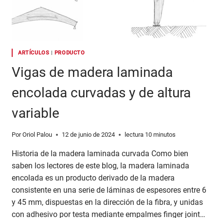
ARTÍCULOS
|
PRODUCTO
Vigas de madera laminada
encolada curvadas y de altura
variable
Por
Oriol Palou
12 de junio de 2024
lectura
10
minutos
Historia de la madera laminada curvada Como bien
saben los lectores de este blog, la madera laminada
encolada es un producto derivado de la madera
consistente en una serie de láminas de espesores entre 6
y 45 mm, dispuestas en la dirección de la fibra, y unidas
con adhesivo por testa mediante empalmes finger joint…