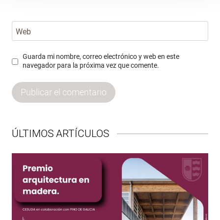
Web
Guarda mi nombre, correo electrónico y web en este
navegador para la próxima vez que comente.
ÚLTIMOS ARTÍCULOS