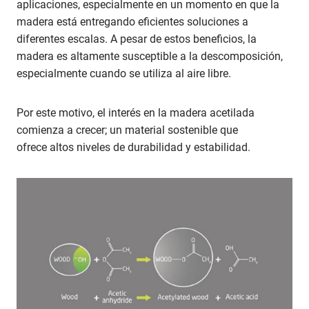
aplicaciones, especialmente en un momento en que la
madera está entregando eficientes soluciones a
diferentes escalas. A pesar de estos beneficios, la
madera es altamente susceptible a la descomposición,
especialmente cuando se utiliza al aire libre.
Por este motivo, el interés en la madera acetilada
comienza a crecer; un material sostenible que
ofrece altos niveles de durabilidad y estabilidad.