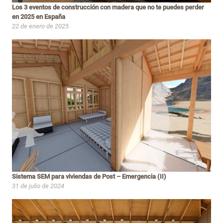
Los 3 eventos de construcción con madera que no te puedes perder
en 2025 en España
22 de enero de 2025
Sistema SEM para viviendas de Post – Emergencia (II)
31 de julio de 2024