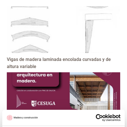
Vigas de madera laminada encolada curvadas y de
altura variable
Premios de arquitectura en madera Cesuga – Pino de