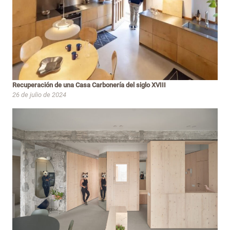
Recuperación de una Casa Carbonería del siglo XVIII
26 de julio de 2024