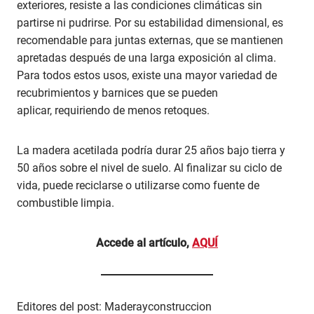
exteriores, resiste a las condiciones climáticas sin
partirse ni pudrirse. Por su estabilidad dimensional, es
recomendable para juntas externas, que se mantienen
apretadas después de una larga exposición al clima.
Para todos estos usos, existe una mayor variedad de
recubrimientos y barnices que se pueden
aplicar, requiriendo de menos retoques.
La madera acetilada podría durar 25 años bajo tierra y
50 años sobre el nivel de suelo. Al finalizar su ciclo de
vida, puede reciclarse o utilizarse como fuente de
combustible limpia.
Accede al artículo,
AQUÍ
Editores del post: Maderayconstruccion