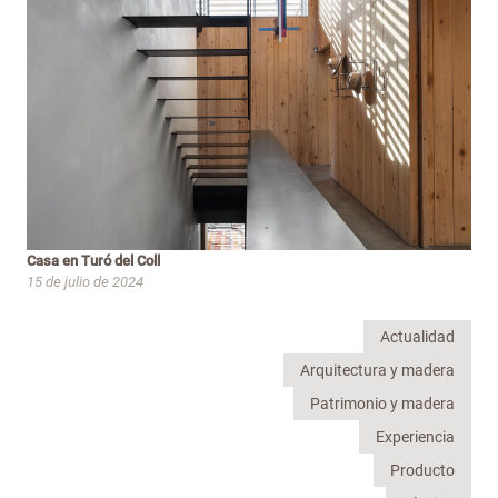
Casa en Turó del Coll
15 de julio de 2024
Actualidad
Arquitectura y madera
Patrimonio y madera
Experiencia
Producto