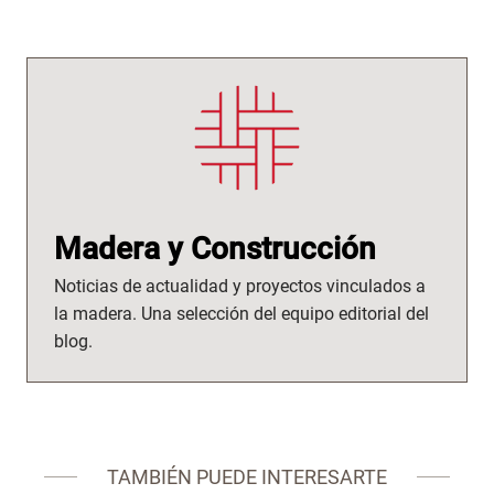
Madera y Construcción
Noticias de actualidad y proyectos vinculados a
la madera. Una selección del equipo editorial del
blog.
TAMBIÉN PUEDE INTERESARTE