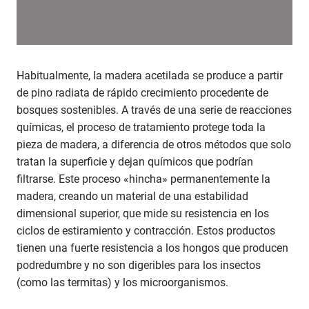
Habitualmente, la madera acetilada se produce a partir
de pino radiata de rápido crecimiento procedente de
bosques sostenibles. A través de una serie de reacciones
químicas, el proceso de tratamiento protege toda la
pieza de madera, a diferencia de otros métodos que solo
tratan la superficie y dejan químicos que podrían
filtrarse. Este proceso «hincha» permanentemente la
madera, creando un material de una estabilidad
dimensional superior, que mide su resistencia en los
ciclos de estiramiento y contracción. Estos productos
tienen una fuerte resistencia a los hongos que producen
podredumbre y no son digeribles para los insectos
(como las termitas) y los microorganismos.