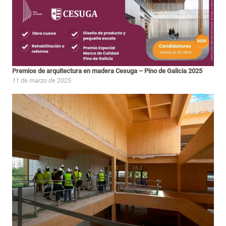
Premios de arquitectura en madera Cesuga – Pino de Galicia 2025
11 de marzo de 2025