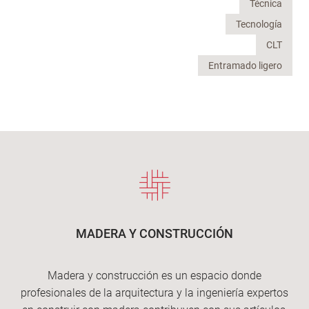
Técnica
Tecnología
CLT
Entramado ligero
MADERA Y CONSTRUCCIÓN
Madera y construcción es un espacio donde
profesionales de la arquitectura y la ingeniería expertos