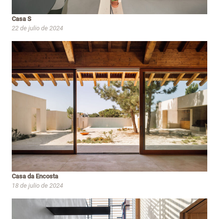
Casa S
22 de julio de 2024
Casa da Encosta
18 de julio de 2024