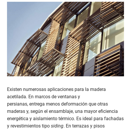
Existen numerosas aplicaciones para la madera
acetilada. En marcos de ventanas y
persianas, entrega menos deformación que otras
maderas y, según el ensamblaje, una mayor eficiencia
energética y aislamiento térmico. Es ideal para fachadas
y revestimientos tipo
siding
. En terrazas y pisos