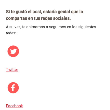
Si te gustó el post, estaría genial que la
compartas en tus redes sociales.
A su vez, te animamos a seguirnos en las siguientes
redes:
Twitter
Facebook