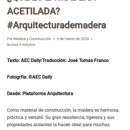
ACETILADA?
#Arquitecturademadera
Por
Madera y Construcción
9 de marzo de 2020
lectura
3
minutos
Texto: AEC Daily
|
Traducción:
José Tomás Franco
Fotogrfía: ©AEC Daily
Desde: Plataforma Arquitectura
Como material de construcción, la madera es hermosa,
práctica y versátil. Su gran resistencia, ligereza y sus
propiedades aislantes la hacen ideal para muchas