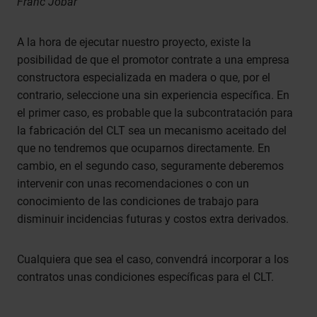
Franc Jobar
A la hora de ejecutar nuestro proyecto, existe la
posibilidad de que el promotor contrate a una empresa
constructora especializada en madera o que, por el
contrario, seleccione una sin experiencia específica. En
el primer caso, es probable que la subcontratación para
la fabricación del CLT sea un mecanismo aceitado del
que no tendremos que ocuparnos directamente. En
cambio, en el segundo caso, seguramente deberemos
intervenir con unas recomendaciones o con un
conocimiento de las condiciones de trabajo para
disminuir incidencias futuras y costos extra derivados.
Cualquiera que sea el caso, convendrá incorporar a los
contratos unas condiciones específicas para el CLT.