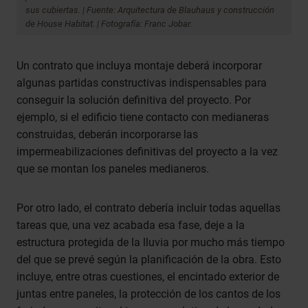
sus cubiertas. | Fuente: Arquitectura de Blauhaus y construcción
de House Habitat. | Fotografía: Franc Jobar.
Un contrato que incluya montaje deberá incorporar
algunas partidas constructivas indispensables para
conseguir la solución definitiva del proyecto. Por
ejemplo, si el edificio tiene contacto con medianeras
construidas, deberán incorporarse las
impermeabilizaciones definitivas del proyecto a la vez
que se montan los paneles medianeros.
Por otro lado, el contrato debería incluir todas aquellas
tareas que, una vez acabada esa fase, deje a la
estructura protegida de la lluvia por mucho más tiempo
del que se prevé según la planificación de la obra. Esto
incluye, entre otras cuestiones, el encintado exterior de
juntas entre paneles, la protección de los cantos de los