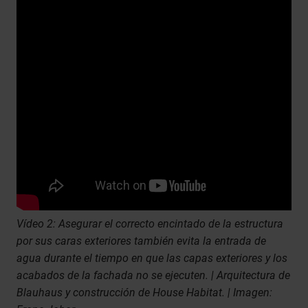
Vídeo 2: Asegurar el correcto encintado de la estructura
por sus caras exteriores también evita la entrada de
agua durante el tiempo en que las capas exteriores y los
acabados de la fachada no se ejecuten. | Arquitectura de
Blauhaus y construcción de House Habitat. | Imagen: