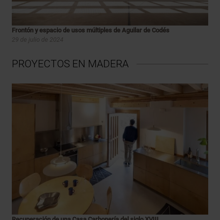
Frontón y espacio de usos múltiples de Aguilar de Codés
29 de julio de 2024
PROYECTOS EN MADERA
Recuperación de una Casa Carbonería del siglo XVIII