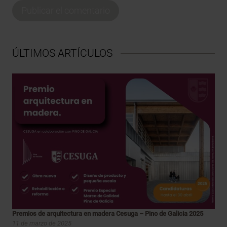
ÚLTIMOS ARTÍCULOS
Premios de arquitectura en madera Cesuga – Pino de Galicia 2025
11 de marzo de 2025