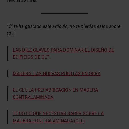
resultado final.
*Si te ha gustado este artículo, no te pierdas estos sobre
CLT:
LAS DIEZ CLAVES PARA DOMINAR EL DISEÑO DE
EDIFICIOS DE CLT
MADERA: LAS NUEVAS PUESTAS EN OBRA
EL CLT, LA PREFABRICACIÓN EN MADERA
CONTRALAMINADA
TODO LO QUE NECESITAS SABER SOBRE LA
MADERA CONTRALAMINADA (CLT)