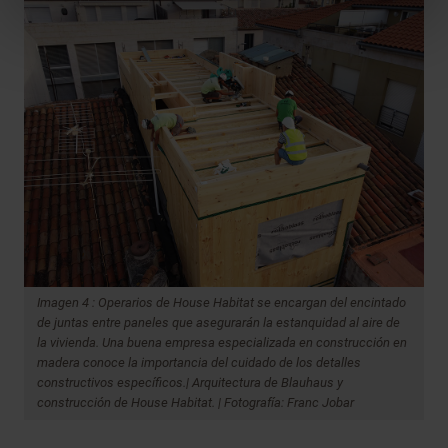
Imagen 4 : Operarios de House Habitat se encargan del encintado
de juntas entre paneles que asegurarán la estanquidad al aire de
la vivienda. Una buena empresa especializada en construcción en
madera conoce la importancia del cuidado de los detalles
constructivos específicos.| Arquitectura de Blauhaus y
construcción de House Habitat. | Fotografía: Franc Jobar