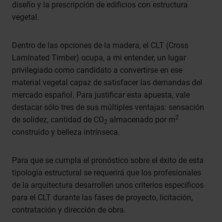
diseño y la prescripción de edificios con estructura
vegetal.
Dentro de las opciones de la madera, el CLT (Cross
Laminated Timber) ocupa, a mi entender, un lugar
privilegiado como candidato a convertirse en ese
material vegetal capaz de satisfacer las demandas del
mercado español. Para justificar esta apuesta, vale
destacar sólo tres de sus múltiples ventajas: sensación
2
de solidez, cantidad de CO
almacenado por m
2
construido y belleza intrínseca.
Para que se cumpla el pronóstico sobre el éxito de esta
tipología estructural se requerirá que los profesionales
de la arquitectura desarrollen unos criterios específicos
para el CLT durante las fases de proyecto, licitación,
contratación y dirección de obra.