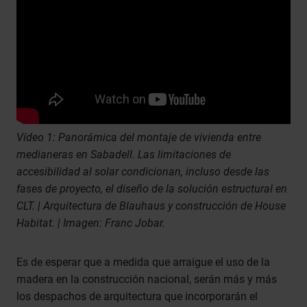
Vídeo 1: Panorámica del montaje de vivienda entre
medianeras en Sabadell. Las limitaciones de
accesibilidad al solar condicionan, incluso desde las
fases de proyecto, el diseño de la solución estructural en
CLT. | Arquitectura de Blauhaus y construcción de House
Habitat. | Imagen: Franc Jobar.
Es de esperar que a medida que arraigue el uso de la
madera en la construcción nacional, serán más y más
los despachos de arquitectura que incorporarán el