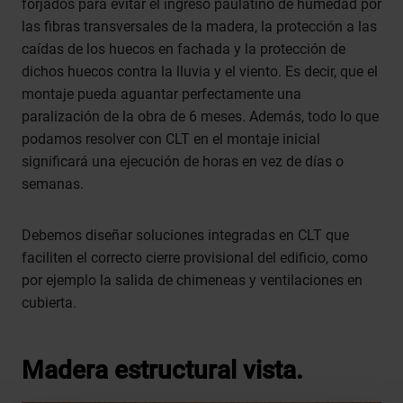
forjados para evitar el ingreso paulatino de humedad por
las fibras transversales de la madera, la protección a las
caídas de los huecos en fachada y la protección de
dichos huecos contra la lluvia y el viento. Es decir, que el
montaje pueda aguantar perfectamente una
paralización de la obra de 6 meses. Además, todo lo que
podamos resolver con CLT en el montaje inicial
significará una ejecución de horas en vez de días o
semanas.
Debemos diseñar soluciones integradas en CLT que
faciliten el correcto cierre provisional del edificio, como
por ejemplo la salida de chimeneas y ventilaciones en
cubierta.
Madera estructural vista.