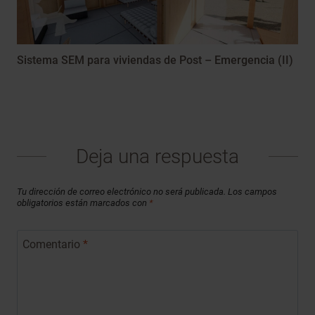
Sistema SEM para viviendas de Post – Emergencia (II)
Deja una respuesta
Tu dirección de correo electrónico no será publicada.
Los campos
obligatorios están marcados con
*
Comentario
*