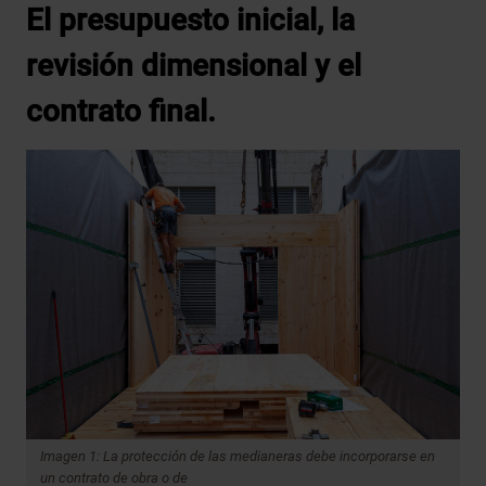
El presupuesto inicial, la
revisión dimensional y el
contrato final.
Imagen 1: La protección de las medianeras debe incorporarse en
un contrato de obra o de