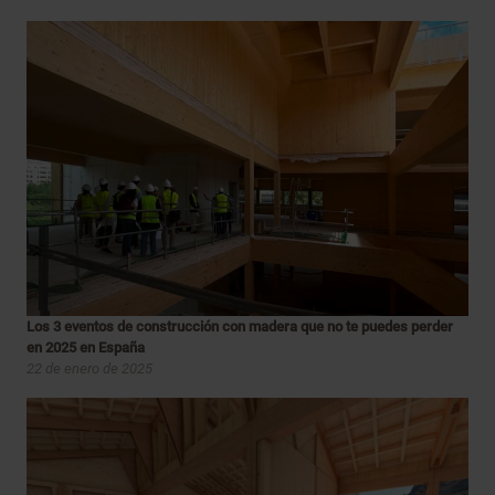
Los 3 eventos de construcción con madera que no te puedes perder
en 2025 en España
22 de enero de 2025