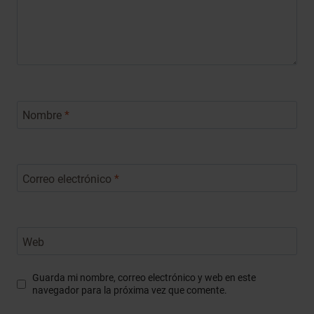
Nombre
*
Correo electrónico
*
Web
Guarda mi nombre, correo electrónico y web en este
navegador para la próxima vez que comente.