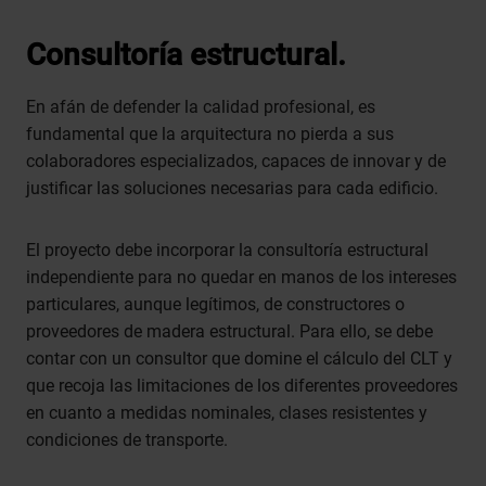
Consultoría estructural.
En afán de defender la calidad profesional, es
fundamental que la arquitectura no pierda a sus
colaboradores especializados, capaces de innovar y de
justificar las soluciones necesarias para cada edificio.
El proyecto debe incorporar la consultoría estructural
independiente para no quedar en manos de los intereses
particulares, aunque legítimos, de constructores o
proveedores de madera estructural. Para ello, se debe
contar con un consultor que domine el cálculo del CLT y
que recoja las limitaciones de los diferentes proveedores
en cuanto a medidas nominales, clases resistentes y
condiciones de transporte.