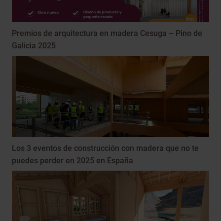
Premios de arquitectura en madera Cesuga – Pino de
Galicia 2025
Los 3 eventos de construcción con madera que no te
puedes perder en 2025 en España