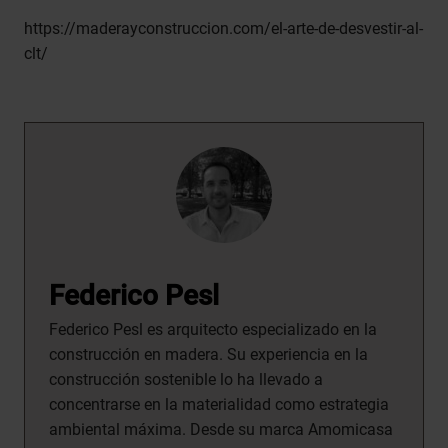
https://maderayconstruccion.com/el-arte-de-desvestir-al-
clt/
Federico Pesl
Federico Pesl es arquitecto especializado en la
construcción en madera. Su experiencia en la
construcción sostenible lo ha llevado a
concentrarse en la materialidad como estrategia
ambiental máxima. Desde su marca Amomicasa