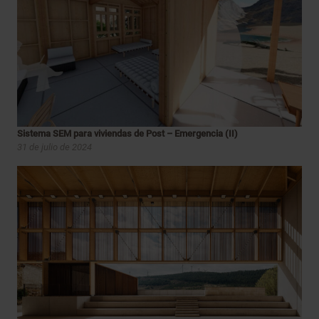
Sistema SEM para viviendas de Post – Emergencia (II)
31 de julio de 2024