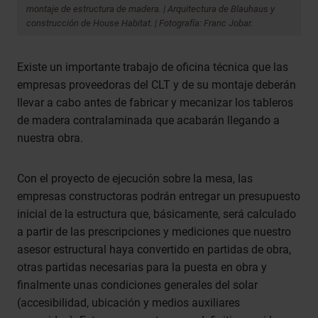
montaje de estructura de madera. | Arquitectura de Blauhaus y
construcción de House Habitat. | Fotografía: Franc Jobar.
Existe un importante trabajo de oficina técnica que las
empresas proveedoras del CLT y de su montaje deberán
llevar a cabo antes de fabricar y mecanizar los tableros
de madera contralaminada que acabarán llegando a
nuestra obra.
Con el proyecto de ejecución sobre la mesa, las
empresas constructoras podrán entregar un presupuesto
inicial de la estructura que, básicamente, será calculado
a partir de las prescripciones y mediciones que nuestro
asesor estructural haya convertido en partidas de obra,
otras partidas necesarias para la puesta en obra y
finalmente unas condiciones generales del solar
(accesibilidad, ubicación y medios auxiliares