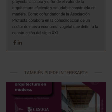
proyecta, asesora y difunde el valor de la
arquitectura eficiente y saludable construida en
madera. Como cofundador de la Asociación
Profusta colabora en la consolidación de un
sector de nueva economía vegetal que definirá la
construcción del siglo XXI.
TAMBIÉN PUEDE INTERESARTE