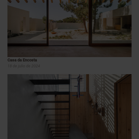
Casa da Encosta
18 de julio de 2024