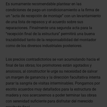
Es sumamente recomendable plantear en las
condiciones de pago un condicionamiento a la firma de
un “acta de recepción de montaje” con un levantamiento
de una lista de repasos y el acuerdo sobre sus
reparaciones. Finalmente una segunda acta para la
“recepción final de la estructura” permitirá una buena
trazabilidad tanto de la responsabilidad del montador
como de los diversos industriales posteriores.
Los precios contradictorios se van acumulando hacia el
final de las obras; los promotores están agotados y
ansiosos, al constructor le urge su necesidad de salvar
un margen de ganancia y la dirección facultativa intenta
parar la sangría de visitas interminables. Pongamos por
escrito acuerdos muy detallados para la estructura de
madera y nos acercaremos a poder terminar las obras
con serenidad suficiente para disfrutar del merecido