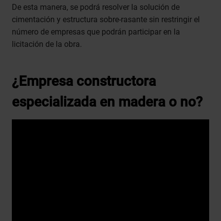
De esta manera, se podrá resolver la solución de
cimentación y estructura sobre-rasante sin restringir el
número de empresas que podrán participar en la
licitación de la obra.
¿Empresa constructora
especializada en madera o no?