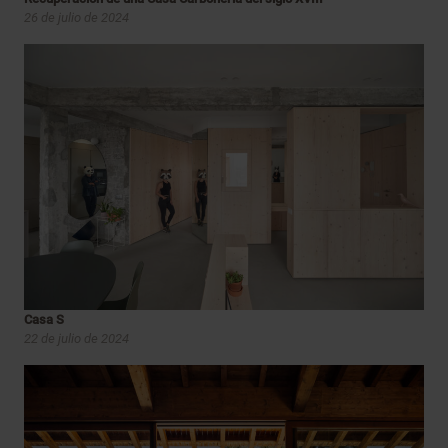
26 de julio de 2024
Casa S
22 de julio de 2024