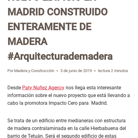
MADRID CONSTRUIDO
ENTERAMENTE DE
MADERA
#Arquitecturademadera
Por
Madera y Construcción
3 de junio de 2019
lectura
2
minutos
Desde
Paty Nuñez Agency
nos llega esta interesante
información sobre el nuevo proyecto que está llevando a
cabo la promotora Impacto Cero para Madrid.
Se trata de un edificio entre medianeras con estructura
de madera contralaminada en la calle Hierbabuena del
barrio de Tetuán. Será el segundo edificio de estas