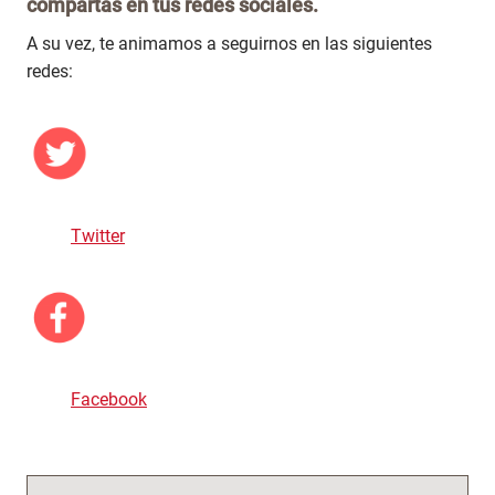
compartas en tus redes sociales.
A su vez, te animamos a seguirnos en las siguientes
redes:
Twitter
Facebook