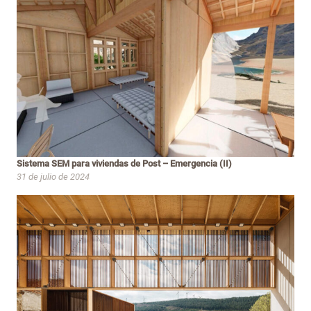
Sistema SEM para viviendas de Post – Emergencia (II)
31 de julio de 2024