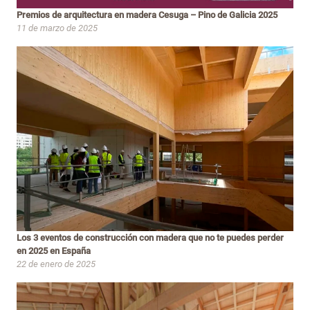
Premios de arquitectura en madera Cesuga – Pino de Galicia 2025
11 de marzo de 2025
Los 3 eventos de construcción con madera que no te puedes perder
en 2025 en España
22 de enero de 2025