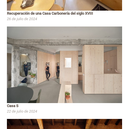
Recuperación de una Casa Carbonería del siglo XVIII
26 de julio de 2024
Casa S
22 de julio de 2024