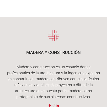
MADERA Y CONSTRUCCIÓN
Madera y construcción es un espacio donde
profesionales de la arquitectura y la ingeniería expertos
en construir con madera contribuyen con sus artículos,
reflexiones y análisis de proyectos a difundir la
arquitectura que apuesta por la madera como
protagonista de sus sistemas constructivos.