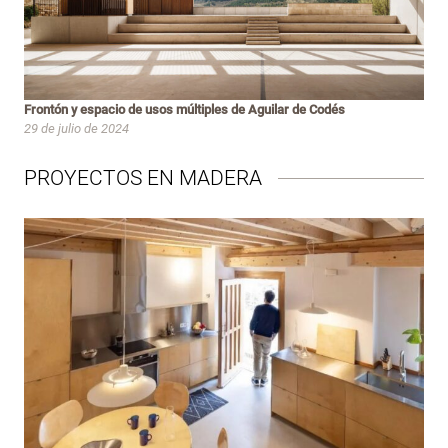
Frontón y espacio de usos múltiples de Aguilar de Codés
29 de julio de 2024
PROYECTOS EN MADERA