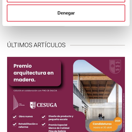
navegador para la próxima vez que comente.
Denegar
ÚLTIMOS ARTÍCULOS