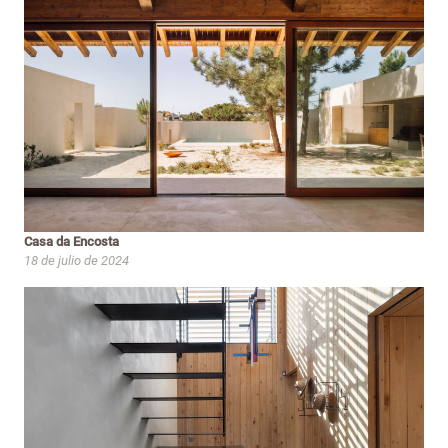
Casa da Encosta
18 de julio de 2024