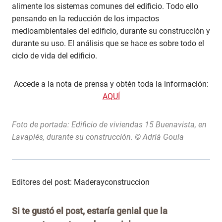
alimente los sistemas comunes del edificio. Todo ello
pensando en la reducción de los impactos
medioambientales del edificio, durante su construcción y
durante su uso. El análisis que se hace es sobre todo el
ciclo de vida del edificio.
Accede a la nota de prensa y obtén toda la información:
AQUÍ
Foto de portada: Edificio de viviendas 15 Buenavista, en
Lavapiés, durante su construcción. © Adrià Goula
Editores del post: Maderayconstruccion
Si te gustó el post, estaría genial que la