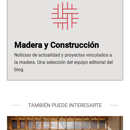
Madera y Construcción
Noticias de actualidad y proyectos vinculados a
la madera. Una selección del equipo editorial del
blog.
TAMBIÉN PUEDE INTERESARTE