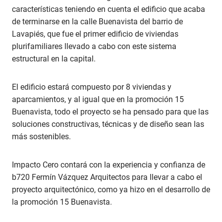
características teniendo en cuenta el edificio que acaba
de terminarse en la calle Buenavista del barrio de
Lavapiés, que fue el primer edificio de viviendas
plurifamiliares llevado a cabo con este sistema
estructural en la capital.
El edificio estará compuesto por 8 viviendas y
aparcamientos, y al igual que en la promoción 15
Buenavista, todo el proyecto se ha pensado para que las
soluciones constructivas, técnicas y de diseño sean las
más sostenibles.
Impacto Cero contará con la experiencia y confianza de
b720 Fermín Vázquez Arquitectos para llevar a cabo el
proyecto arquitectónico, como ya hizo en el desarrollo de
la promoción 15 Buenavista.