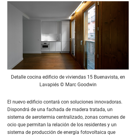
Detalle cocina edificio de viviendas 15 Buenavista, en
Lavapiés © Marc Goodwin
El nuevo edificio contará con soluciones innovadoras.
Dispondrá de una fachada de madera tratada, un
sistema de aerotermia centralizado, zonas comunes de
ocio que permitan la relación de los residentes y un
sistema de producción de energía fotovoltaica que