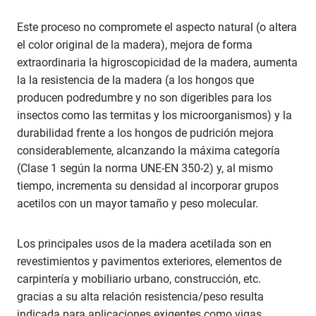
Este proceso no compromete el aspecto natural (o altera
el color original de la madera), mejora de forma
extraordinaria la higroscopicidad de la madera, aumenta
la la resistencia de la madera (a los hongos que
producen podredumbre y no son digeribles para los
insectos como las termitas y los microorganismos) y la
durabilidad frente a los hongos de pudrición mejora
considerablemente, alcanzando la máxima categoría
(Clase 1 según la norma UNE-EN 350-2) y, al mismo
tiempo, incrementa su densidad al incorporar grupos
acetilos con un mayor tamaño y peso molecular.
Los principales usos de la madera acetilada son en
revestimientos y pavimentos exteriores, elementos de
carpintería y mobiliario urbano, construcción, etc.
gracias a su alta relación resistencia/peso resulta
indicada para aplicaciones exigentes como vigas