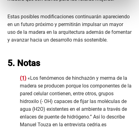
Estas posibles modificaciones continuarán apareciendo
en un futuro próximo y permitirán impulsar un mayor
uso de la madera en la arquitectura además de fomentar
y avanzar hacia un desarrollo más sostenible.
5. Notas
(1)
«Los fenómenos de hinchazón y merma de la
madera se producen porque los componentes de la
pared celular contienen, entre otros, grupos
hidroxilo (- OH) capaces de fijar las moléculas de
agua (H2O) existentes en el ambiente a través de
enlaces de puente de hidrógeno.” Así lo describe
Manuel Touza en la entrevista cedria.es