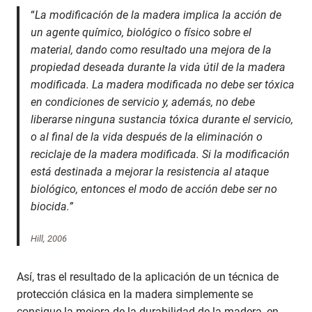
“
La modificación de la madera implica la acción de
un agente químico, biológico o físico sobre el
material, dando como resultado una mejora de la
propiedad deseada durante la vida útil de la madera
modificada. La madera modificada no debe ser tóxica
en condiciones de servicio y, además, no debe
liberarse ninguna sustancia tóxica durante el servicio,
o al final de la vida después de la eliminación o
reciclaje de la madera modificada. Si la modificación
está destinada a mejorar la resistencia al ataque
biológico, entonces el modo de acción debe ser no
biocida.”
Hill, 2006
Así, tras el resultado de la aplicación de un técnica de
protección clásica en la madera simplemente se
consigue la mejora de la durabilidad de la madera, en