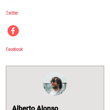
Twitter
Facebook
Alberto Alonso