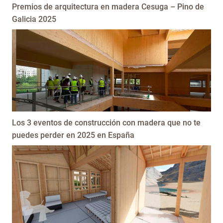
Premios de arquitectura en madera Cesuga – Pino de
Galicia 2025
Los 3 eventos de construcción con madera que no te
puedes perder en 2025 en España