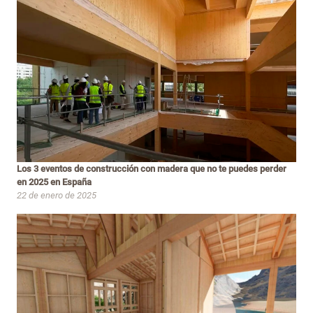
Los 3 eventos de construcción con madera que no te puedes perder
en 2025 en España
22 de enero de 2025