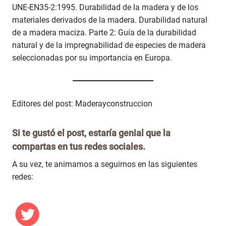
UNE-EN35-2:1995. Durabilidad de la madera y de los
materiales derivados de la madera. Durabilidad natural
de a madera maciza. Parte 2: Guía de la durabilidad
natural y de la impregnabilidad de especies de madera
seleccionadas por su importancia en Europa.
Editores del post: Maderayconstruccion
Si te gustó el post, estaría genial que la
compartas en tus redes sociales.
A su vez, te animamos a seguirnos en las siguientes
redes: