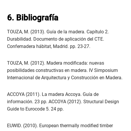
6. Bibliografía
TOUZA, M. (2013). Guía de la madera. Capítulo 2.
Durabilidad. Documento de aplicación del CTE.
Confemadera hábitat, Madrid. pp. 23-27.
TOUZA, M. (2012). Madera modificada: nuevas
posibilidades constructivas en madera. IV Simposium
Internacional de Arquitectura y Construcción en Madera.
ACCOYA (2011). La madera Accoya. Guía de
información. 23 pp. ACCOYA (2012). Structural Design
Guide to Eurocode 5. 24 pp.
EUWID. (2010). European thermally modified timber