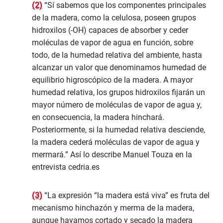
(2)
“Sí sabemos que los componentes principales
de la madera, como la celulosa, poseen grupos
hidroxilos (-OH) capaces de absorber y ceder
moléculas de vapor de agua en función, sobre
todo, de la humedad relativa del ambiente, hasta
alcanzar un valor que denominamos humedad de
equilibrio higroscópico de la madera. A mayor
humedad relativa, los grupos hidroxilos fijarán un
mayor número de moléculas de vapor de agua y,
en consecuencia, la madera hinchará.
Posteriormente, si la humedad relativa desciende,
la madera cederá moléculas de vapor de agua y
mermará.” Así lo describe Manuel Touza en la
entrevista cedria.es
(3)
“La expresión “la madera está viva” es fruta del
mecanismo hinchazón y merma de la madera,
aunque hayamos cortado y secado la madera