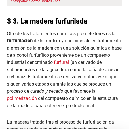
Fotografía: Héctor Santos-Diez
3
3. La madera furfurilada
Otro de los tratamientos químicos prometedores es la
furfurilación
de la madera y que consiste en tratamiento
a presión de la madera con una solución química a base
de alcohol furfurílico proveniente de un compuesto
industrial denominado
furfural
(un derivado de
subproductos de la agricultura como la caña de azúcar
o el maíz. El tratamiento se realiza en autoclave al que
siguen varias etapas durante las que se produce un
proceso de
curado y secado
que favorece la
polimerización
del compuesto químico en la estructura
de la madera para obtener el producto final.
La madera tratada tras el proceso de furfurilación da