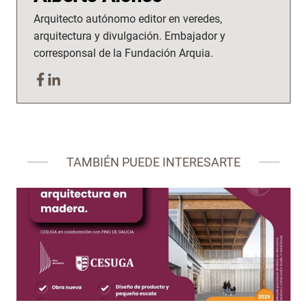
Arquitecto autónomo editor en veredes,
arquitectura y divulgación. Embajador y
corresponsal de la Fundación Arquia.
TAMBIÉN PUEDE INTERESARTE