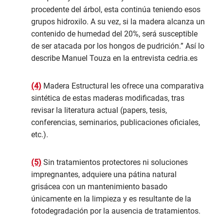
procedente del árbol, esta continúa teniendo esos
grupos hidroxilo. A su vez, si la madera alcanza un
contenido de humedad del 20%, será susceptible
de ser atacada por los hongos de pudrición.” Así lo
describe Manuel Touza en la entrevista cedria.es
(4)
Madera Estructural les ofrece una comparativa
sintética de estas maderas modificadas, tras
revisar la literatura actual (papers, tesis,
conferencias, seminarios, publicaciones oficiales,
etc.).
(5)
Sin tratamientos protectores ni soluciones
impregnantes, adquiere una pátina natural
grisácea con un mantenimiento basado
únicamente en la limpieza y es resultante de la
fotodegradación por la ausencia de tratamientos.