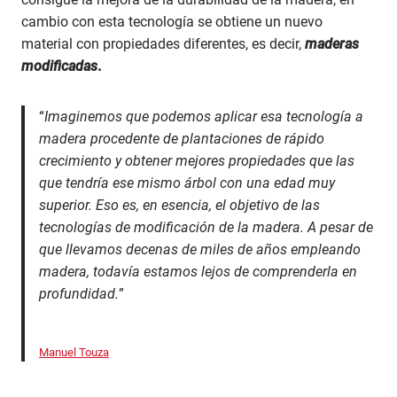
cambio con esta tecnología se obtiene un nuevo
material con propiedades diferentes, es decir,
maderas
modificadas
.
“
Imaginemos que podemos aplicar esa tecnología a
madera procedente de plantaciones de rápido
crecimiento y obtener mejores propiedades que las
que tendría ese mismo árbol con una edad muy
superior. Eso es, en esencia, el objetivo de las
tecnologías de modificación de la madera. A pesar de
que llevamos decenas de miles de años empleando
madera, todavía estamos lejos de comprenderla en
profundidad.
”
Manuel Touza