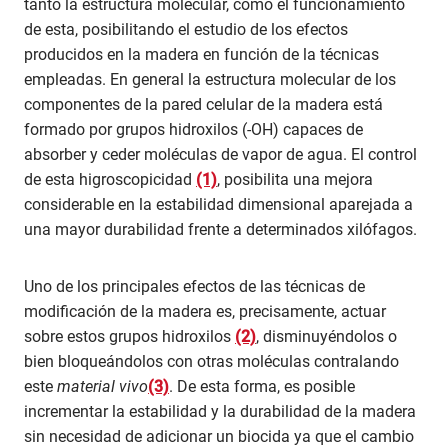
tanto la estructura molecular, como el funcionamiento
de esta, posibilitando el estudio de los efectos
producidos en la madera en función de la técnicas
empleadas. En general la estructura molecular de los
componentes de la pared celular de la madera está
formado por grupos hidroxilos (-OH) capaces de
absorber y ceder moléculas de vapor de agua. El control
de esta higroscopicidad
(1)
, posibilita una mejora
considerable en la estabilidad dimensional aparejada a
una mayor durabilidad frente a determinados xilófagos.
Uno de los principales efectos de las técnicas de
modificación de la madera es, precisamente, actuar
sobre estos grupos hidroxilos
(2)
, disminuyéndolos o
bien bloqueándolos con otras moléculas contralando
este
material vivo
(3)
. De esta forma, es posible
incrementar la estabilidad y la durabilidad de la madera
sin necesidad de adicionar un biocida ya que el cambio