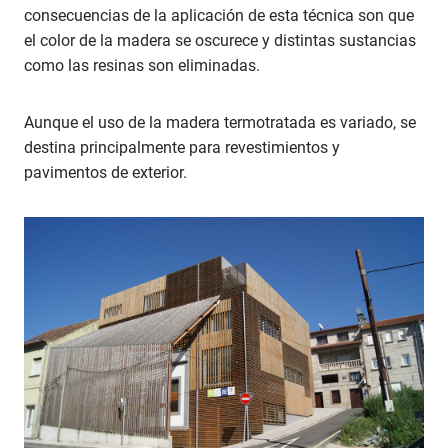
consecuencias de la aplicación de esta técnica son que
el color de la madera se oscurece y distintas sustancias
como las resinas son eliminadas.
Aunque el uso de la madera termotratada es variado, se
destina principalmente para revestimientos y
pavimentos de exterior.