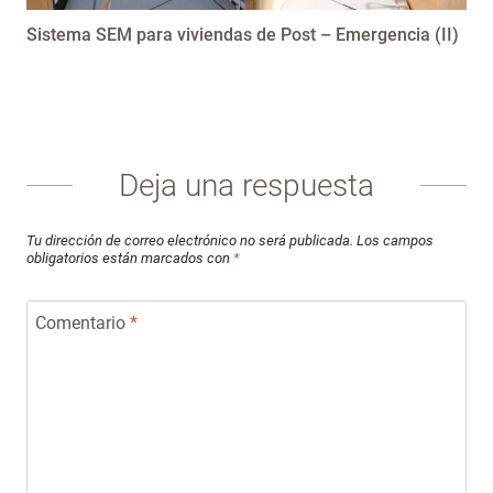
Sistema SEM para viviendas de Post – Emergencia (II)
Deja una respuesta
Tu dirección de correo electrónico no será publicada.
Los campos
obligatorios están marcados con
*
Comentario
*