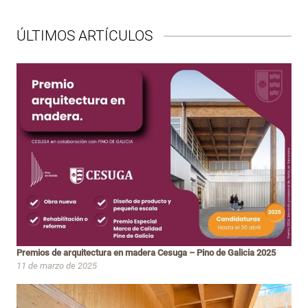
ÚLTIMOS ARTÍCULOS
Premios de arquitectura en madera Cesuga – Pino de Galicia 2025
11 de marzo de 2025