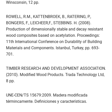
Winsconsin, 12 pp.
ROWELL, R.M., KATTENBROEK, B., RATERING, P.,
BONGERS, F., LEICHEER,F., STEBBINS. H. (2008).
Production of dimensionally stable and decay resistant
wood composites based on acetylation. Proceedings:
11th International Conference on Durability of Building
Materials and Components. Istanbul, Turkey, pp. 693-
701.
TIMBER RESEARCH AND DEVELOPMENT ASSOCIATION.
(2010). Modified Wood Products. Trada Technology Ltd,
8 pp.
UNE-CEN/TS 15679:2009. Madera modificada
términcamente. Definiciones y características.