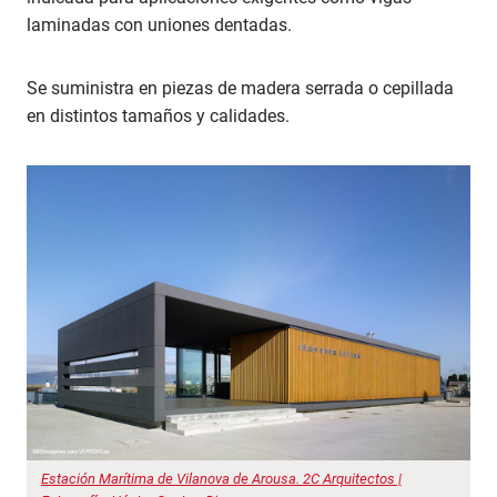
laminadas con uniones dentadas.
Se suministra en piezas de madera serrada o cepillada
en distintos tamaños y calidades.
Estación Marítima de Vilanova de Arousa. 2C Arquitectos |