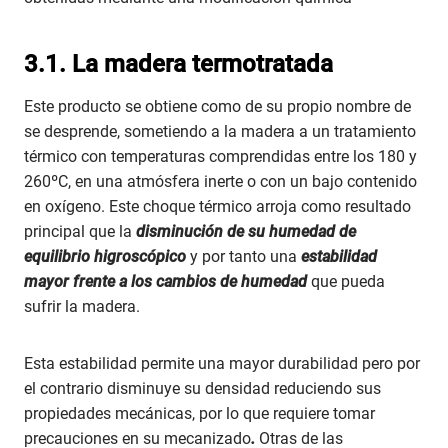
3.1. La madera termotratada
Este producto se obtiene como de su propio nombre de
se desprende, sometiendo a la madera a un tratamiento
térmico con temperaturas comprendidas entre los 180 y
260ºC, en una atmósfera inerte o con un bajo contenido
en oxígeno. Este choque térmico arroja como resultado
principal que la
disminución de su humedad de
equilibrio higroscópico
y por tanto una
estabilidad
mayor frente a los cambios de humedad
que pueda
sufrir la madera.
Esta estabilidad permite una mayor durabilidad pero por
el contrario disminuye su densidad reduciendo sus
propiedades mecánicas, por lo que requiere tomar
precauciones en su mecanizado
.
Otras de las