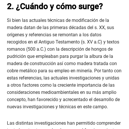
2.
¿Cuándo y cómo surge?
Si bien las actuales técnicas de modificación de la
madera datan de las primeras décadas del s. XX, sus
orígenes y referencias se remontan a los datos
recogidos en el Antiguo Testamento (s. XV a.C) y textos
romanos (500 a.C.) con la descripción de hongos de
pudrición que empleaban para purgar la albura de la
madera de construcción así como madera tratada con
cobre metálico para su empleo en minería. Por tanto con
estas referencias, las actuales investigaciones y unidas
a otros factores como la creciente importancia de las
consideraciones medioambientales en su más amplio
concepto, han favorecido y acrecentado el desarrollo de
nuevas investigaciones y técnicas en este campo.
Las distintas investigaciones han permitido comprender