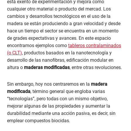
está exento de experimentación y mejora como
cualquier otro material o producto del mercad. Los
cambios y desarrollos tecnológicos en el uso de la
madera se están produciendo a gran velocidad y desde
hace un tiempo el sector se encuentra en un momento
de grades expectativas y avances. En este espacio
encontramos ejemplos como
tableros contralaminados
(o CLT)
, productos basados en la nanotecnología y
desarrollo de las nanofibras, edificación modular en
altura o
maderas modificadas
, entre otras revoluciones.
Sin embargo, hoy nos centraremos en la
madera
modificada
, término general que engloba varias
“tecnologías”, pero todas con un mismo objetivo,
mejorar algunas de las propiedades y aumentar la
durabilidad mediante una acción pasiva, es decir, sin
emplear compuestos biocidas.