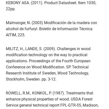
KEBONY ASA. (2011). Product Datasheet. Item 1030,
22pp.
Malmanger, N. (2003) Modificación de la madera con
alcohol de furfuryl. Boletín de Información Técnica
AITIM, 225.
MILITZ, H., LANDE, S. (2009). Challenges in wood
modification technology on the way to practical
applications. Proceedings of the Fourth European
Conference on Wood Modification. SP Technical
Research Institute of Sweden, Wood Technology,
Stockholm, Sweden. pp. 3-12.
ROWELL, R.M., KONKOL, P. (1987). Treatments that
enhance physical properties of wood. USDA Forest
Service general technical report FPL-GTR-55, Madison,