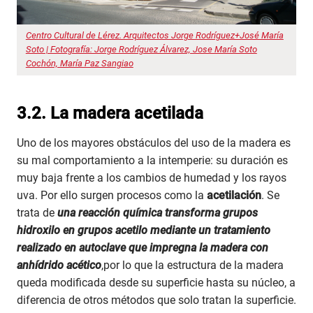
Centro Cultural de Lérez. Arquitectos Jorge Rodríguez+José María
Soto | Fotografía: Jorge Rodríguez Álvarez, Jose María Soto
Cochón, María Paz Sangiao
3.
2. La madera acetilada
Uno de los mayores obstáculos del uso de la madera es
su mal comportamiento a la intemperie: su duración es
muy baja frente a los cambios de humedad y los rayos
uva. Por ello surgen procesos como la
acetilación
. Se
trata de
una reacción química transforma grupos
hidroxilo en grupos acetilo mediante un tratamiento
realizado en autoclave que impregna la madera con
anhídrido acético
,por lo que la estructura de la madera
queda modificada desde su superficie hasta su núcleo, a
diferencia de otros métodos que solo tratan la superficie.