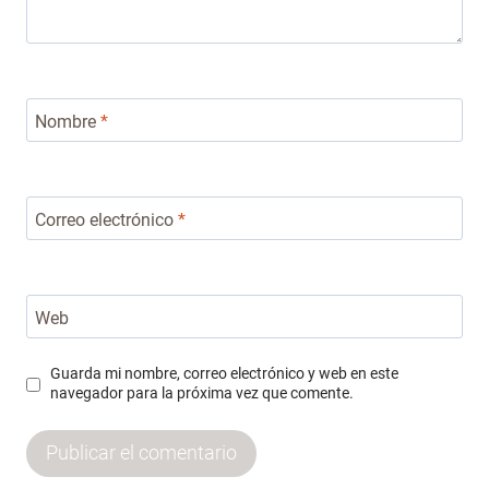
Nombre
*
Correo electrónico
*
Web
Guarda mi nombre, correo electrónico y web en este
navegador para la próxima vez que comente.