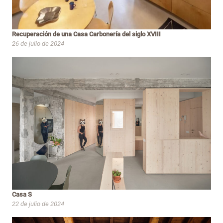
Recuperación de una Casa Carbonería del siglo XVIII
26 de julio de 2024
Casa S
22 de julio de 2024