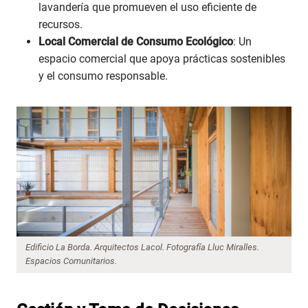
lavandería que promueven el uso eficiente de
recursos.
Local Comercial de Consumo Ecológico
: Un
espacio comercial que apoya prácticas sostenibles
y el consumo responsable.
Edificio La Borda. Arquitectos Lacol. Fotografía Lluc Miralles.
Espacios Comunitarios.