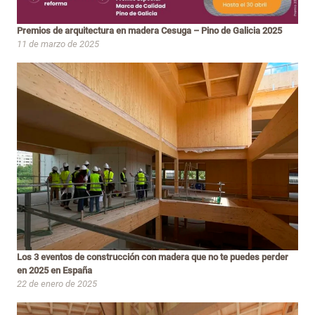
Premios de arquitectura en madera Cesuga – Pino de Galicia 2025
11 de marzo de 2025
Los 3 eventos de construcción con madera que no te puedes perder
en 2025 en España
22 de enero de 2025