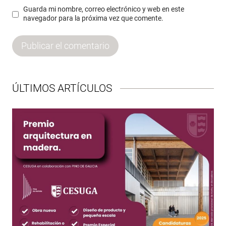
Guarda mi nombre, correo electrónico y web en este
navegador para la próxima vez que comente.
ÚLTIMOS ARTÍCULOS