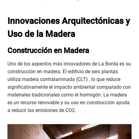
Innovaciones Arquitectónicas y
Uso de la Madera
Construcción en Madera
Uno de los aspectos más innovadores de La Borda es su
construcción en madera. El edificio de seis plantas
utiliza madera contralaminada (CLT) , lo que reduce
significativamente el impacto ambiental comparado con
materiales tradicionales como el hormigón. La madera
es un recurso renovable y su uso en construcción ayuda
a reducir las emisiones de CO2.