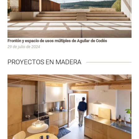
Frontón y espacio de usos múltiples de Aguilar de Codés
29 de julio de 2024
PROYECTOS EN MADERA