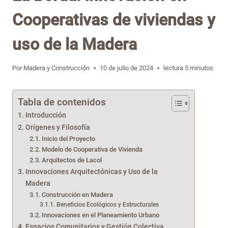
Cooperativas de viviendas y
uso de la Madera
Por
Madera y Construcción
10 de julio de 2024
lectura
5
minutos
Tabla de contenidos
Introducción
Orígenes y Filosofía
Inicio del Proyecto
Modelo de Cooperativa de Vivienda
Arquitectos de Lacol
Innovaciones Arquitectónicas y Uso de la
Madera
Construcción en Madera
Beneficios Ecológicos y Estructurales
Innovaciones en el Planeamiento Urbano
Espacios Comunitarios y Gestión Colectiva