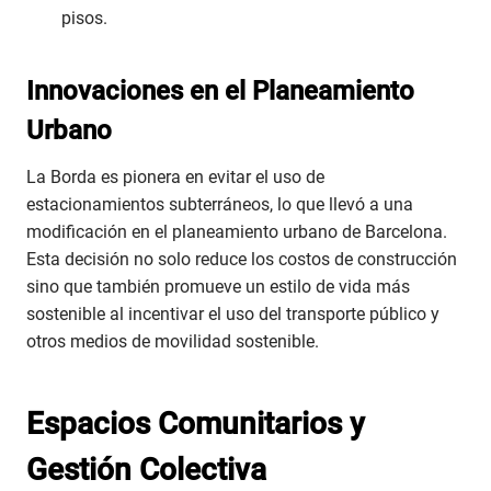
pisos.
Innovaciones en el Planeamiento
Urbano
La Borda es pionera en evitar el uso de
estacionamientos subterráneos, lo que llevó a una
modificación en el planeamiento urbano de Barcelona.
Esta decisión no solo reduce los costos de construcción
sino que también promueve un estilo de vida más
sostenible al incentivar el uso del transporte público y
otros medios de movilidad sostenible.
Espacios Comunitarios y
Gestión Colectiva