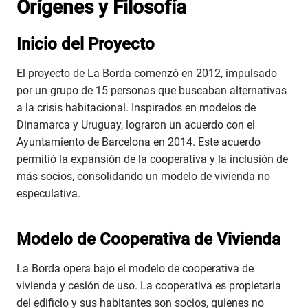
Orígenes y Filosofía
Inicio del Proyecto
El proyecto de La Borda comenzó en 2012, impulsado
por un grupo de 15 personas que buscaban alternativas
a la crisis habitacional. Inspirados en modelos de
Dinamarca y Uruguay, lograron un acuerdo con el
Ayuntamiento de Barcelona en 2014. Este acuerdo
permitió la expansión de la cooperativa y la inclusión de
más socios, consolidando un modelo de vivienda no
especulativa.
Modelo de Cooperativa de Vivienda
La Borda opera bajo el modelo de cooperativa de
vivienda y cesión de uso. La cooperativa es propietaria
del edificio y sus habitantes son socios, quienes no