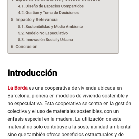
Diseño de Espacios Compartidos
Gestión y Toma de Decisiones
Impacto y Relevancia
Sostenibilidad y Medio Ambiente
Modelo No Especulativo
Innovación Social y Urbana
Conclusión
Introducción
La Borda
es una cooperativa de vivienda ubicada en
Barcelona, pionera en modelos de vivienda sostenible y
no especulativa. Esta cooperativa se centra en la gestión
colectiva y el uso de materiales sostenibles, con un
énfasis especial en la madera. La utilización de este
material no solo contribuye a la sostenibilidad ambiental
sino que también ofrece beneficios estructurales y de