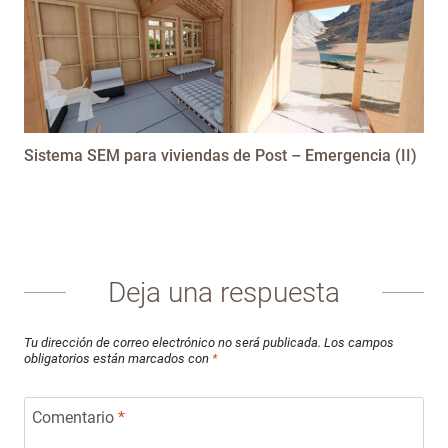
Sistema SEM para viviendas de Post – Emergencia (II)
Deja una respuesta
Tu dirección de correo electrónico no será publicada.
Los campos
obligatorios están marcados con
*
Comentario
*