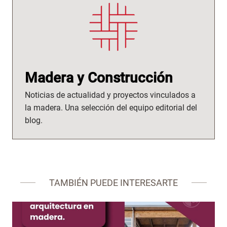
Madera y Construcción
Noticias de actualidad y proyectos vinculados a
la madera. Una selección del equipo editorial del
blog.
TAMBIÉN PUEDE INTERESARTE