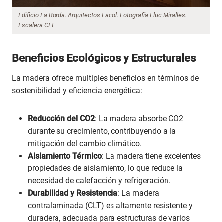
Edificio La Borda. Arquitectos Lacol. Fotografía Lluc Miralles.
Escalera CLT
Beneficios Ecológicos y Estructurales
La madera ofrece multiples beneficios en términos de
sostenibilidad y eficiencia energética:
Reducción del CO2
: La madera absorbe CO2
durante su crecimiento, contribuyendo a la
mitigación del cambio climático.
Aislamiento Térmico
: La madera tiene excelentes
propiedades de aislamiento, lo que reduce la
necesidad de calefacción y refrigeración.
Durabilidad y Resistencia
: La madera
contralaminada (CLT) es altamente resistente y
duradera, adecuada para estructuras de varios