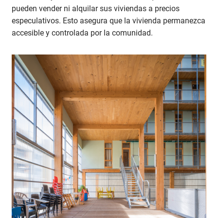
pueden vender ni alquilar sus viviendas a precios
especulativos. Esto asegura que la vivienda permanezca
accesible y controlada por la comunidad.