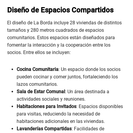
Diseño de Espacios Compartidos
El diseño de La Borda incluye 28 viviendas de distintos
tamaños y 280 metros cuadrados de espacios
comunitarios. Estos espacios están diseñados para
fomentar la interacción y la cooperación entre los
socios. Entre ellos se incluyen:
Cocina Comunitaria
: Un espacio donde los socios
pueden cocinar y comer juntos, fortaleciendo los
lazos comunitarios.
Sala de Estar Comunal
: Un área destinada a
actividades sociales y reuniones.
Habitaciones para Invitados
: Espacios disponibles
para visitas, reduciendo la necesidad de
habitaciones adicionales en las viviendas.
Lavanderías Compartidas
: Facilidades de