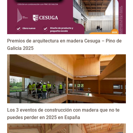
Premios de arquitectura en madera Cesuga – Pino de
Galicia 2025
Los 3 eventos de construcción con madera que no te
puedes perder en 2025 en España