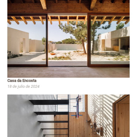
Casa da Encosta
18 de julio de 2024