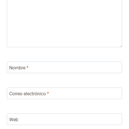
Nombre
*
Correo electrónico
*
Web