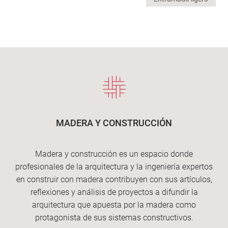
MADERA Y CONSTRUCCIÓN
Madera y construcción es un espacio donde
profesionales de la arquitectura y la ingeniería expertos
en construir con madera contribuyen con sus artículos,
reflexiones y análisis de proyectos a difundir la
arquitectura que apuesta por la madera como
protagonista de sus sistemas constructivos.