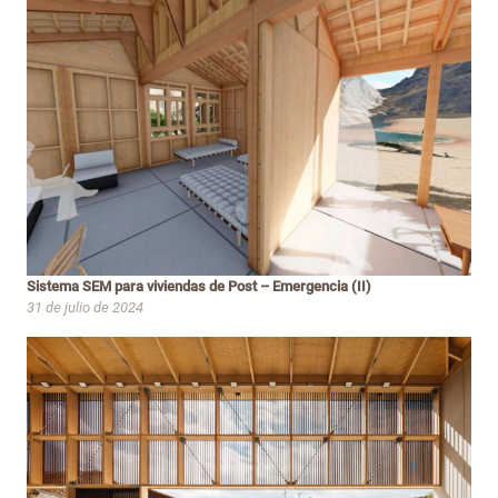
Sistema SEM para viviendas de Post – Emergencia (II)
31 de julio de 2024