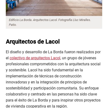
Edificio La Borda. Arquitectos Lacol. Fotografía Lluc Miralles.
Patio.
Arquitectos de Lacol
El diseño y desarrollo de La Borda fueron realizados por
el
colectivo de arquitectos Lacol
, un grupo de jóvenes
profesionales comprometidos con la arquitectura social
y sostenible. Lacol ha sido fundamental en la
implementación de técnicas de construcción
innovadoras y en la integración de principios de
sostenibilidad y participación comunitaria. Su enfoque
colaborativo y centrado en las personas ha sido clave
para el éxito de La Borda y para inspirar otros proyectos
de vivienda cooperativa en la región.