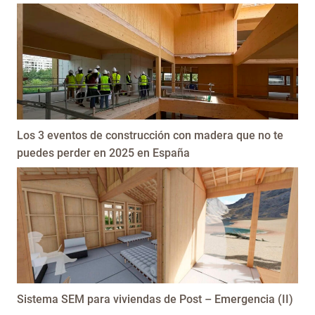
Los 3 eventos de construcción con madera que no te
puedes perder en 2025 en España
Sistema SEM para viviendas de Post – Emergencia (II)