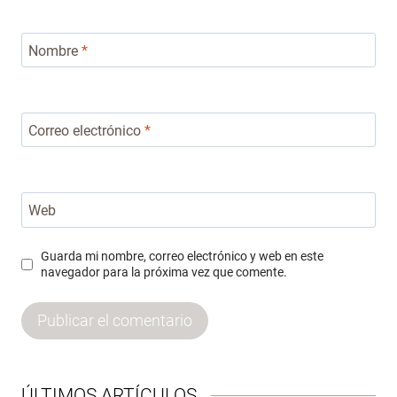
Nombre
*
Correo electrónico
*
Web
Guarda mi nombre, correo electrónico y web en este
navegador para la próxima vez que comente.
ÚLTIMOS ARTÍCULOS