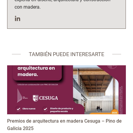
con madera.
TAMBIÉN PUEDE INTERESARTE
Premios de arquitectura en madera Cesuga – Pino de
Galicia 2025