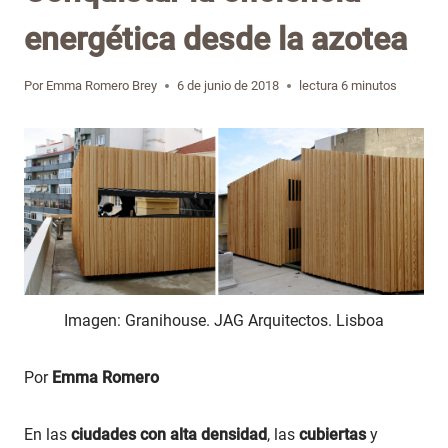
energética desde la azotea
Por
Emma Romero Brey
6 de junio de 2018
lectura
6
minutos
Imagen: Granihouse. JAG Arquitectos. Lisboa
Por
Emma Romero
En las
ciudades con alta densidad
, las
cubiertas
y