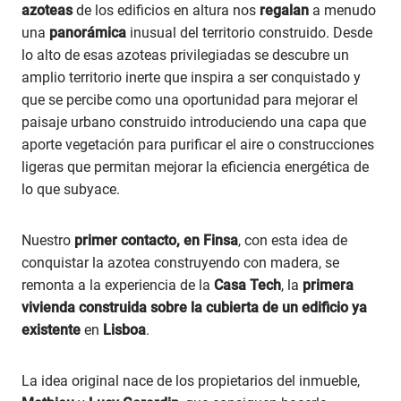
azoteas
de los edificios en altura nos
regalan
a menudo
una
panorámica
inusual del territorio construido. Desde
lo alto de esas azoteas privilegiadas se descubre un
amplio territorio inerte que inspira a ser conquistado y
que se percibe como una oportunidad para mejorar el
paisaje urbano construido introduciendo una capa que
aporte vegetación para purificar el aire o construcciones
ligeras que permitan mejorar la eficiencia energética de
lo que subyace.
Nuestro
primer contacto, en Finsa
, con esta idea de
conquistar la azotea construyendo con madera, se
remonta a la experiencia de la
Casa Tech
, la
primera
vivienda construida sobre la cubierta de un edificio ya
existente
en
Lisboa
.
La idea original nace de los propietarios del inmueble,