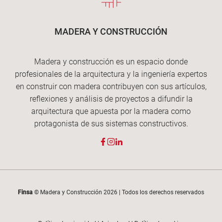
MADERA Y CONSTRUCCIÓN
Madera y construcción es un espacio donde
profesionales de la arquitectura y la ingeniería expertos
en construir con madera contribuyen con sus artículos,
reflexiones y análisis de proyectos a difundir la
arquitectura que apuesta por la madera como
protagonista de sus sistemas constructivos.
Finsa
© Madera y Construcción 2026 | Todos los derechos reservados