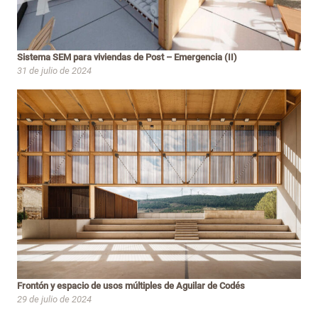
Sistema SEM para viviendas de Post – Emergencia (II)
31 de julio de 2024
Frontón y espacio de usos múltiples de Aguilar de Codés
29 de julio de 2024