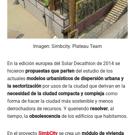
Imagen: Simbcity. Plateau Team
En la edición europea del Solar Decathlon de 2014 se
hicieron
propuestas que parten
del estudio de los
actuales
modelos urbanísticos de dispersión urbana y
la sectorización
por usos de la ciudad que derivan en la
necesidad de la ciudad compacta y compleja
como
forma de hacer la ciudad más sostenible y menos
derrochadora de recursos. Y queriendo
resolver
, al
tiempo, la
obsolescencia
de los edificios que habitamos.
En el proyecto
SimbCity
se crea un
módulo de vivienda