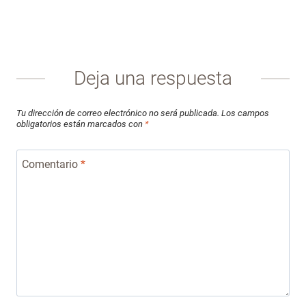
Deja una respuesta
Tu dirección de correo electrónico no será publicada.
Los campos
obligatorios están marcados con
*
Comentario
*