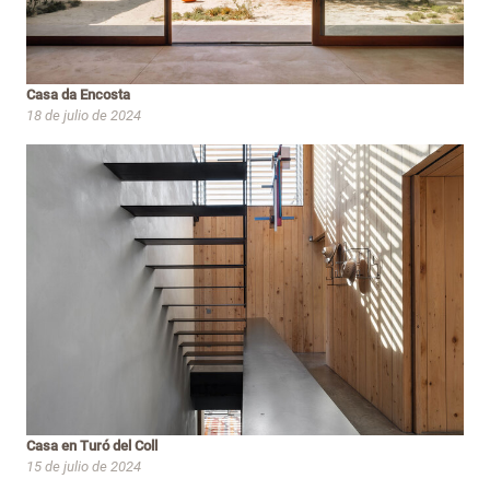
Casa da Encosta
18 de julio de 2024
Casa en Turó del Coll
15 de julio de 2024