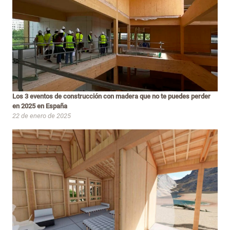
Los 3 eventos de construcción con madera que no te puedes perder
en 2025 en España
22 de enero de 2025