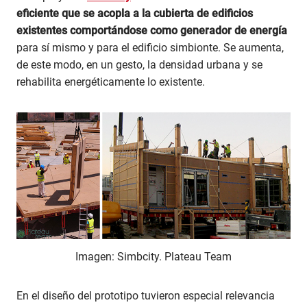
eficiente que se acopla a la cubierta de edificios
existentes comportándose como generador de energía
para sí mismo y para el edificio simbionte. Se aumenta,
de este modo, en un gesto, la densidad urbana y se
rehabilita energéticamente lo existente.
Imagen: Simbcity. Plateau Team
En el diseño del prototipo tuvieron especial relevancia