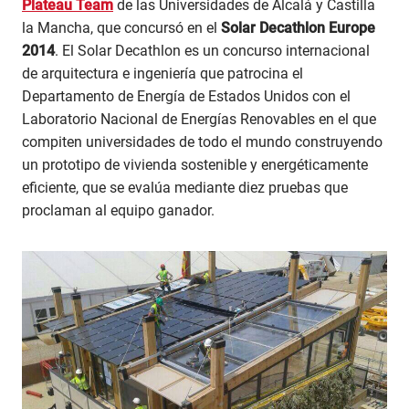
Plateau Team
de las Universidades de Alcalá y Castilla
la Mancha, que concursó en el
Solar Decathlon Europe
2014
. El Solar Decathlon es un concurso internacional
de arquitectura e ingeniería que patrocina el
Departamento de Energía de Estados Unidos con el
Laboratorio Nacional de Energías Renovables en el que
compiten universidades de todo el mundo construyendo
un prototipo de vivienda sostenible y energéticamente
eficiente, que se evalúa mediante diez pruebas que
proclaman al equipo ganador.