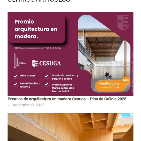
Premios de arquitectura en madera Cesuga – Pino de Galicia 2025
11 de marzo de 2025