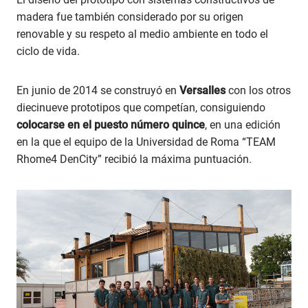
madera fue también considerado por su origen
renovable y su respeto al medio ambiente en todo el
ciclo de vida.
En junio de 2014 se construyó en
Versalles
con los otros
diecinueve prototipos que competían, consiguiendo
colocarse en el puesto número quince
, en una edición
en la que el equipo de la Universidad de Roma “TEAM
Rhome4 DenCity” recibió la máxima puntuación.