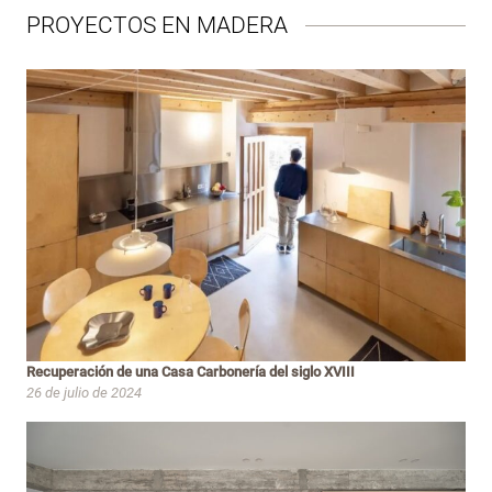
PROYECTOS EN MADERA
Recuperación de una Casa Carbonería del siglo XVIII
26 de julio de 2024