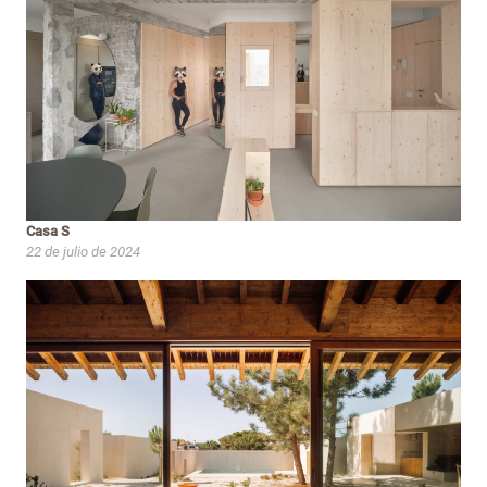
Casa S
22 de julio de 2024