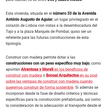
Esta vivienda, situada en el
número 33 de la Avenida
António Augusto de Aguiar
, un lugar privilegiado en el
corazón de Lisboa con vistas a la desembocadura del
Tajo y a la plaza Marqués de Pombal, quiso ser un
referente para las futuras construcciones de esta
tipología.
Construir con madera permite dotar a las
construcciones con un peso específico muy bajo
, como
apuntan
Alventosa y Morell
en los beneficios de
construir con madera
o
Bonsai Arquitectos
en su post
sobre las ventajas de construir con madera cuando
queremos construir de forma sostenible
. Si además se
incorporan desde la fase de diseño criterios y técnicas
específicas para la construcción prefabricada, así como
la consideración de la adecuación al transporte desde el