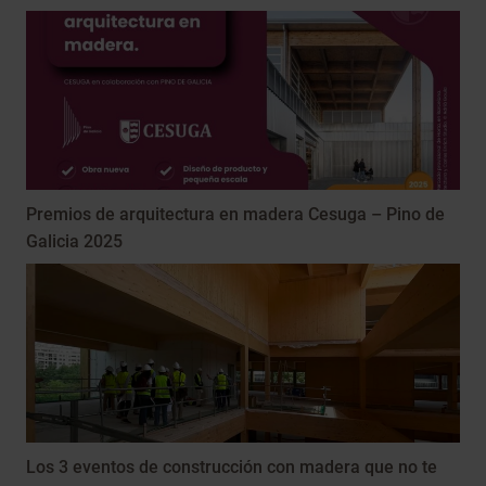
Premios de arquitectura en madera Cesuga – Pino de
Galicia 2025
Los 3 eventos de construcción con madera que no te