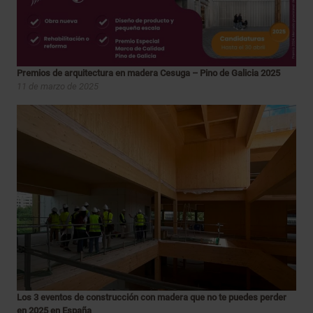
Premios de arquitectura en madera Cesuga – Pino de Galicia 2025
11 de marzo de 2025
Los 3 eventos de construcción con madera que no te puedes perder
en 2025 en España