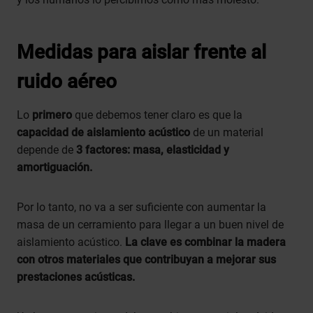
Medidas para aislar frente al
ruido aéreo
Lo
primero
que debemos tener claro es que la
capacidad de aislamiento acústico
de un material
depende de
3 factores: masa, elasticidad y
amortiguación.
Por lo tanto, no va a ser suficiente con aumentar la
masa de un cerramiento para llegar a un buen nivel de
aislamiento acústico.
La clave es combinar la madera
con otros materiales que contribuyan a mejorar sus
prestaciones acústicas.