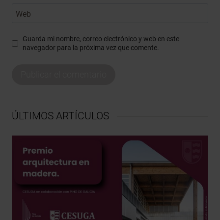
Web
Guarda mi nombre, correo electrónico y web en este
navegador para la próxima vez que comente.
ÚLTIMOS ARTÍCULOS