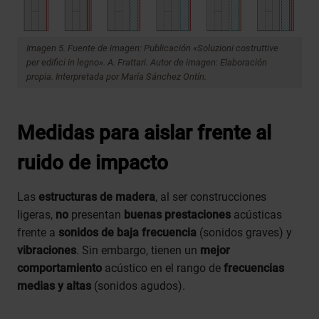
Imagen 5. Fuente de imagen: Publicación «Soluzioni costruttive
per edifici in legno». A. Frattari. Autor de imagen: Elaboración
propia. Interpretada por María Sánchez Ontín.
Medidas para aislar frente al
ruido de impacto
Las
estructuras de madera
, al ser construcciones
ligeras,
no
presentan
buenas prestaciones
acústicas
frente a
sonidos de baja frecuencia
(sonidos graves) y
vibraciones
. Sin embargo, tienen un
mejor
comportamiento
acústico en el rango de
frecuencias
medias y altas
(sonidos agudos).