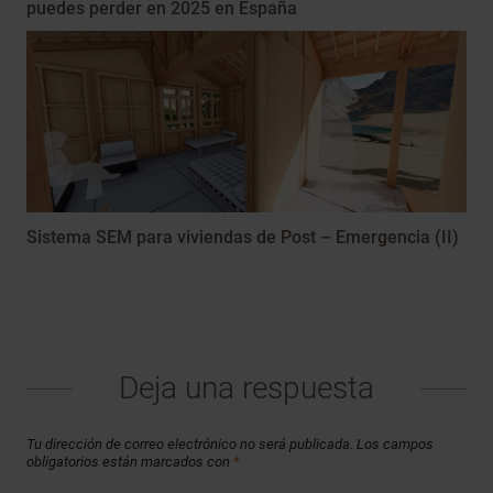
puedes perder en 2025 en España
Sistema SEM para viviendas de Post – Emergencia (II)
Deja una respuesta
Tu dirección de correo electrónico no será publicada.
Los campos
obligatorios están marcados con
*