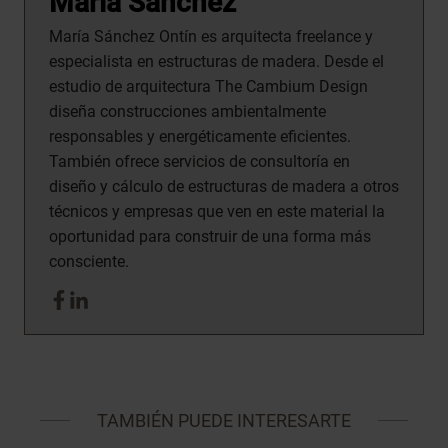
María Sánchez
María Sánchez Ontín es arquitecta freelance y
especialista en estructuras de madera. Desde el
estudio de arquitectura The Cambium Design
diseña construcciones ambientalmente
responsables y energéticamente eficientes.
También ofrece servicios de consultoría en
diseño y cálculo de estructuras de madera a otros
técnicos y empresas que ven en este material la
oportunidad para construir de una forma más
consciente.
TAMBIÉN PUEDE INTERESARTE