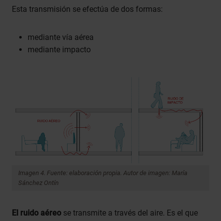
Esta transmisión se efectúa de dos formas:
mediante vía aérea
mediante impacto
Imagen 4. Fuente: elaboración propia. Autor de imagen: María
Sánchez Ontín
El ruido aéreo
se transmite a través del aire. Es el que