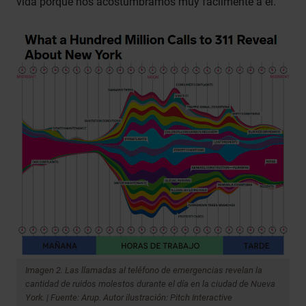
vida porque nos acostumbramos muy fácilmente a él.
Imagen 2. Las llamadas al teléfono de emergencias revelan la
cantidad de ruidos molestos durante el día en la ciudad de Nueva
York. | Fuente: Arup. Autor ilustración: Pitch Interactive