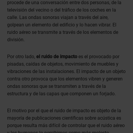
procede de una conversación entre dos personas, de la
televisión del vecino o del tráfico de los coches en la
calle. Las ondas sonoras viajan a través del aire,
golpean un elemento del edificio y lo hacen vibrar. El
ruido aéreo se transmite a través de los elementos de
división.
Por otro lado,
el ruido de impacto
es el provocado por
pisadas, caídas de objetos, movimiento de muebles y
vibraciones de las instalaciones. El impacto de un objeto
contra otro provoca que los elementos vibren y generen
ondas sonoras que se transmiten a través de la
estructura y de las capas que componen un forjado.
El motivo por el que el ruido de impacto es objeto de la
mayoría de publicaciones científicas sobre acústica es
porque resulta más difícil de controlar que el ruido aéreo
y los humanos lo percibimos como más molesto.