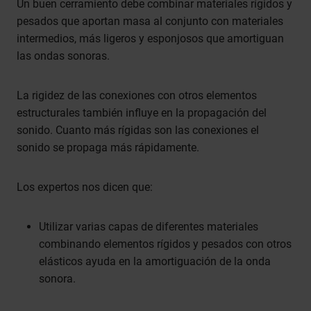
Un buen cerramiento debe combinar materiales rígidos y
pesados que aportan masa al conjunto con materiales
intermedios, más ligeros y esponjosos que amortiguan
las ondas sonoras.
La rigidez de las conexiones con otros elementos
estructurales también influye en la propagación del
sonido. Cuanto más rígidas son las conexiones el
sonido se propaga más rápidamente.
Los expertos nos dicen que:
Utilizar varias capas de diferentes materiales
combinando elementos rígidos y pesados con otros
elásticos ayuda en la amortiguación de la onda
sonora.