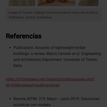
Imagen 8. Fuente: Catálogo Soluciones para la reducción acústica.
Rothoblaas. Autoría: Rothoblaas.
Referencias
Publicación: Acoustic of lightweight timber
buildings: a review. Marco Caniato
et al.
Engineering
and Architecture Department. University of Trieste,
Italia.
https://infomadera.net/modulos/publicaciones.php?
id=326&claseact=publicaciones
Revista AITIM. 319. Mayo – junio 2019. Soluciones
acústicas con madera.