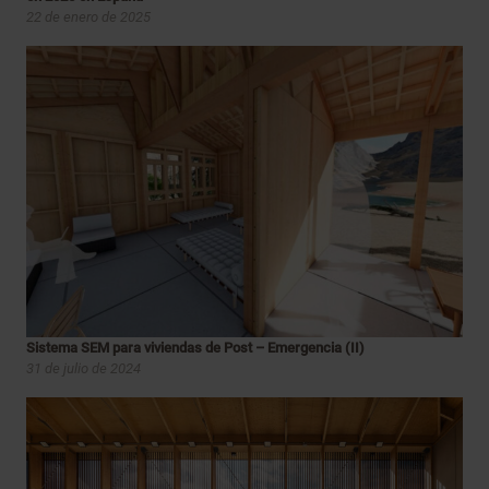
22 de enero de 2025
Sistema SEM para viviendas de Post – Emergencia (II)
31 de julio de 2024