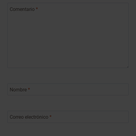
Comentario
*
Nombre
*
Correo electrónico
*