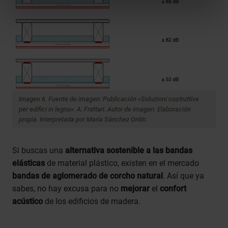
Imagen 6. Fuente de imagen: Publicación «Soluzioni costruttive
per edifici in legno». A. Frattari. Autor de imagen: Elaboración
propia. Interpretada por María Sánchez Ontín.
Si buscas una
alternativa sostenible a las bandas
elásticas
de material plástico, existen en el mercado
bandas de aglomerado de corcho natural
. Así que ya
sabes, no hay excusa para no
mejorar
el
confort
acústico
de los edificios de madera.