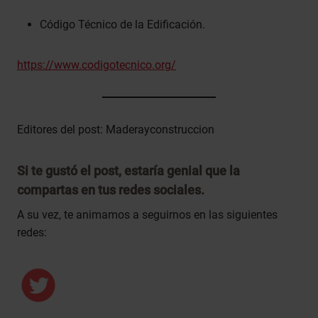
Código Técnico de la Edificación.
https://www.codigotecnico.org/
Editores del post: Maderayconstruccion
Si te gustó el post, estaría genial que la
compartas en tus redes sociales.
A su vez, te animamos a seguirnos en las siguientes
redes: