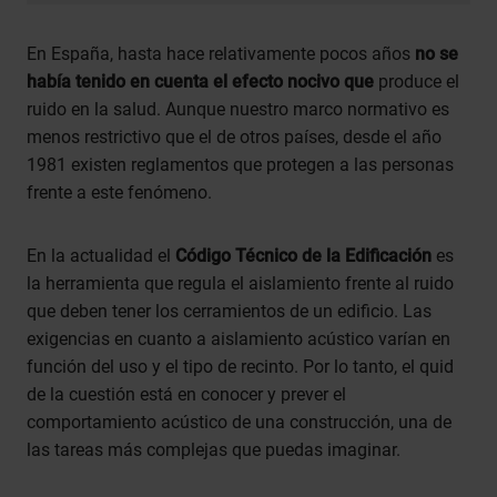
En España, hasta hace relativamente pocos años
no se
había tenido en cuenta el efecto nocivo que
produce el
ruido en la salud. Aunque nuestro marco normativo es
menos restrictivo que el de otros países, desde el año
1981 existen reglamentos que protegen a las personas
frente a este fenómeno.
En la actualidad el
Código Técnico de la Edificación
es
la herramienta que regula el aislamiento frente al ruido
que deben tener los cerramientos de un edificio. Las
exigencias en cuanto a aislamiento acústico varían en
función del uso y el tipo de recinto. Por lo tanto, el quid
de la cuestión está en conocer y prever el
comportamiento acústico de una construcción, una de
las tareas más complejas que puedas imaginar.