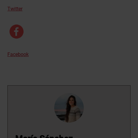
Twitter
Facebook