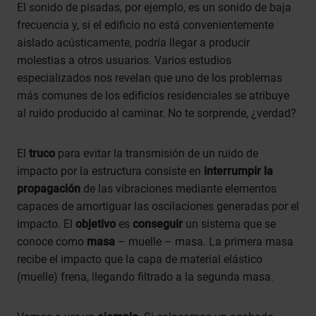
El sonido de pisadas, por ejemplo, es un sonido de baja
frecuencia y, si el edificio no está convenientemente
aislado acústicamente, podría llegar a producir
molestias a otros usuarios. Varios estudios
especializados nos revelan que uno de los problemas
más comunes de los edificios residenciales se atribuye
al ruido producido al caminar. No te sorprende, ¿verdad?
El
truco
para evitar la transmisión de un ruido de
impacto por la estructura consiste en
interrumpir la
propagación
de las vibraciones mediante elementos
capaces de amortiguar las oscilaciones generadas por el
impacto. El
objetivo
es
conseguir
un sistema que se
conoce como
masa
– muelle – masa. La primera masa
recibe el impacto que la capa de material elástico
(muelle) frena, llegando filtrado a la segunda masa.