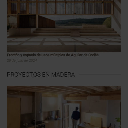
Frontón y espacio de usos múltiples de Aguilar de Codés
29 de julio de 2024
PROYECTOS EN MADERA