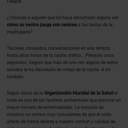
Freepik.
¿Conoces a alguien que no haya escuchado alguna vez
cómo su vecino juega con canicas
a las tantas de la
madrugada?
Tacones, ronquidos, conversaciones en una terraza
hasta altas horas de la noche, tráfico… Piénsalo unos
segundos. Seguro que más de una vez alguno de estos
sonidos te ha desvelado en mitad de la noche. A mí
también.
Según datos de la
Organización Mundial de la Salud
el
ruido es uno de los factores ambientales que provoca un
mayor número de enfermedades. La mayoría de
nosotros no somos muy conscientes de que el ruido
afecta de forma directa a nuestro confort y calidad de