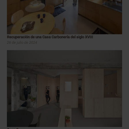
Recuperación de una Casa Carbonería del siglo XVIII
26 de julio de 2024