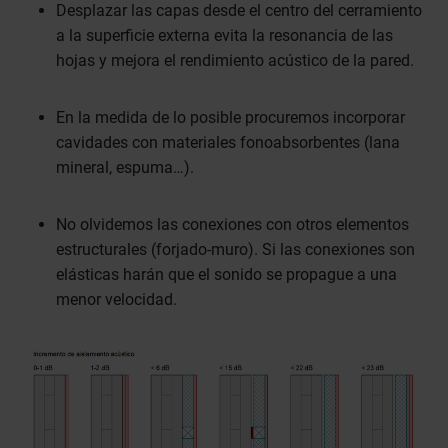
Desplazar las capas desde el centro del cerramiento
a la superficie externa evita la resonancia de las
hojas y mejora el rendimiento acústico de la pared.
En la medida de lo posible procuremos incorporar
cavidades con materiales fonoabsorbentes (lana
mineral, espuma…).
No olvidemos las conexiones con otros elementos
estructurales (forjado-muro). Si las conexiones son
elásticas harán que el sonido se propague a una
menor velocidad.