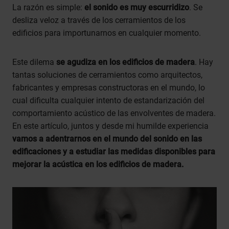
La razón es simple:
el sonido es muy escurridizo
. Se
desliza veloz a través de los cerramientos de los
edificios para importunarnos en cualquier momento.
Este dilema
se agudiza en los edificios de madera
. Hay
tantas soluciones de cerramientos como arquitectos,
fabricantes y empresas constructoras en el mundo, lo
cual dificulta cualquier intento de estandarización del
comportamiento acústico de las envolventes de madera.
En este artículo, juntos y desde mi humilde experiencia
vamos a adentrarnos en el mundo del sonido en las
edificaciones y a estudiar las medidas disponibles para
mejorar la acústica en los edificios de madera.