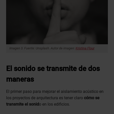
Imagen 3. Fuente: Unsplash. Autor de imagen:
Kristina Flour
El sonido se transmite de dos
maneras
El primer paso para mejorar el aislamiento acústico en
los proyectos de arquitectura es tener claro
cómo se
transmite el sonid
o en los edificios.