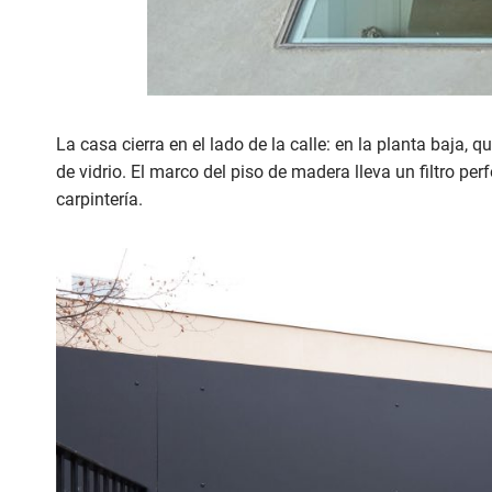
La casa cierra en el lado de la calle: en la planta baja,
de vidrio. El marco del piso de madera lleva un filtro pe
carpintería.