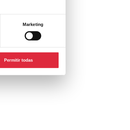
Marketing
Permitir todas