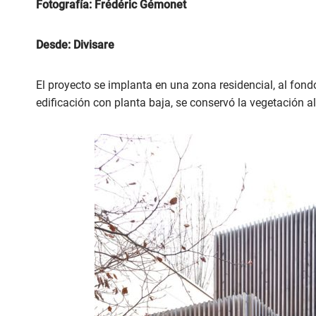
Fotografía: Frédéric Gémonet
Desde: Divisare
El proyecto se implanta en una zona residencial, al fond
edificación con planta baja, se conservó la vegetación a