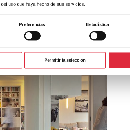
r del uso que haya hecho de sus servicios.
Preferencias
Estadística
Permitir la selección