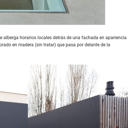
 que alberga horarios locales detrás de una fachada en apariencia
rforado en madera (sin tratar) que pasa por delante de la