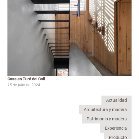
Casa en Turó del Coll
15 de julio de 2024
Actualidad
Arquitectura y madera
Patrimonio y madera
Experiencia
Producto