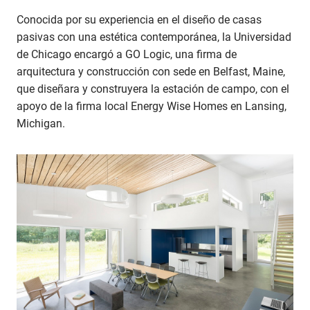
Conocida por su experiencia en el diseño de casas
pasivas con una estética contemporánea, la Universidad
de Chicago encargó a GO Logic, una firma de
arquitectura y construcción con sede en Belfast, Maine,
que diseñara y construyera la estación de campo, con el
apoyo de la firma local Energy Wise Homes en Lansing,
Michigan.