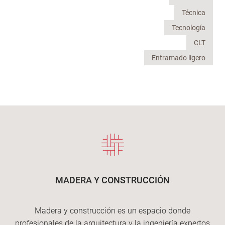
Técnica
Tecnología
CLT
Entramado ligero
MADERA Y CONSTRUCCIÓN
Madera y construcción es un espacio donde
profesionales de la arquitectura y la ingeniería expertos