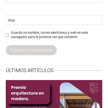
Web
Guarda mi nombre, correo electrónico y web en este
navegador para la próxima vez que comente.
ÚLTIMOS ARTÍCULOS