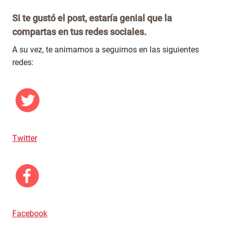
Si te gustó el post, estaría genial que la
compartas en tus redes sociales.
A su vez, te animamos a seguirnos en las siguientes
redes:
Twitter
Facebook