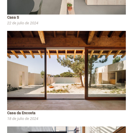
Casa S
22 de julio de 2024
Casa da Encosta
18 de julio de 2024