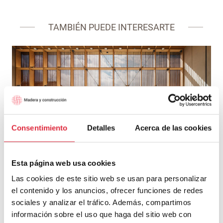
TAMBIÉN PUEDE INTERESARTE
Consentimiento
Detalles
Acerca de las cookies
Frontón y espacio de usos múltiples de Aguilar de
Codés
Esta página web usa cookies
Las cookies de este sitio web se usan para personalizar
el contenido y los anuncios, ofrecer funciones de redes
sociales y analizar el tráfico. Además, compartimos
información sobre el uso que haga del sitio web con