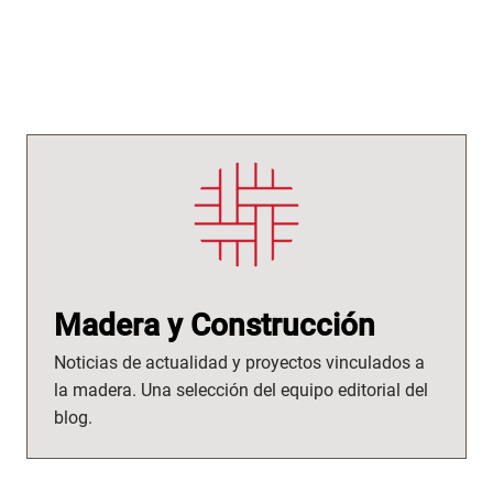
Madera y Construcción
Noticias de actualidad y proyectos vinculados a
la madera. Una selección del equipo editorial del
blog.