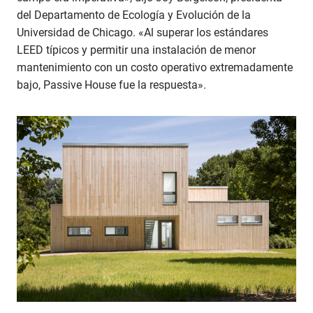
del Departamento de Ecología y Evolución de la
Universidad de Chicago. «Al superar los estándares
LEED típicos y permitir una instalación de menor
mantenimiento con un costo operativo extremadamente
bajo, Passive House fue la respuesta».