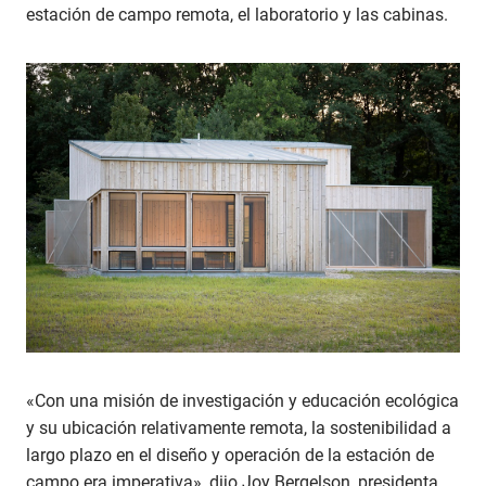
estación de campo remota, el laboratorio y las cabinas.
«Con una misión de investigación y educación ecológica
y su ubicación relativamente remota, la sostenibilidad a
largo plazo en el diseño y operación de la estación de
campo era imperativa», dijo Joy Bergelson, presidenta