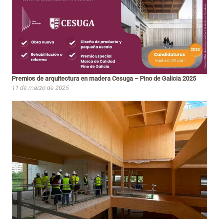
Premios de arquitectura en madera Cesuga – Pino de Galicia 2025
11 de marzo de 2025