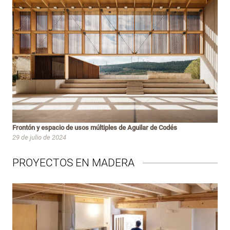
Frontón y espacio de usos múltiples de Aguilar de Codés
29 de julio de 2024
PROYECTOS EN MADERA