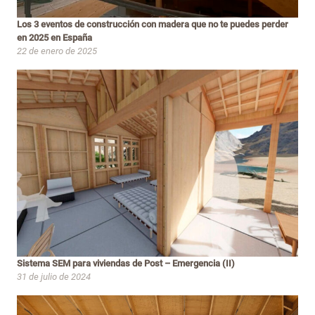
Los 3 eventos de construcción con madera que no te puedes perder
en 2025 en España
22 de enero de 2025
Sistema SEM para viviendas de Post – Emergencia (II)
31 de julio de 2024