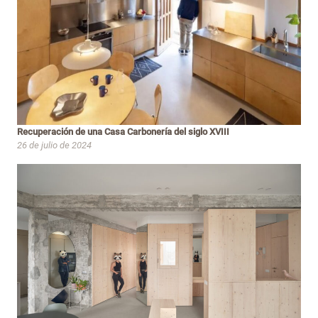
Recuperación de una Casa Carbonería del siglo XVIII
26 de julio de 2024