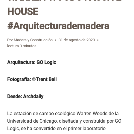
HOUSE
#Arquitecturademadera
Por
Madera y Construcción
31 de agosto de 2020
lectura
3
minutos
Arquitectura: GO Logic
Fotografía:
©
Trent Bell
Desde: Archdaily
La estación de campo ecológico Warren Woods de la
Universidad de Chicago, diseñada y construida por GO
Logic, se ha convertido en el primer laboratorio