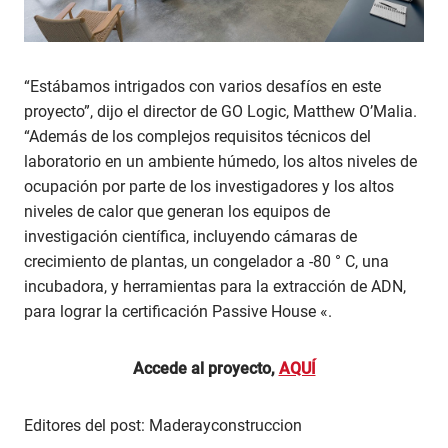
“Estábamos intrigados con varios desafíos en este
proyecto”, dijo el director de GO Logic, Matthew O’Malia.
“Además de los complejos requisitos técnicos del
laboratorio en un ambiente húmedo, los altos niveles de
ocupación por parte de los investigadores y los altos
niveles de calor que generan los equipos de
investigación científica, incluyendo cámaras de
crecimiento de plantas, un congelador a -80 ° C, una
incubadora, y herramientas para la extracción de ADN,
para lograr la certificación Passive House «.
Accede al proyecto,
AQUÍ
Editores del post: Maderayconstruccion