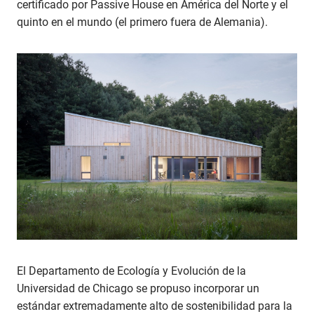
certificado por Passive House en América del Norte y el
quinto en el mundo (el primero fuera de Alemania).
El Departamento de Ecología y Evolución de la
Universidad de Chicago se propuso incorporar un
estándar extremadamente alto de sostenibilidad para la