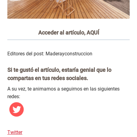
Acceder al artículo,
AQUÍ
Editores del post: Maderayconstruccion
Si te gustó el artículo, estaría genial que lo
compartas en tus redes sociales.
A su vez, te animamos a seguirnos en las siguientes
redes:
Twitter