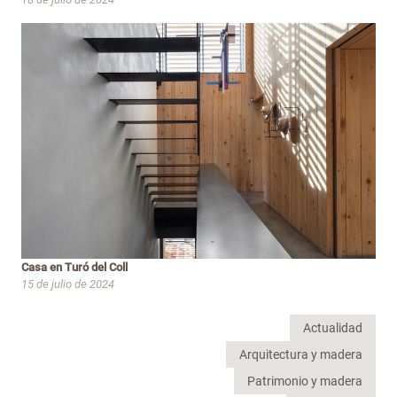
Casa en Turó del Coll
15 de julio de 2024
Actualidad
Arquitectura y madera
Patrimonio y madera