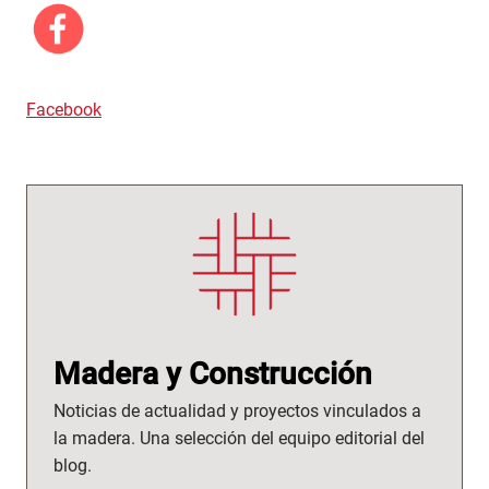
Facebook
Madera y Construcción
Noticias de actualidad y proyectos vinculados a
la madera. Una selección del equipo editorial del
blog.