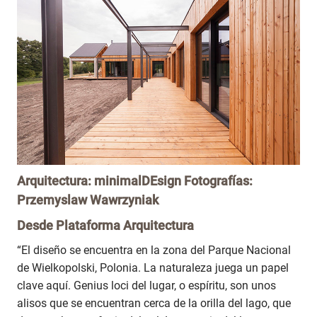
Arquitectura: minimalDEsign Fotografías:
Przemyslaw Wawrzyniak
Desde
Plataforma Arquitectura
“El diseño se encuentra en la zona del Parque Nacional
de Wielkopolski, Polonia. La naturaleza juega un papel
clave aquí. Genius loci del lugar, o espíritu, son unos
alisos que se encuentran cerca de la orilla del lago, que