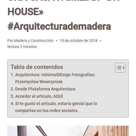
HOUSE»
#Arquitecturademadera
Por
Madera y Construcción
15 de octubre de 2018
lectura
2
minutos
Tabla de contenidos
Arquitectura: minimalDEsign Fotografías:
Przemyslaw Wawrzyniak
Desde Plataforma Arquitectura
Acceder al artículo, AQUÍ
Si te gustó el artículo, estaría genial que lo
compartas en tus redes sociales.