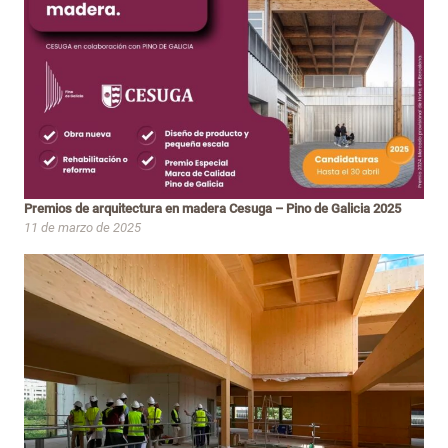
Premios de arquitectura en madera Cesuga – Pino de Galicia 2025
11 de marzo de 2025