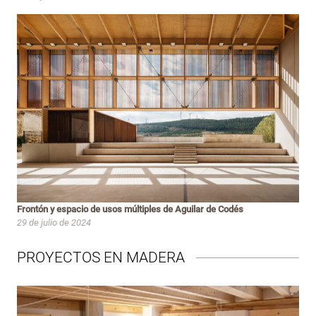
Frontón y espacio de usos múltiples de Aguilar de Codés
29 de julio de 2024
PROYECTOS EN MADERA