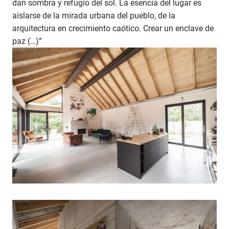
dan sombra y refugio del sol. La esencia del lugar es
aislarse de la mirada urbana del pueblo, de la
arquitectura en crecimiento caótico. Crear un enclave de
paz (…)”