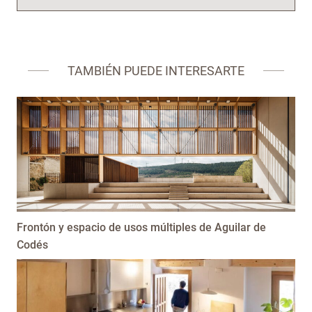
TAMBIÉN PUEDE INTERESARTE
Frontón y espacio de usos múltiples de Aguilar de
Codés