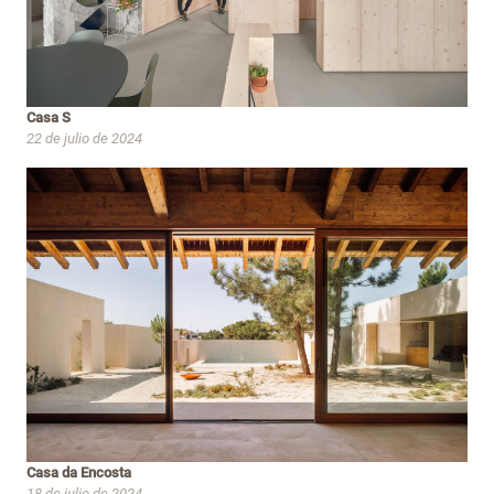
Casa S
22 de julio de 2024
Casa da Encosta
18 de julio de 2024