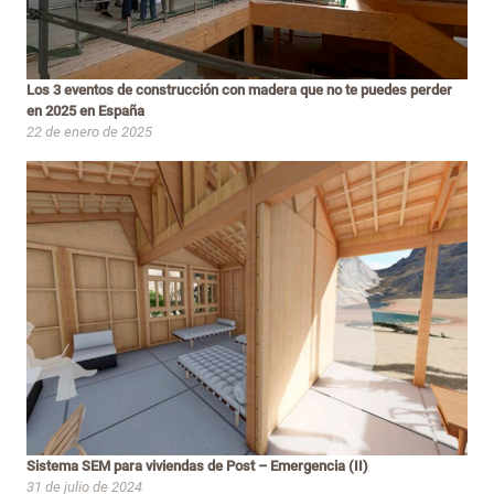
Los 3 eventos de construcción con madera que no te puedes perder
en 2025 en España
22 de enero de 2025
Sistema SEM para viviendas de Post – Emergencia (II)
31 de julio de 2024