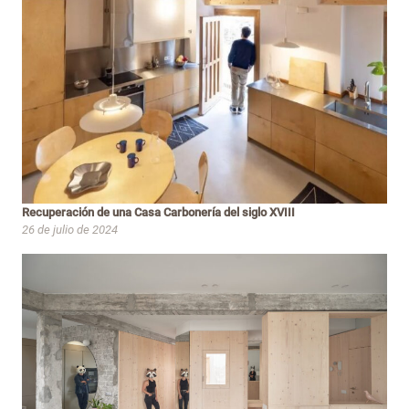
Recuperación de una Casa Carbonería del siglo XVIII
26 de julio de 2024