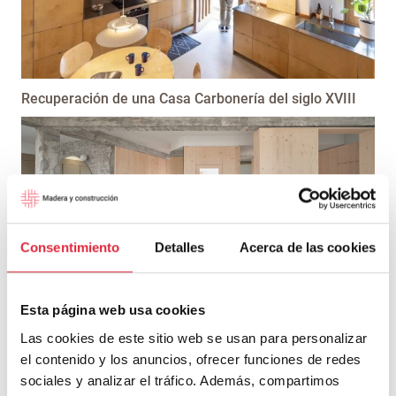
Recuperación de una Casa Carbonería del siglo XVIII
Consentimiento
Detalles
Acerca de las cookies
Casa S
Esta página web usa cookies
Las cookies de este sitio web se usan para personalizar
el contenido y los anuncios, ofrecer funciones de redes
sociales y analizar el tráfico. Además, compartimos