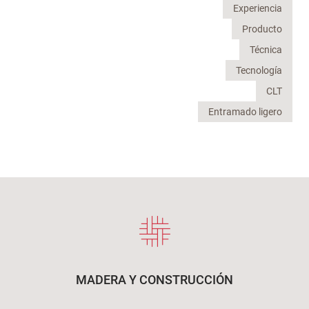
Experiencia
Producto
Técnica
Tecnología
CLT
Entramado ligero
MADERA Y CONSTRUCCIÓN