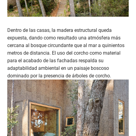
Dentro de las casas, la madera estructural queda
expuesta, dando como resultado una atmósfera más
cercana al bosque circundante que al mar a quinientos
metros de distancia. El uso del corcho como material
para el acabado de las fachadas respalda su
adaptabilidad ambiental en un paisaje boscoso
dominado por la presencia de árboles de corcho.