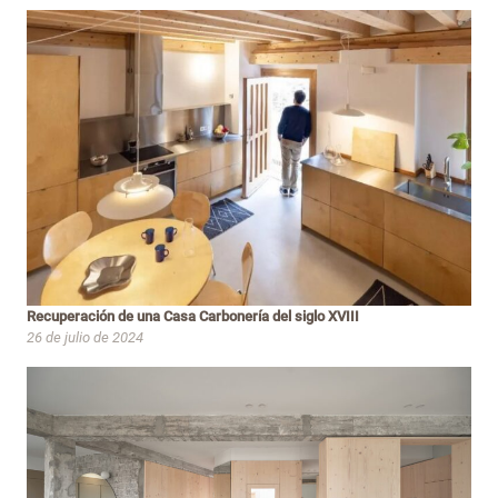
Recuperación de una Casa Carbonería del siglo XVIII
26 de julio de 2024