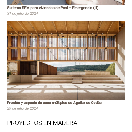
Sistema SEM para viviendas de Post – Emergencia (II)
31 de julio de 2024
Frontón y espacio de usos múltiples de Aguilar de Codés
29 de julio de 2024
PROYECTOS EN MADERA