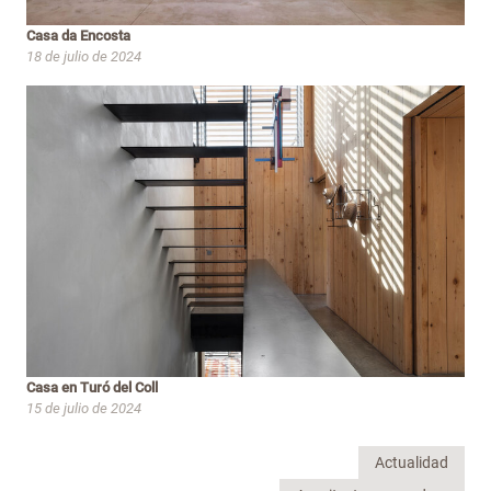
Casa da Encosta
18 de julio de 2024
Casa en Turó del Coll
15 de julio de 2024
Actualidad