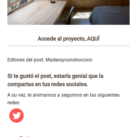
Accede al proyecto,
AQUÍ
Editores del post: Maderayconstruccion
Si te gustó el post, estaría genial que la
compartas en tus redes sociales.
A su vez, te animamos a seguirnos en las siguientes
redes: