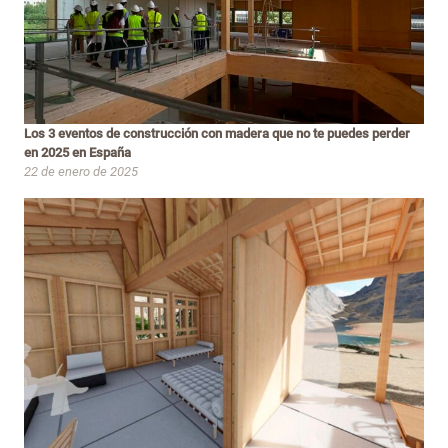
Los 3 eventos de construcción con madera que no te puedes perder
en 2025 en España
22 de enero de 2025