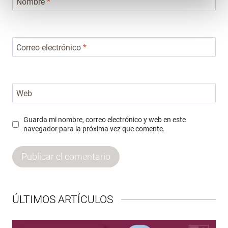
Nombre
*
Correo electrónico
*
Web
Guarda mi nombre, correo electrónico y web en este
navegador para la próxima vez que comente.
ÚLTIMOS ARTÍCULOS