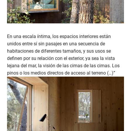
En una escala íntima, los espacios interiores están
unidos entre sí sin pasajes en una secuencia de
habitaciones de diferentes tamaños, y sus usos se
definen por su relación con el exterior, ya sea la vista
lejana del mar, la visión de las cimas de las cimas. Los
pinos o los medios directos de acceso al terreno (…)”