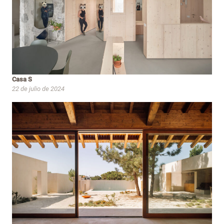
Casa S
22 de julio de 2024