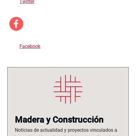
Twitter
Facebook
Madera y Construcción
Noticias de actualidad y proyectos vinculados a