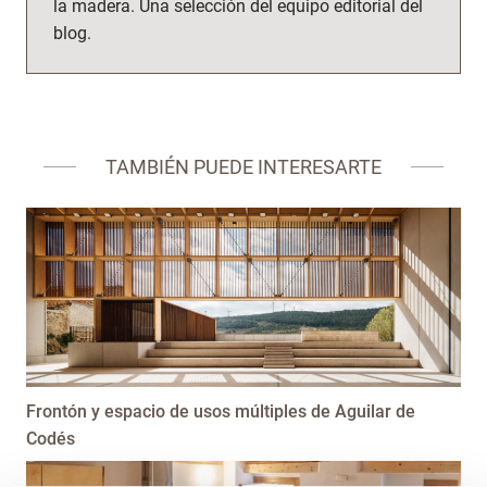
la madera. Una selección del equipo editorial del
blog.
TAMBIÉN PUEDE INTERESARTE
Frontón y espacio de usos múltiples de Aguilar de
Codés