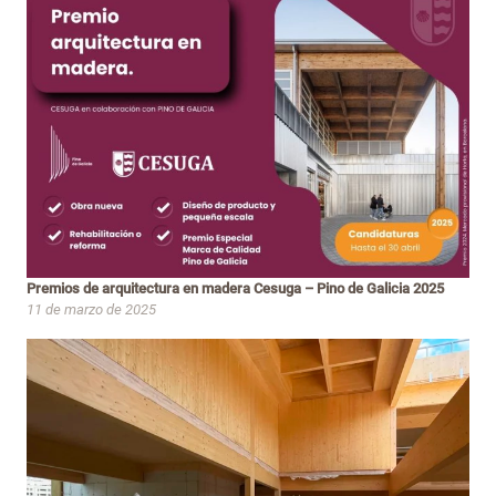
Premios de arquitectura en madera Cesuga – Pino de Galicia 2025
11 de marzo de 2025