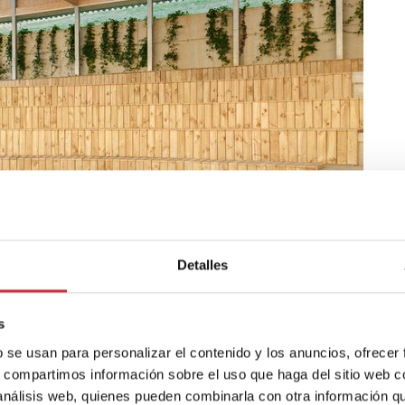
Detalles
s
b se usan para personalizar el contenido y los anuncios, ofrecer
s, compartimos información sobre el uso que haga del sitio web 
 análisis web, quienes pueden combinarla con otra información q