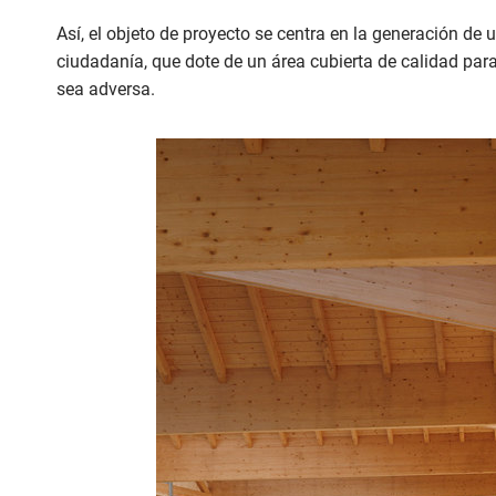
Así, el objeto de proyecto se centra en la generación de
ciudadanía, que dote de un área cubierta de calidad par
sea adversa.