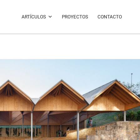
ARTÍCULOS
PROYECTOS
CONTACTO