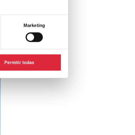
Marketing
Permitir todas