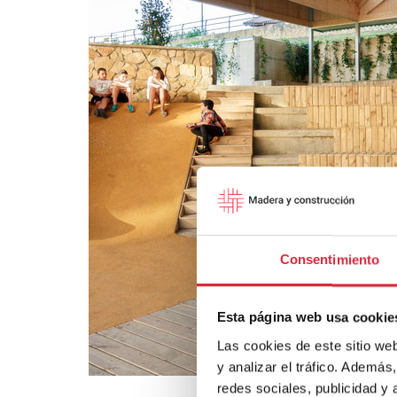
Consentimiento
Esta página web usa cookie
Las cookies de este sitio we
y analizar el tráfico. Ademá
redes sociales, publicidad y