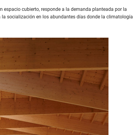
 un espacio cubierto, responde a la demanda planteada por la
a la socialización en los abundantes días donde la climatología