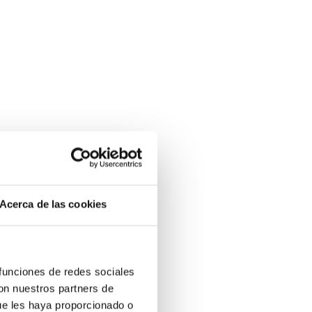
Acerca de las cookies
 funciones de redes sociales
con nuestros partners de
ue les haya proporcionado o