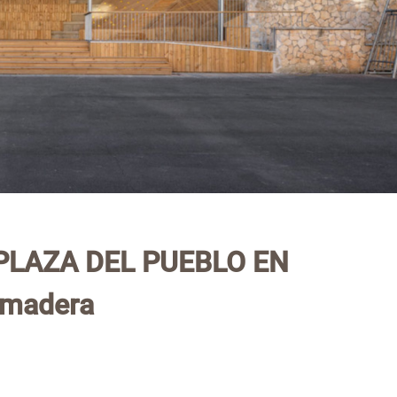
PLAZA DEL PUEBLO EN
emadera