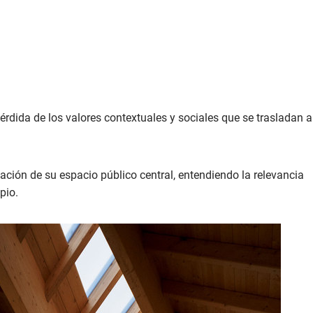
dida de los valores contextuales y sociales que se trasladan a
ación de su espacio público central, entendiendo la relevancia
pio.