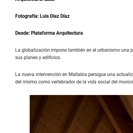
Fotografía: Luis Díaz Díaz
Desde: Plataforma Arquitectura
La globalización impone también en el urbanismo una pér
sus planes y edificios.
La nueva intervención en Mallabia persigue una actualiz
del mismo como vertebrador de la vida social del munici