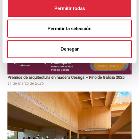
Permitir todas
Permitir la selección
Denegar
Premios de arquitectura en madera Cesuga – Pino de Galicia 2025
11 de marzo de 2025