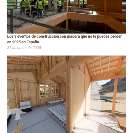
Los 3 eventos de construcción con madera que no te puedes perder
en 2025 en España
22 de enero de 2025