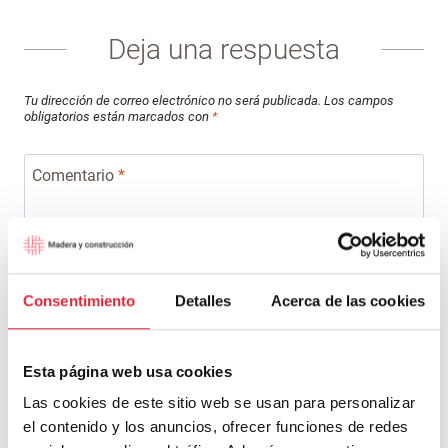
Deja una respuesta
Tu dirección de correo electrónico no será publicada.
Los campos
obligatorios están marcados con
*
Comentario
*
Consentimiento
Detalles
Acerca de las cookies
Esta página web usa cookies
Las cookies de este sitio web se usan para personalizar
el contenido y los anuncios, ofrecer funciones de redes
Nombre
*