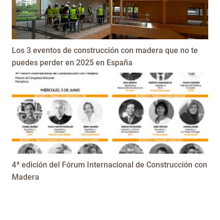
Los 3 eventos de construcción con madera que no te
puedes perder en 2025 en España
4ª edición del Fórum Internacional de Construcción con
Madera