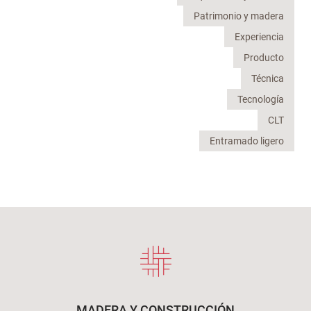
Patrimonio y madera
Experiencia
Producto
Técnica
Tecnología
CLT
Entramado ligero
MADERA Y CONSTRUCCIÓN