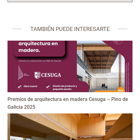
TAMBIÉN PUEDE INTERESARTE
Premios de arquitectura en madera Cesuga – Pino de
Galicia 2025