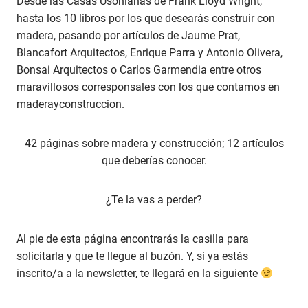
Desde las Casas Usonianas de Frank Lloyd Wright,
hasta los 10 libros por los que desearás construir con
madera, pasando por artículos de Jaume Prat,
Blancafort Arquitectos, Enrique Parra y Antonio Olivera,
Bonsai Arquitectos o Carlos Garmendia entre otros
maravillosos corresponsales con los que contamos en
maderayconstruccion.
42 páginas sobre madera y construcción; 12 artículos
que deberías conocer.
¿Te la vas a perder?
Al pie de esta página encontrarás la casilla para
solicitarla y que te llegue al buzón. Y, si ya estás
inscrito/a a la newsletter, te llegará en la siguiente