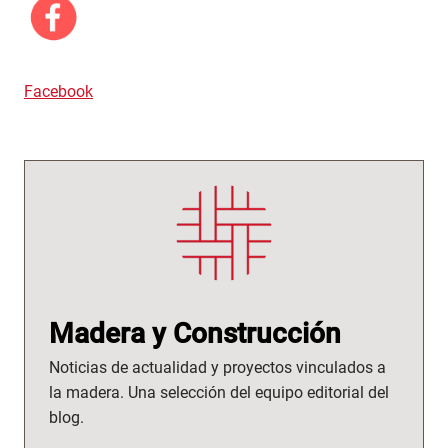
Facebook
Madera y Construcción
Noticias de actualidad y proyectos vinculados a
la madera. Una selección del equipo editorial del
blog.