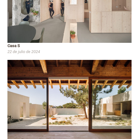
Casa S
22 de julio de 2024