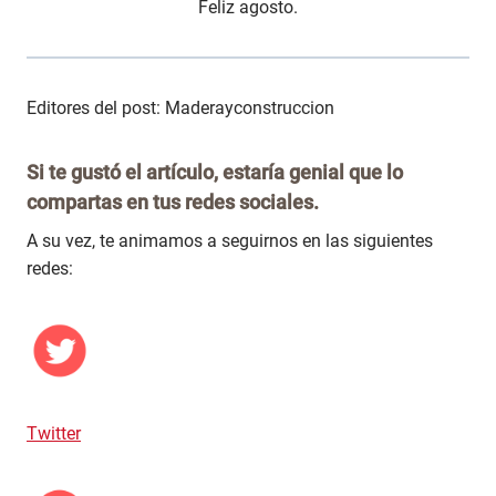
Feliz agosto.
Editores del post: Maderayconstruccion
Si te gustó el artículo, estaría genial que lo
compartas en tus redes sociales.
A su vez, te animamos a seguirnos en las siguientes
redes:
Twitter