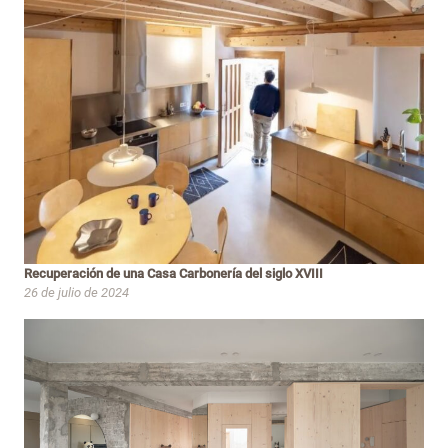
Recuperación de una Casa Carbonería del siglo XVIII
26 de julio de 2024