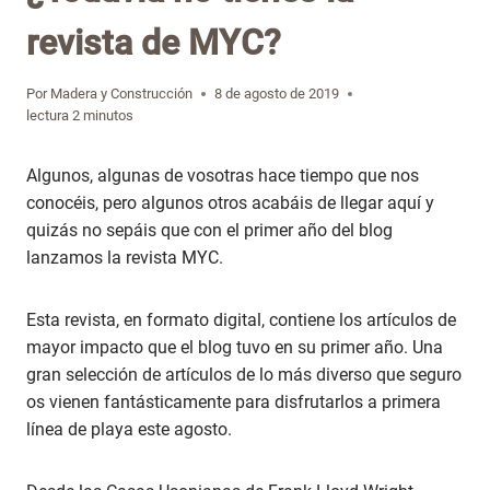
revista de MYC?
Por
Madera y Construcción
8 de agosto de 2019
lectura
2
minutos
Algunos, algunas de vosotras hace tiempo que nos
conocéis, pero algunos otros acabáis de llegar aquí y
quizás no sepáis que con el primer año del blog
lanzamos la revista MYC.
Esta revista, en formato digital, contiene los artículos de
mayor impacto que el blog tuvo en su primer año. Una
gran selección de artículos de lo más diverso que seguro
os vienen fantásticamente para disfrutarlos a primera
línea de playa este agosto.