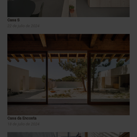
Casa S
22 de julio de 2024
Casa da Encosta
18 de julio de 2024