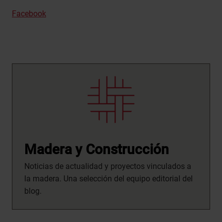
Facebook
Madera y Construcción
Noticias de actualidad y proyectos vinculados a
la madera. Una selección del equipo editorial del
blog.