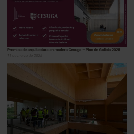
Premios de arquitectura en madera Cesuga – Pino de Galicia 2025
11 de marzo de 2025