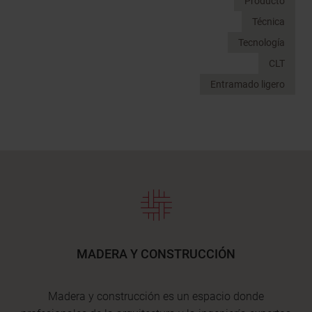
Producto
Técnica
Tecnología
CLT
Entramado ligero
MADERA Y CONSTRUCCIÓN
Madera y construcción es un espacio donde