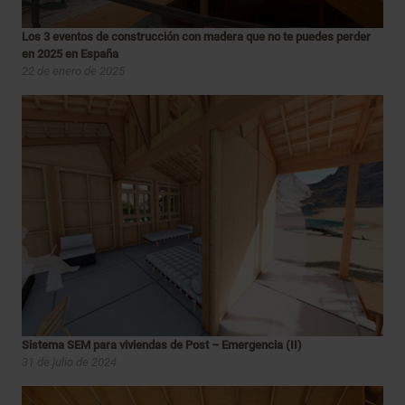
Los 3 eventos de construcción con madera que no te puedes perder
en 2025 en España
22 de enero de 2025
Sistema SEM para viviendas de Post – Emergencia (II)
31 de julio de 2024