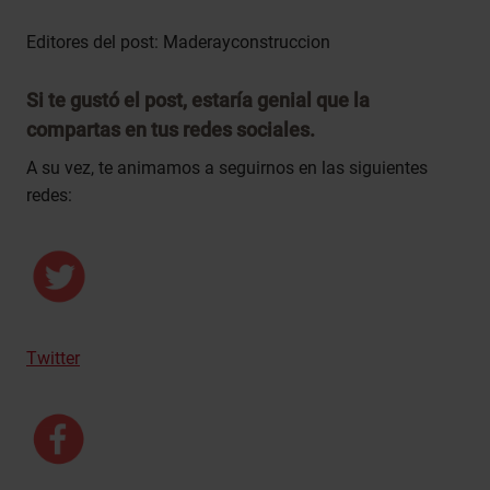
Editores del post: Maderayconstruccion
Si te gustó el post, estaría genial que la
compartas en tus redes sociales.
A su vez, te animamos a seguirnos en las siguientes
redes:
Twitter