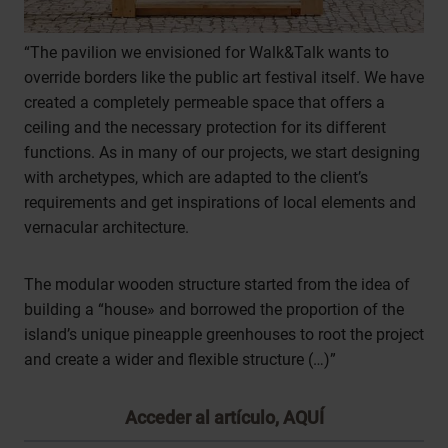
“The pavilion we envisioned for Walk&Talk wants to
override borders like the public art festival itself. We have
created a completely permeable space that offers a
ceiling and the necessary protection for its different
functions. As in many of our projects, we start designing
with archetypes, which are adapted to the client’s
requirements and get inspirations of local elements and
vernacular architecture.
The modular wooden structure started from the idea of
building a “house» and borrowed the proportion of the
island’s unique pineapple greenhouses to root the project
and create a wider and flexible structure (…)”
Acceder al artículo,
AQUÍ