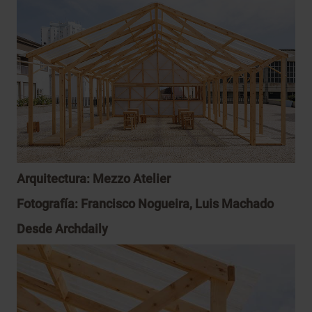
Arquitectura:
Mezzo Atelier
Fotografía:
Francisco Nogueira
, Luis Machado
Desde
Archdaily