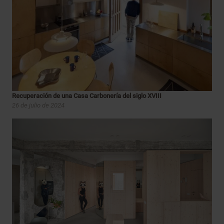
Recuperación de una Casa Carbonería del siglo XVIII
26 de julio de 2024