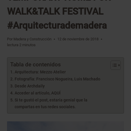
WALK&TALK FESTIVAL
#Arquitecturademadera
Por
Madera y Construcción
12 de noviembre de 2018
lectura
2
minutos
Tabla de contenidos
Arquitectura: Mezzo Atelier
Fotografía: Francisco Nogueira, Luis Machado
Desde Archdaily
Acceder al artículo, AQUÍ
Si te gustó el post, estaría genial que la
compartas en tus redes sociales.