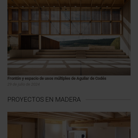
Frontón y espacio de usos múltiples de Aguilar de Codés
29 de julio de 2024
PROYECTOS EN MADERA