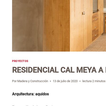
PROYECTOS
RESIDENCIAL CAL MEYA A 
Por
Madera y Construcción
13 de julio de 2020
lectura
2
minutos
Arquitectura: aquidos