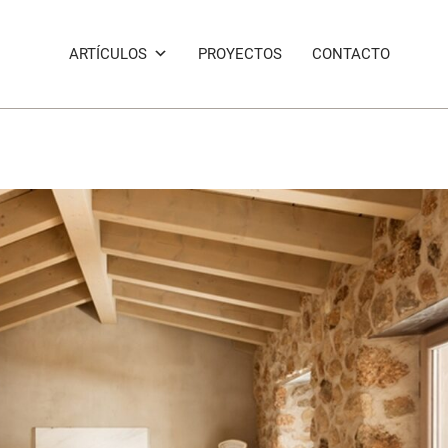
ARTÍCULOS
PROYECTOS
CONTACTO