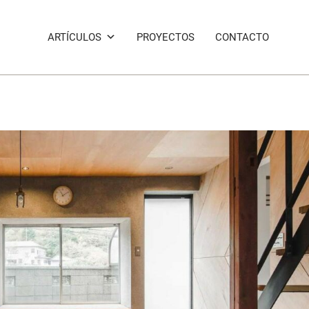
ARTÍCULOS
PROYECTOS
CONTACTO