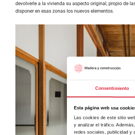
devolverle a la vivienda su aspecto original, propio de l
disponer en esas zonas los nuevos elementos.
Consentimiento
Esta página web usa cookie
Las cookies de este sitio we
y analizar el tráfico. Ademá
redes sociales, publicidad y