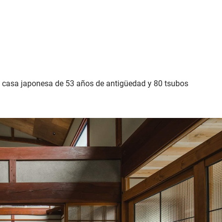
ta casa japonesa de 53 años de antigüedad y 80 tsubos