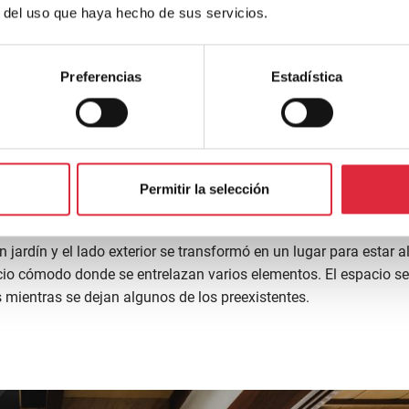
r del uso que haya hecho de sus servicios.
Preferencias
Estadística
Permitir la selección
n jardín y el lado exterior se transformó en un lugar para estar a
acio cómodo donde se entrelazan varios elementos. El espacio se
os mientras se dejan algunos de los preexistentes.