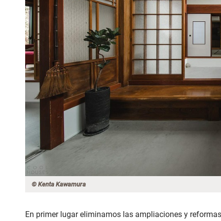
© Kenta Kawamura
En primer lugar eliminamos las ampliaciones y reforma