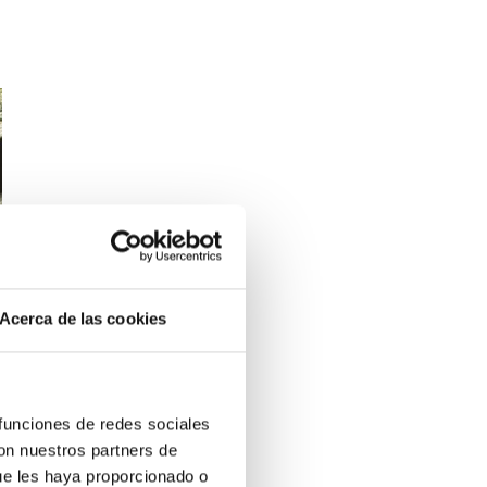
Acerca de las cookies
 funciones de redes sociales
con nuestros partners de
ue les haya proporcionado o