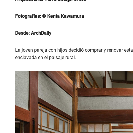
Fotografías: © Kenta Kawamura
Desde:
ArchDaily
La joven pareja con hijos decidió comprar y renovar es
enclavada en el paisaje rural.