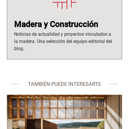
Madera y Construcción
Noticias de actualidad y proyectos vinculados a
la madera. Una selección del equipo editorial del
blog.
TAMBIÉN PUEDE INTERESARTE