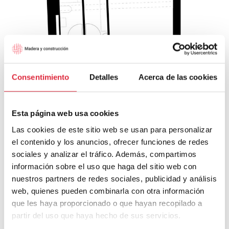
Consentimiento
Detalles
Acerca de las cookies
Esta página web usa cookies
Las cookies de este sitio web se usan para personalizar
el contenido y los anuncios, ofrecer funciones de redes
sociales y analizar el tráfico. Además, compartimos
información sobre el uso que haga del sitio web con
nuestros partners de redes sociales, publicidad y análisis
web, quienes pueden combinarla con otra información
que les haya proporcionado o que hayan recopilado a
partir del uso que haya hecho de sus servicios.