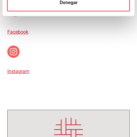
Denegar
Facebook
Instagram