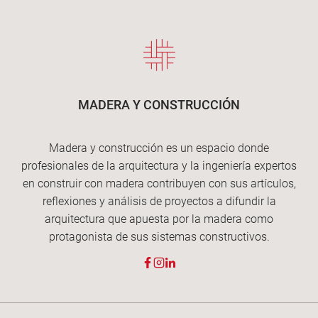
MADERA Y CONSTRUCCIÓN
Madera y construcción es un espacio donde
profesionales de la arquitectura y la ingeniería expertos
en construir con madera contribuyen con sus artículos,
reflexiones y análisis de proyectos a difundir la
arquitectura que apuesta por la madera como
protagonista de sus sistemas constructivos.