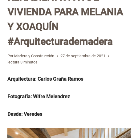
VIVIENDA PARA MELANIA
Y XOAQUÍN
#Arquitecturademadera
Por
Madera y Construcción
27 de septiembre de 2021
lectura
3
minutos
Arquitectura: Carlos Graña Ramos
Fotografía: Wifre Melendrez
Desde: Veredes