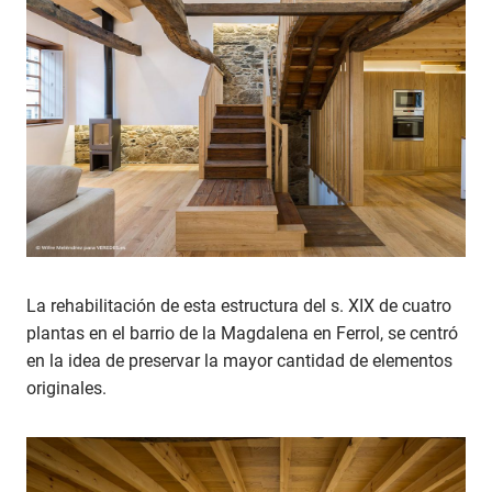
La rehabilitación de esta estructura del s. XIX de cuatro
plantas en el barrio de la Magdalena en Ferrol, se centró
en la idea de preservar la mayor cantidad de elementos
originales.