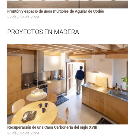
Frontón y espacio de usos múltiples de Aguilar de Codés
29 de julio de 2024
PROYECTOS EN MADERA
Recuperación de una Casa Carbonería del siglo XVIII
26 de julio de 2024