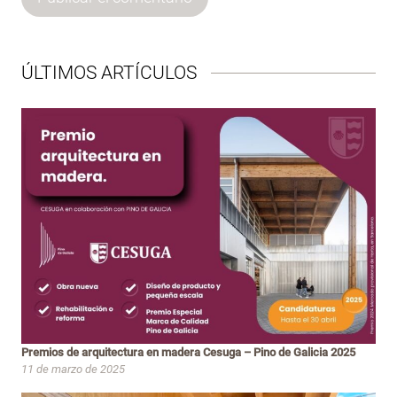
ÚLTIMOS ARTÍCULOS
Premios de arquitectura en madera Cesuga – Pino de Galicia 2025
11 de marzo de 2025