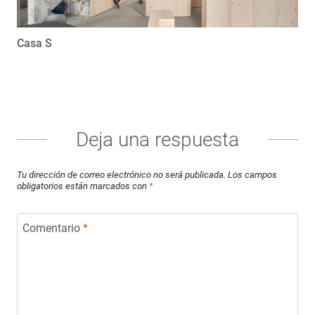
Casa S
Deja una respuesta
Tu dirección de correo electrónico no será publicada.
Los campos
obligatorios están marcados con
*
Comentario
*