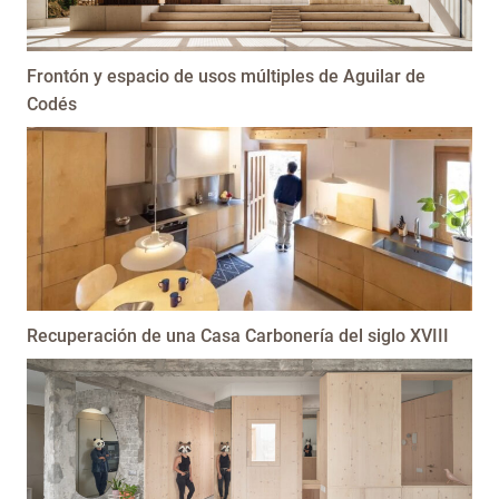
Frontón y espacio de usos múltiples de Aguilar de
Codés
Recuperación de una Casa Carbonería del siglo XVIII