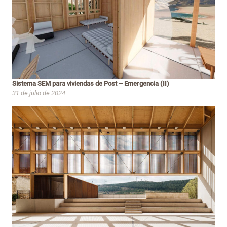
Sistema SEM para viviendas de Post – Emergencia (II)
31 de julio de 2024