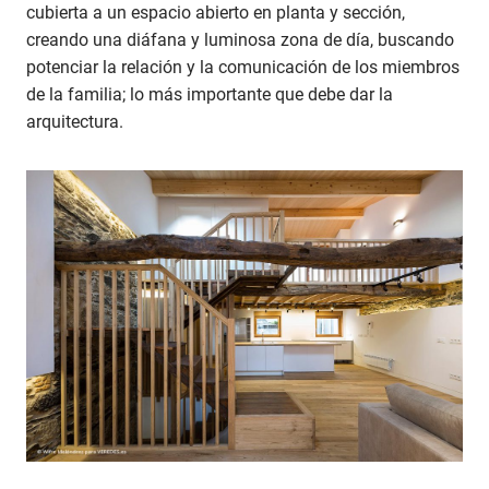
cubierta a un espacio abierto en planta y sección,
creando una diáfana y luminosa zona de día, buscando
potenciar la relación y la comunicación de los miembros
de la familia; lo más importante que debe dar la
arquitectura.