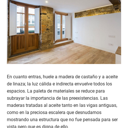
En cuanto entras, huele a madera de castaño y a aceite
de linaza; la luz cálida e indirecta envuelve todos los
espacios. La paleta de materiales se reduce para
subrayar la importancia de las preexistencias. Las
maderas tratadas al aceite tanto en las vigas antiguas,
como en la preciosa escalera que desnudamos
mostrando una estructura que no fue pensada para ser
vista pero que es digna de ello.