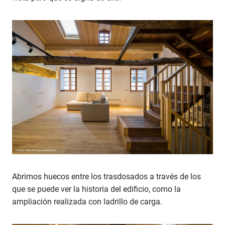
Abrimos huecos entre los trasdosados a través de los
que se puede ver la historia del edificio, como la
ampliación realizada con ladrillo de carga.