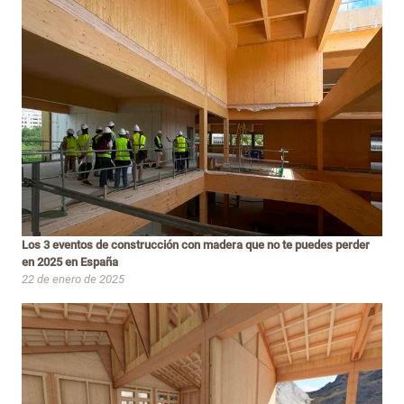
Los 3 eventos de construcción con madera que no te puedes perder
en 2025 en España
22 de enero de 2025