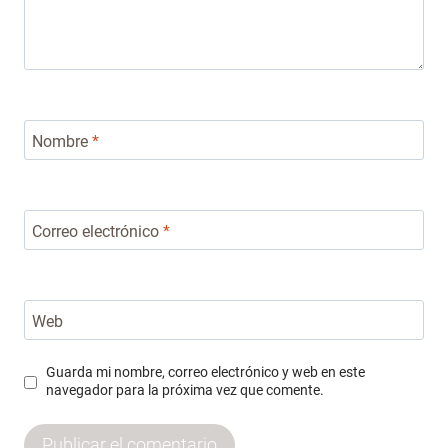
Nombre
*
Correo electrónico
*
Web
Guarda mi nombre, correo electrónico y web en este
navegador para la próxima vez que comente.