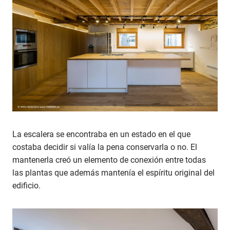
La escalera se encontraba en un estado en el que
costaba decidir si valía la pena conservarla o no. El
mantenerla creó un elemento de conexión entre todas
las plantas que además mantenía el espíritu original del
edificio.