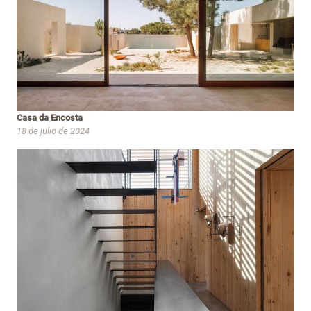
Casa da Encosta
18 de julio de 2024