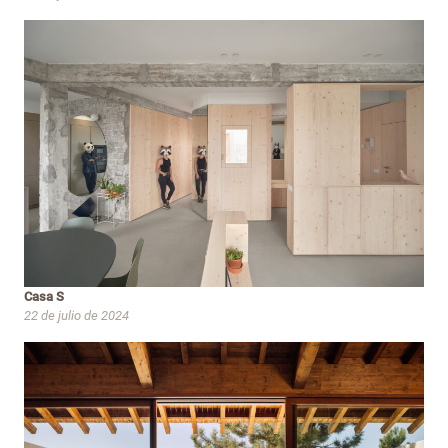
Casa S
22 de julio de 2024