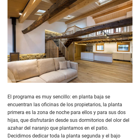
El programa es muy sencillo: en planta baja se
encuentran las oficinas de los propietarios, la planta
primera es la zona de noche para ellos y para sus dos
hijas, que disfrutarán desde sus dormitorios del olor del
azahar del naranjo que plantamos en el patio.
Decidimos dedicar toda la planta segunda y el bajo