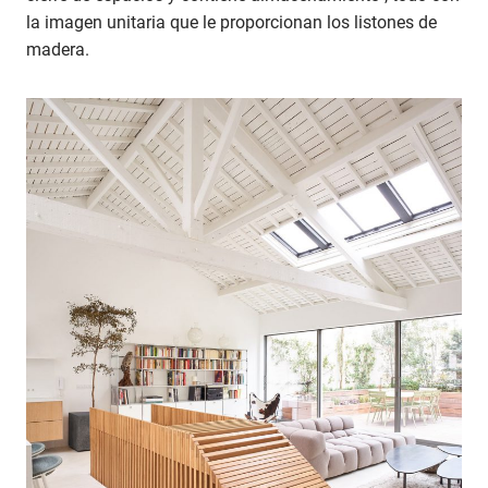
la imagen unitaria que le proporcionan los listones de
madera.