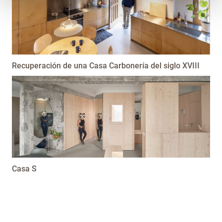
Recuperación de una Casa Carbonería del siglo XVIII
Casa S