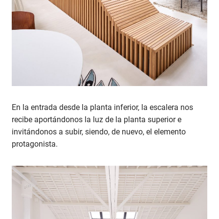
En la entrada desde la planta inferior, la escalera nos
recibe aportándonos la luz de la planta superior e
invitándonos a subir, siendo, de nuevo, el elemento
protagonista.