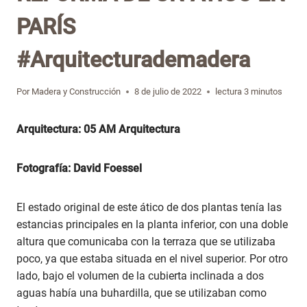
PARÍS
#Arquitecturademadera
Por
Madera y Construcción
8 de julio de 2022
lectura
3
minutos
Arquitectura: 05 AM Arquitectura
Fotografía: David Foessel
El estado original de este ático de dos plantas tenía las
estancias principales en la planta inferior, con una doble
altura que comunicaba con la terraza que se utilizaba
poco, ya que estaba situada en el nivel superior. Por otro
lado, bajo el volumen de la cubierta inclinada a dos
aguas había una buhardilla, que se utilizaban como