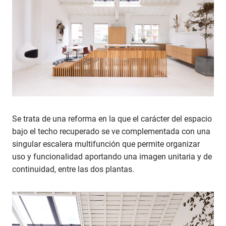
Se trata de una reforma en la que el carácter del espacio
bajo el techo recuperado se ve complementada con una
singular escalera multifunción que permite organizar
uso y funcionalidad aportando una imagen unitaria y de
continuidad, entre las dos plantas.