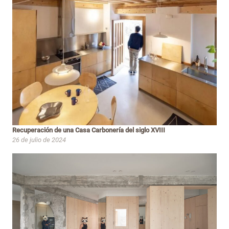
Recuperación de una Casa Carbonería del siglo XVIII
26 de julio de 2024