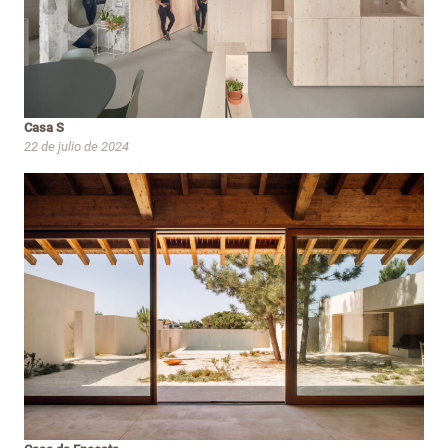
Casa S
22 de julio de 2024