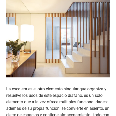
La escalera es el otro elemento singular que organiza y
resuelve los usos de este espacio diáfano, es un solo
elemento que a la vez ofrece múltiples funcionalidades:
además de su propia función, se convierte en asiento, un
cierre de espacios y contiene almacenamiento , todo con