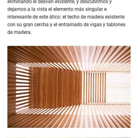
eliminando el desván existente, y descubrimos y
dejamos a la vista el elemento más singular e
interesante de este ático: el techo de madera existente
con su gran cercha y el entramado de vigas y tablones
de madera.