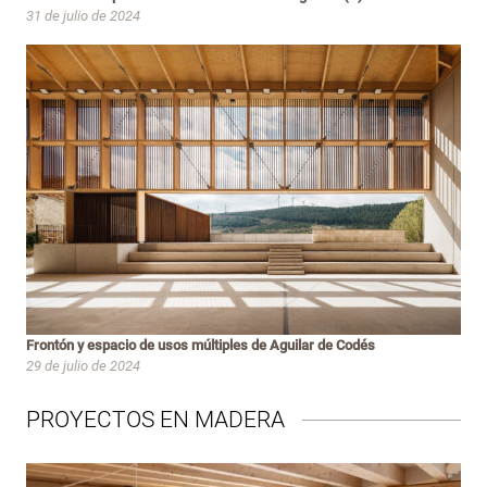
31 de julio de 2024
Frontón y espacio de usos múltiples de Aguilar de Codés
29 de julio de 2024
PROYECTOS EN MADERA