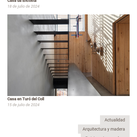
Casa da Encosta
18 de julio de 2024
Casa en Turó del Coll
15 de julio de 2024
Actualidad
Arquitectura y madera