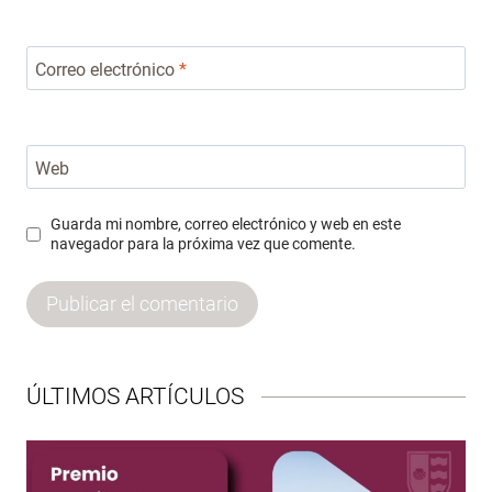
Correo electrónico
*
Web
Guarda mi nombre, correo electrónico y web en este
navegador para la próxima vez que comente.
ÚLTIMOS ARTÍCULOS