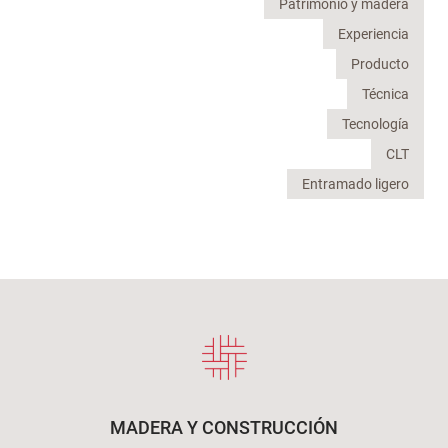
Patrimonio y madera
Experiencia
Producto
Técnica
Tecnología
CLT
Entramado ligero
MADERA Y CONSTRUCCIÓN