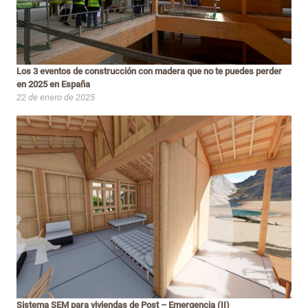
Los 3 eventos de construcción con madera que no te puedes perder
en 2025 en España
22 de enero de 2025
Sistema SEM para viviendas de Post – Emergencia (II)