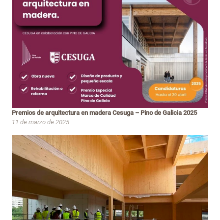
Premios de arquitectura en madera Cesuga – Pino de Galicia 2025
11 de marzo de 2025