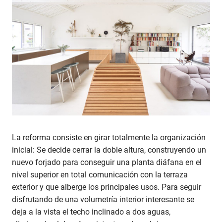
La reforma consiste en girar totalmente la organización
inicial: Se decide cerrar la doble altura, construyendo un
nuevo forjado para conseguir una planta diáfana en el
nivel superior en total comunicación con la terraza
exterior y que alberge los principales usos. Para seguir
disfrutando de una volumetría interior interesante se
deja a la vista el techo inclinado a dos aguas,