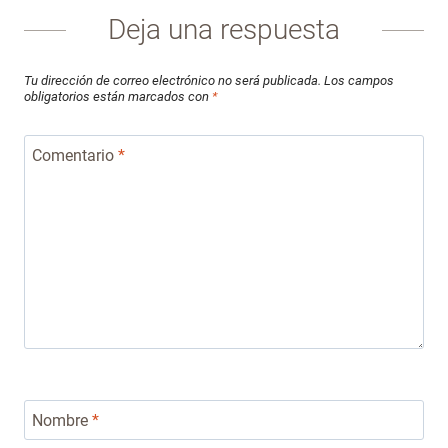
Deja una respuesta
Tu dirección de correo electrónico no será publicada.
Los campos
obligatorios están marcados con
*
Comentario
*
Nombre
*