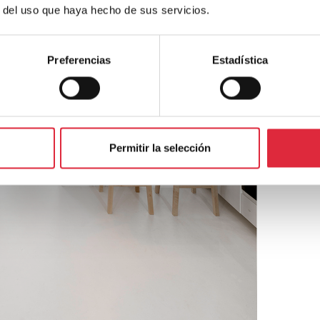
r del uso que haya hecho de sus servicios.
Preferencias
Estadística
Permitir la selección