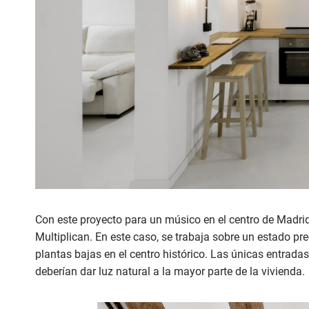
Con este proyecto para un músico en el centro de Madrid
Multiplican. En este caso, se trabaja sobre un estado p
plantas bajas en el centro histórico. Las únicas entrad
deberían dar luz natural a la mayor parte de la vivienda.