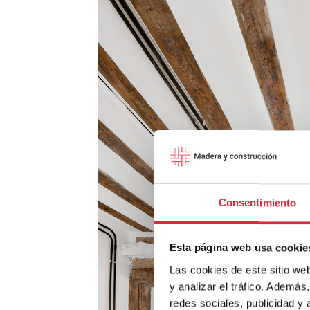
Consentimiento
Esta página web usa cookie
Las cookies de este sitio we
y analizar el tráfico. Ademá
redes sociales, publicidad y