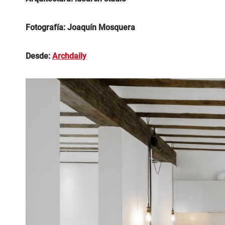
Fotografía: Joaquín Mosquera
Desde:
Archdaily