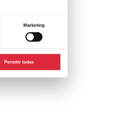
Marketing
Permitir todas