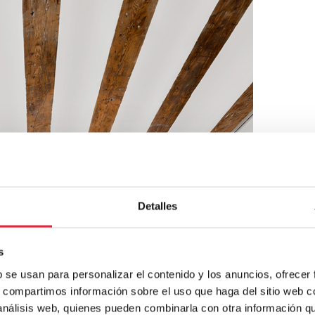
Detalles
s
b se usan para personalizar el contenido y los anuncios, ofrecer
s, compartimos información sobre el uso que haga del sitio web 
 análisis web, quienes pueden combinarla con otra información q