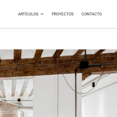
ARTÍCULOS
PROYECTOS
CONTACTO