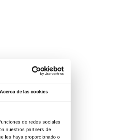
Acerca de las cookies
 funciones de redes sociales
con nuestros partners de
ue les haya proporcionado o