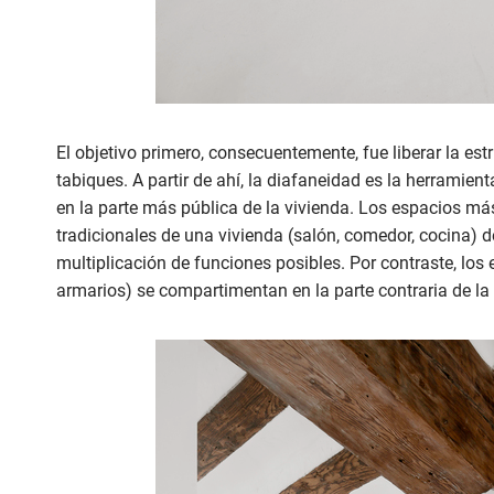
El objetivo primero, consecuentemente, fue liberar la estr
tabiques. A partir de ahí, la diafaneidad es la herramienta
en la parte más pública de la vivienda. Los espacios má
tradicionales de una vivienda (salón, comedor, cocina)
multiplicación de funciones posibles. Por contraste, lo
armarios) se compartimentan en la parte contraria de la 