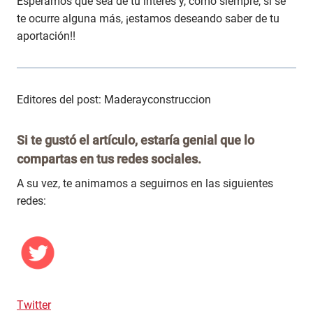
Esperamos que sea de tu interés y, como siempre, si se
te ocurre alguna más, ¡estamos deseando saber de tu
aportación!!
Editores del post: Maderayconstruccion
Si te gustó el artículo, estaría genial que lo
compartas en tus redes sociales.
A su vez, te animamos a seguirnos en las siguientes
redes:
Twitter