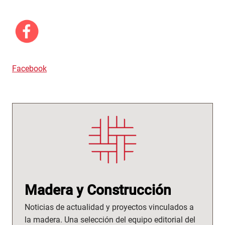
Facebook
Madera y Construcción
Noticias de actualidad y proyectos vinculados a
la madera. Una selección del equipo editorial del