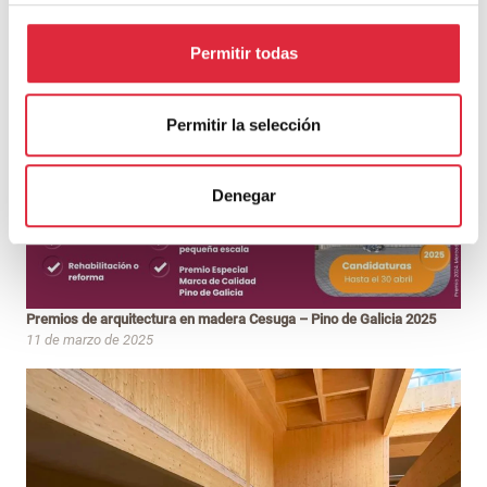
Permitir todas
Permitir la selección
Denegar
Premios de arquitectura en madera Cesuga – Pino de Galicia 2025
11 de marzo de 2025