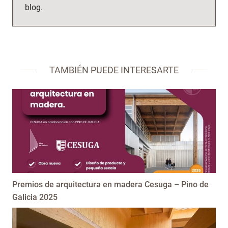
blog.
TAMBIÉN PUEDE INTERESARTE
Premios de arquitectura en madera Cesuga – Pino de
Galicia 2025