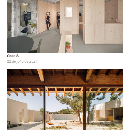
Casa S
22 de julio de 2024