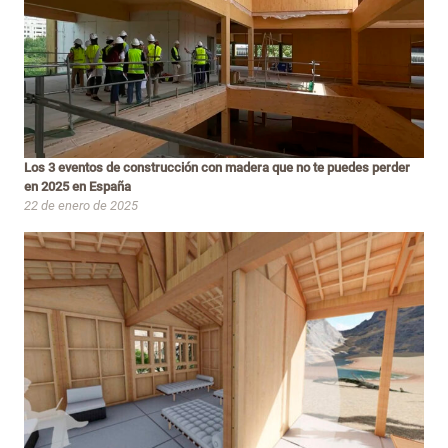
Los 3 eventos de construcción con madera que no te puedes perder
en 2025 en España
22 de enero de 2025