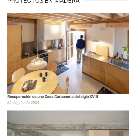
PROYECTOS EN MADERA
Recuperación de una Casa Carbonería del siglo XVIII
26 de julio de 2024