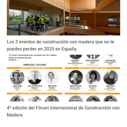
Los 3 eventos de construcción con madera que no te
puedes perder en 2025 en España
4ª edición del Fórum Internacional de Construcción con
Madera