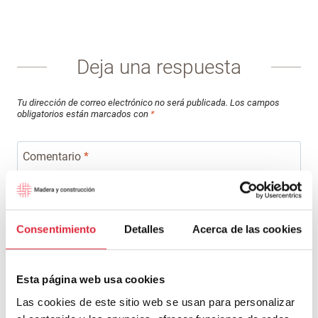
Deja una respuesta
Tu dirección de correo electrónico no será publicada.
Los campos
obligatorios están marcados con
*
Comentario
*
Consentimiento
Detalles
Acerca de las cookies
Esta página web usa cookies
Las cookies de este sitio web se usan para personalizar