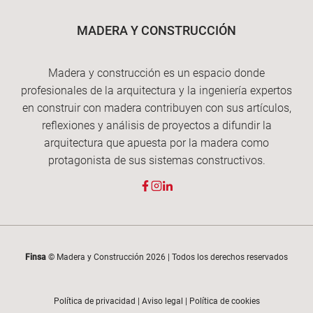
MADERA Y CONSTRUCCIÓN
Madera y construcción es un espacio donde
profesionales de la arquitectura y la ingeniería expertos
en construir con madera contribuyen con sus artículos,
reflexiones y análisis de proyectos a difundir la
arquitectura que apuesta por la madera como
protagonista de sus sistemas constructivos.
Finsa
© Madera y Construcción 2026 | Todos los derechos reservados
Política de privacidad
|
Aviso legal
|
Política de cookies