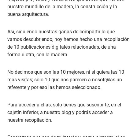
nuestro mundillo de la madera, la construcción y la
buena arquitectura.
Así, siguiendo nuestras ganas de compartir lo que
vamos descubriendo, hoy hemos hecho una recopilación
de 10 publicaciones digitales relacionadas, de una
forma u otra, con la madera.
No decimos que son las 10 mejores, ni si quiera las 10
más visitas; sólo 10 que nos parecen a nosotr@as un
referente y por eso las hemos seleccionado.
Para acceder a ellas, sólo tienes que suscribirte, en el
cajetín inferior, a nuestro blog y podrás acceder a
nuestra recopilación.