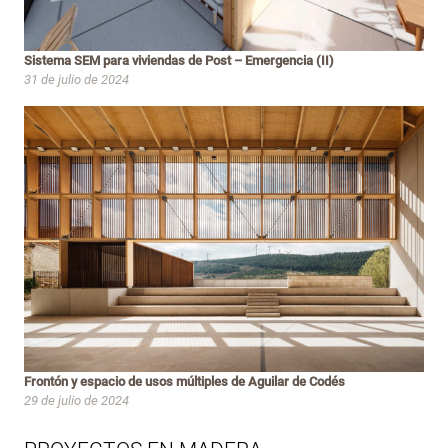
Sistema SEM para viviendas de Post – Emergencia (II)
31 de julio de 2024
Frontón y espacio de usos múltiples de Aguilar de Codés
29 de julio de 2024