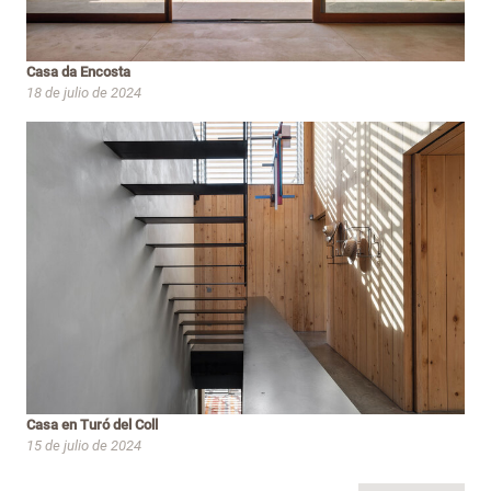
Casa da Encosta
18 de julio de 2024
Casa en Turó del Coll
15 de julio de 2024