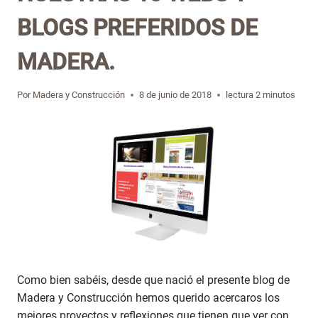
BLOGS PREFERIDOS DE
MADERA.
Por
Madera y Construcción
8 de junio de 2018
lectura
2
minutos
Como bien sabéis, desde que nació el presente blog de
Madera y Construcción hemos querido acercaros los
mejores proyectos y reflexiones que tienen que ver con