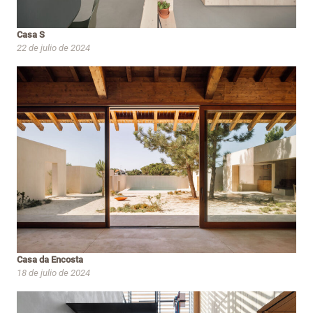
Casa S
22 de julio de 2024
Casa da Encosta
18 de julio de 2024