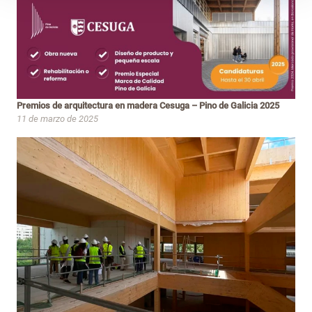
Premios de arquitectura en madera Cesuga – Pino de Galicia 2025
11 de marzo de 2025