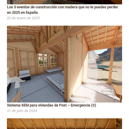
Los 3 eventos de construcción con madera que no te puedes perder
en 2025 en España
22 de enero de 2025
Sistema SEM para viviendas de Post – Emergencia (II)
31 de julio de 2024