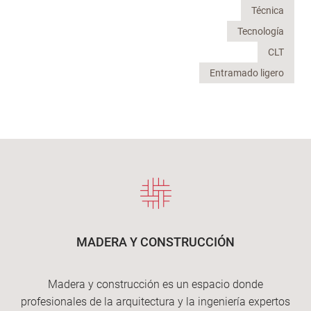
Técnica
Tecnología
CLT
Entramado ligero
MADERA Y CONSTRUCCIÓN
Madera y construcción es un espacio donde
profesionales de la arquitectura y la ingeniería expertos