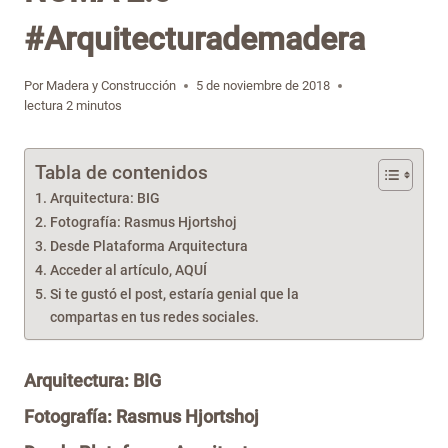
#Arquitecturademadera
Por
Madera y Construcción
5 de noviembre de 2018
lectura
2
minutos
Tabla de contenidos
Arquitectura: BIG
Fotografía: Rasmus Hjortshoj
Desde Plataforma Arquitectura
Acceder al artículo, AQUÍ
Si te gustó el post, estaría genial que la
compartas en tus redes sociales.
Arquitectura:
BIG
Fotografía:
Rasmus Hjortshoj