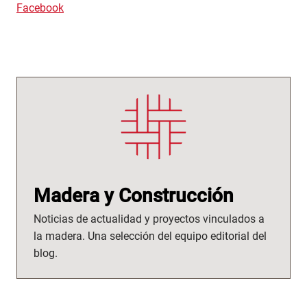
Facebook
Madera y Construcción
Noticias de actualidad y proyectos vinculados a
la madera. Una selección del equipo editorial del
blog.