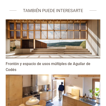
TAMBIÉN PUEDE INTERESARTE
Frontón y espacio de usos múltiples de Aguilar de
Codés