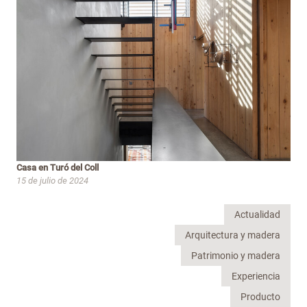
Casa en Turó del Coll
15 de julio de 2024
Actualidad
Arquitectura y madera
Patrimonio y madera
Experiencia
Producto