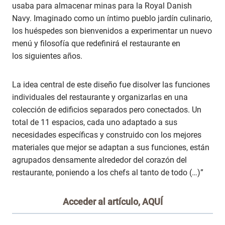
usaba para almacenar minas para la Royal Danish
Navy. Imaginado como un íntimo pueblo jardín culinario,
los huéspedes son bienvenidos a experimentar un nuevo
menú y filosofía que redefinirá el restaurante en
los siguientes años.
La idea central de este diseño fue disolver las funciones
individuales del restaurante y organizarlas en una
colección de edificios separados pero conectados. Un
total de 11 espacios, cada uno adaptado a sus
necesidades específicas y construido con los mejores
materiales que mejor se adaptan a sus funciones, están
agrupados densamente alrededor del corazón del
restaurante, poniendo a los chefs al tanto de todo (…)”
Acceder al artículo,
AQUÍ