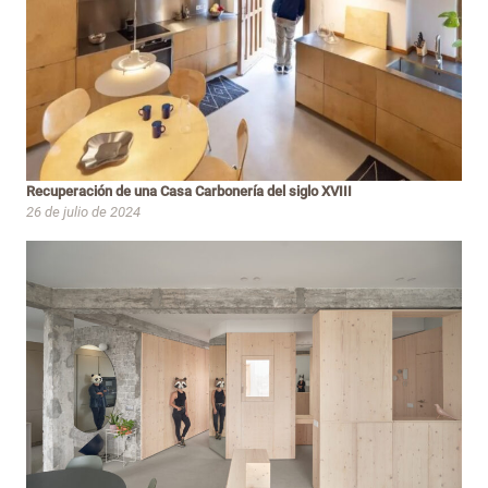
Recuperación de una Casa Carbonería del siglo XVIII
26 de julio de 2024