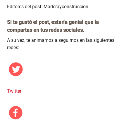
Editores del post: Maderayconstruccion
Si te gustó el post, estaría genial que la
compartas en tus redes sociales.
A su vez, te animamos a seguirnos en las siguientes
redes:
Twitter