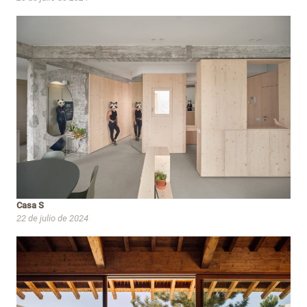
Casa S
22 de julio de 2024