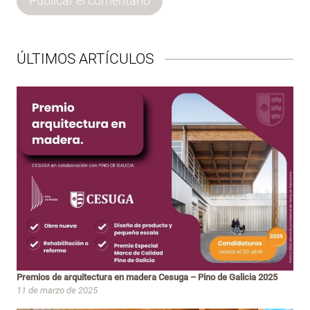
ÚLTIMOS ARTÍCULOS
Premios de arquitectura en madera Cesuga – Pino de Galicia 2025
11 de marzo de 2025