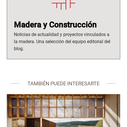
Madera y Construcción
Noticias de actualidad y proyectos vinculados a
la madera. Una selección del equipo editorial del
blog.
TAMBIÉN PUEDE INTERESARTE