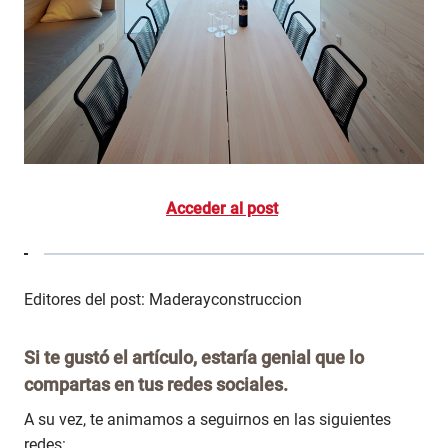
Acceder al post
Editores del post: Maderayconstruccion
Si te gustó el artículo, estaría genial que lo
compartas en tus redes sociales.
A su vez, te animamos a seguirnos en las siguientes
redes: