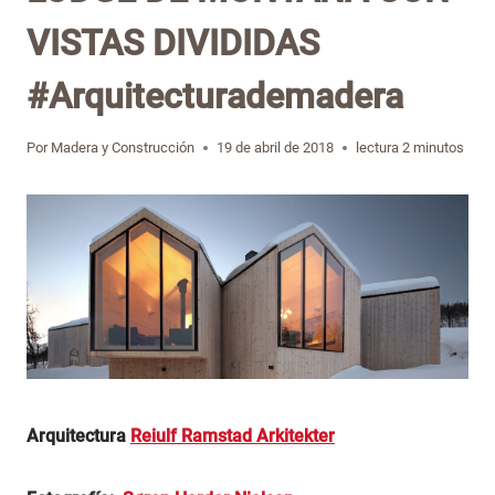
VISTAS DIVIDIDAS
#Arquitecturademadera
Por
Madera y Construcción
19 de abril de 2018
lectura
2
minutos
Arquitectura
Reiulf Ramstad Arkitekter