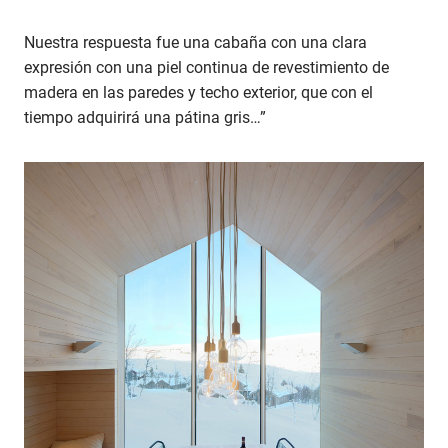
Nuestra respuesta fue una cabaña con una clara
expresión con una piel continua de revestimiento de
madera en las paredes y techo exterior, que con el
tiempo adquirirá una pátina gris…”