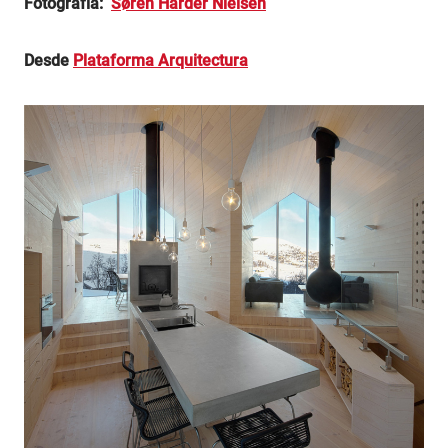
Fotografía:
Søren Harder Nielsen
Desde
Plataforma Arquitectura