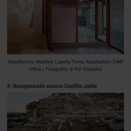
Arquitectura: Martínez Lapeña-Torres Arquitectos+ DAW
Office / Fotografía: © Pol Viladoms
5-
Recuperación acceso Castillo Jorba