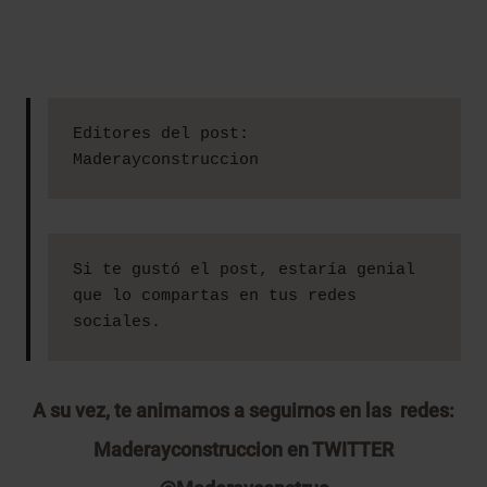
Editores del post: 
Maderayconstruccion
Si te gustó el post, estaría genial 
que lo compartas en tus redes 
sociales.
A su vez, te animamos a seguirnos en las redes:
Maderayconstruccion en TWITTER