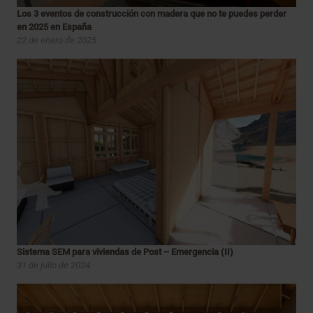
Los 3 eventos de construcción con madera que no te puedes perder
en 2025 en España
22 de enero de 2025
Sistema SEM para viviendas de Post – Emergencia (II)
31 de julio de 2024