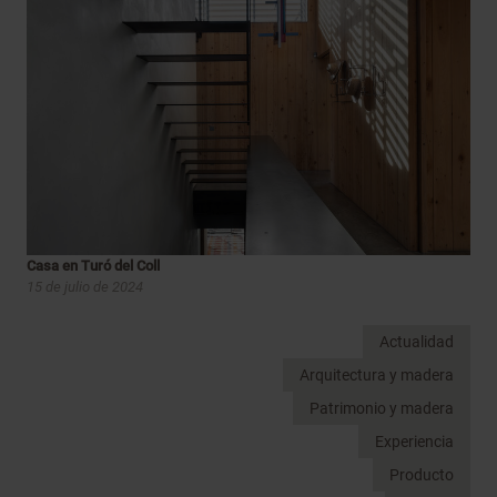
Casa en Turó del Coll
15 de julio de 2024
Actualidad
Arquitectura y madera
Patrimonio y madera
Experiencia
Producto