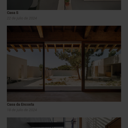
Casa S
22 de julio de 2024
Casa da Encosta
18 de julio de 2024