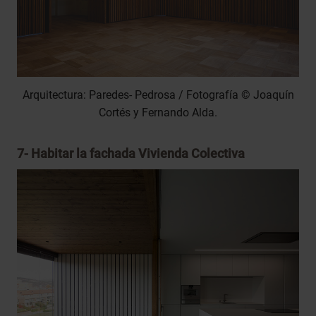
Arquitectura: Paredes- Pedrosa / Fotografía © Joaquín
Cortés y Fernando Alda.
7-
Habitar la fachada Vivienda Colectiva