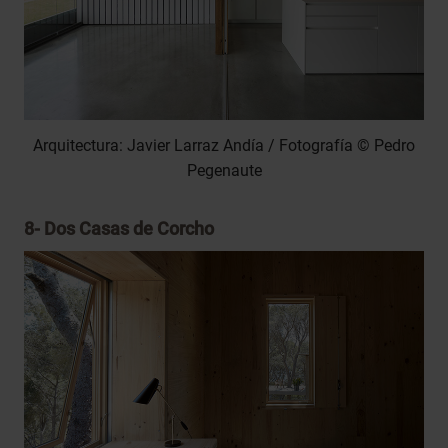
Arquitectura: Javier Larraz Andía / Fotografía © Pedro
Pegenaute
8-
Dos Casas de Corcho