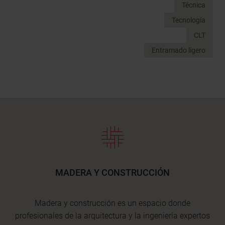
Técnica
Tecnología
CLT
Entramado ligero
MADERA Y CONSTRUCCIÓN
Madera y construcción es un espacio donde
profesionales de la arquitectura y la ingeniería expertos