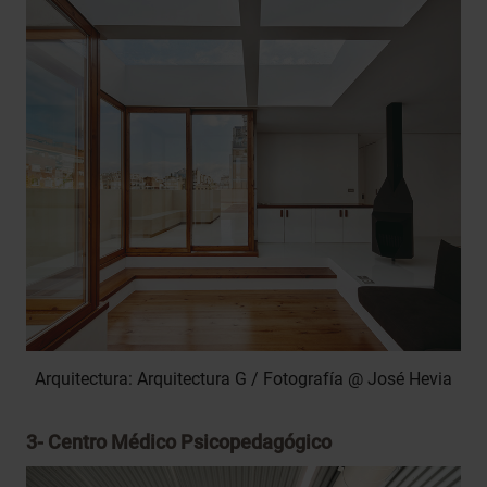
Arquitectura: Arquitectura G / Fotografía @ José Hevia
3-
Centro Médico Psicopedagógico