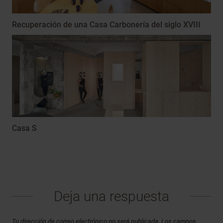
Recuperación de una Casa Carbonería del siglo XVIII
Casa S
Deja una respuesta
Tu dirección de correo electrónico no será publicada.
Los campos