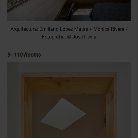
Arquitectura: Emiliano López Matas + Mónica Rivera /
Fotografía: © José Hevia
9-
110 Rooms