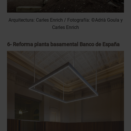
Arquitectura: Carles Enrich / Fotografía: ©Adrià Goula y
Carles Enrich
6-
Reforma planta basamental Banco de España