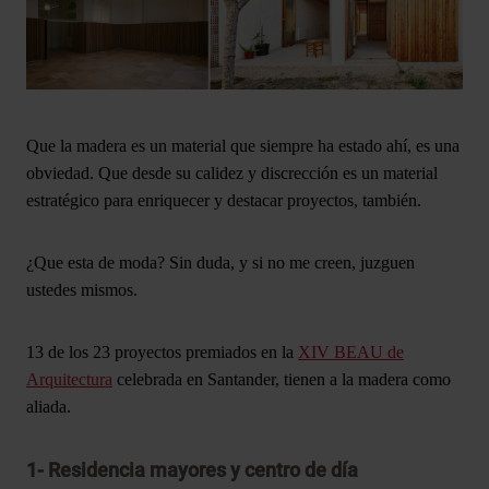
Que la madera es un material que siempre ha estado ahí, es una
obviedad. Que desde su calidez y discrección es un material
estratégico para enriquecer y destacar proyectos, también.
¿Que esta de moda? Sin duda
, y si no me creen, juzguen
ustedes mismos.
13 de los 23 proyectos premiados en la
XIV BEAU de
Arquitectura
celebrada en Santander, tienen a la madera como
aliada.
1-
Residencia
mayor
es
y centro de día