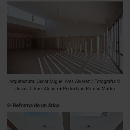
Arquitectura: Óscar Miguel Ares Álvarez / Fotografía ©
Jesús J. Ruiz Alonso + Pedro Iván Ramos Martín
2-
Reforma de un ático