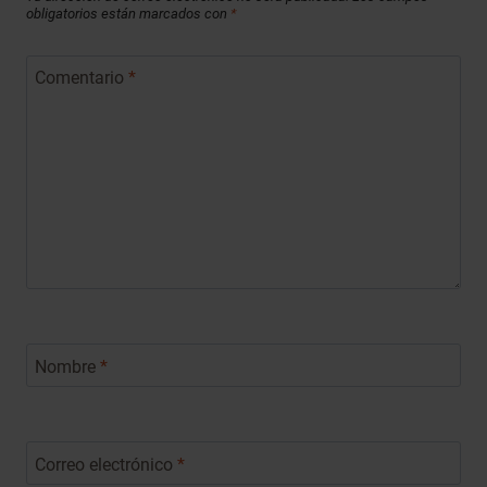
obligatorios están marcados con
*
Comentario
*
Nombre
*
Correo electrónico
*