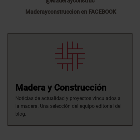
@Maderayconstruc
Maderayconstruccion en FACEBOOK
Madera y Construcción
Noticias de actualidad y proyectos vinculados a
la madera. Una selección del equipo editorial del
blog.