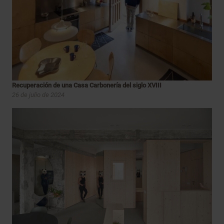
Recuperación de una Casa Carbonería del siglo XVIII
26 de julio de 2024