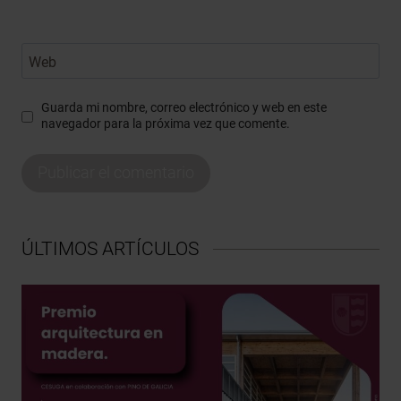
Web
Guarda mi nombre, correo electrónico y web en este
navegador para la próxima vez que comente.
ÚLTIMOS ARTÍCULOS