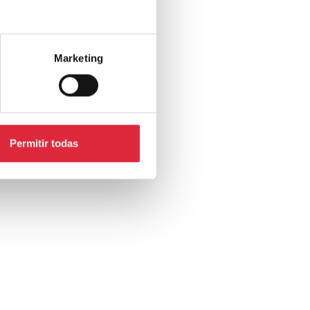
Marketing
Permitir todas