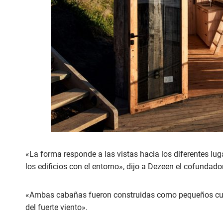
«La forma responde a las vistas hacia los diferentes lu
los edificios con el entorno», dijo a Dezeen el cofundado
«Ambas cabañas fueron construidas como pequeños cubos
del fuerte viento».