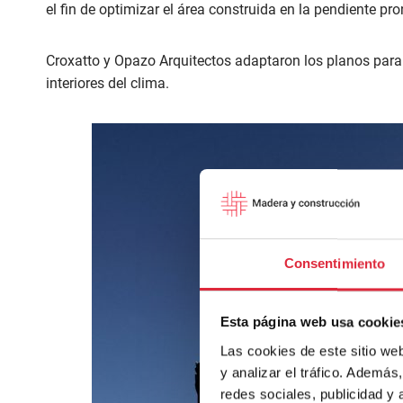
el fin de optimizar el área construida en la pendiente pr
Croxatto y Opazo Arquitectos adaptaron los planos para
interiores del clima.
Consentimiento
Esta página web usa cookie
Las cookies de este sitio we
y analizar el tráfico. Ademá
redes sociales, publicidad y