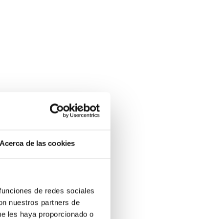
Acerca de las cookies
 funciones de redes sociales
con nuestros partners de
ue les haya proporcionado o