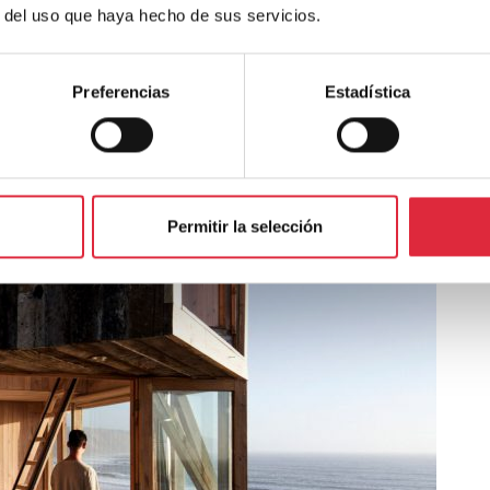
r del uso que haya hecho de sus servicios.
Preferencias
Estadística
Permitir la selección