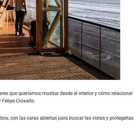
gares que queríamos mostrar desde el interior y cómo relacionar
r Felipe Croxatto.
, con las caras abiertas para buscar las vistas y protegerlas