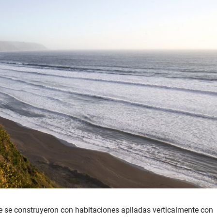
e se construyeron con habitaciones apiladas verticalmente con