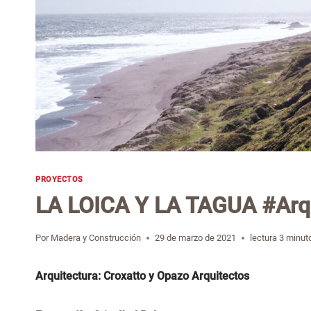
PROYECTOS
LA LOICA Y LA TAGUA #Arq
Por
Madera y Construcción
29 de marzo de 2021
lectura
3
minut
Arquitectura: Croxatto y Opazo Arquitectos