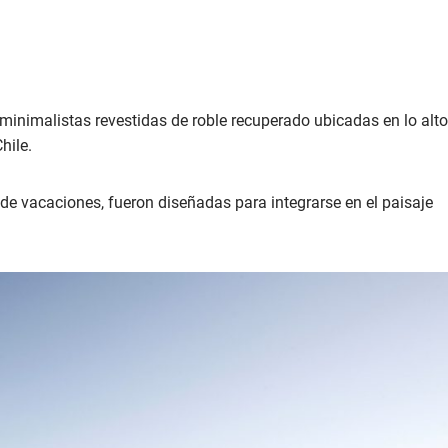
inimalistas revestidas de roble recuperado ubicadas en lo alto
hile.
e vacaciones, fueron diseñadas para integrarse en el paisaje