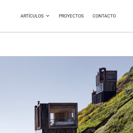
ARTÍCULOS
PROYECTOS
CONTACTO