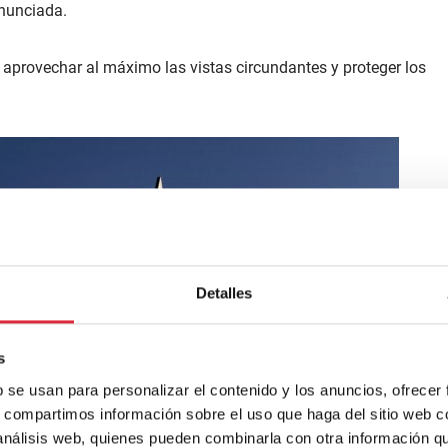
onunciada.
 aprovechar al máximo las vistas circundantes y proteger los
Detalles
s
b se usan para personalizar el contenido y los anuncios, ofrecer
s, compartimos información sobre el uso que haga del sitio web 
 análisis web, quienes pueden combinarla con otra información q