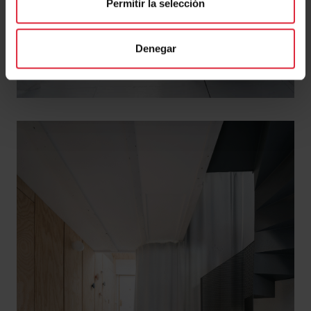
Permitir la selección
Denegar