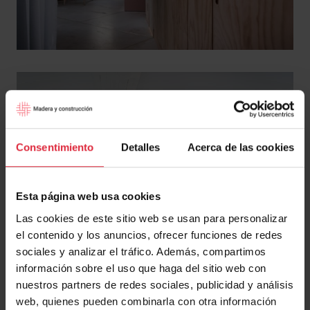
Consentimiento
Detalles
Acerca de las cookies
Esta página web usa cookies
Las cookies de este sitio web se usan para personalizar
el contenido y los anuncios, ofrecer funciones de redes
sociales y analizar el tráfico. Además, compartimos
información sobre el uso que haga del sitio web con
nuestros partners de redes sociales, publicidad y análisis
web, quienes pueden combinarla con otra información