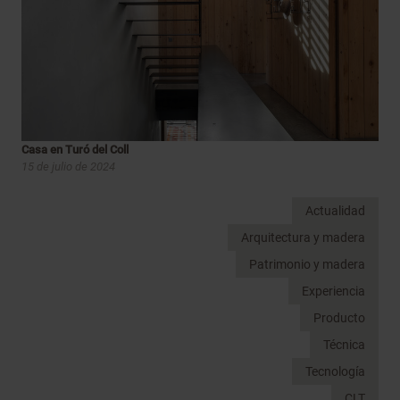
Casa en Turó del Coll
15 de julio de 2024
Actualidad
Arquitectura y madera
Patrimonio y madera
Experiencia
Producto
Técnica
Tecnología
CLT