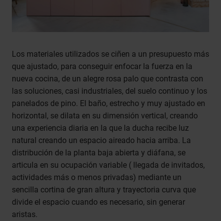
Los materiales utilizados se ciñen a un presupuesto más
que ajustado, para conseguir enfocar la fuerza en la
nueva cocina, de un alegre rosa palo que contrasta con
las soluciones, casi industriales, del suelo continuo y los
panelados de pino. El baño, estrecho y muy ajustado en
horizontal, se dilata en su dimensión vertical, creando
una experiencia diaria en la que la ducha recibe luz
natural creando un espacio aireado hacia arriba. La
distribución de la planta baja abierta y diáfana, se
articula en su ocupación variable ( llegada de invitados,
actividades más o menos privadas) mediante un
sencilla cortina de gran altura y trayectoria curva que
divide el espacio cuando es necesario, sin generar
aristas.