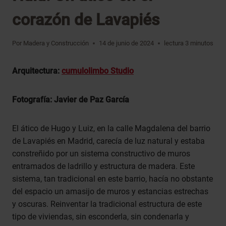
corazón de Lavapiés
Por
Madera y Construcción
14 de junio de 2024
lectura
3
minutos
Arquitectura:
cumulolimbo Studio
Fotografía: Javier de Paz García
El ático de Hugo y Luiz, en la calle Magdalena del barrio
de Lavapiés en Madrid, carecía de luz natural y estaba
constreñido por un sistema constructivo de muros
entramados de ladrillo y estructura de madera. Este
sistema, tan tradicional en este barrio, hacía no obstante
del espacio un amasijo de muros y estancias estrechas
y oscuras. Reinventar la tradicional estructura de este
tipo de viviendas, sin esconderla, sin condenarla y