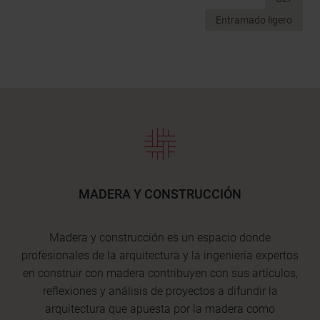
Entramado ligero
MADERA Y CONSTRUCCIÓN
Madera y construcción es un espacio donde
profesionales de la arquitectura y la ingeniería expertos
en construir con madera contribuyen con sus artículos,
reflexiones y análisis de proyectos a difundir la
arquitectura que apuesta por la madera como