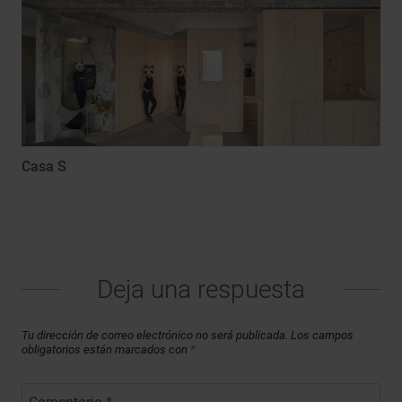
Casa S
Deja una respuesta
Tu dirección de correo electrónico no será publicada.
Los campos
obligatorios están marcados con
*
Comentario
*