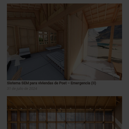
Sistema SEM para viviendas de Post – Emergencia (II)
31 de julio de 2024