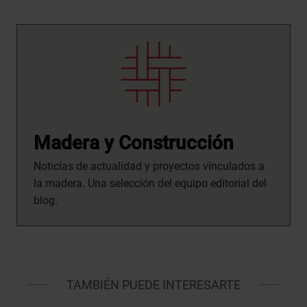
Madera y Construcción
Noticias de actualidad y proyectos vinculados a
la madera. Una selección del equipo editorial del
blog.
TAMBIÉN PUEDE INTERESARTE