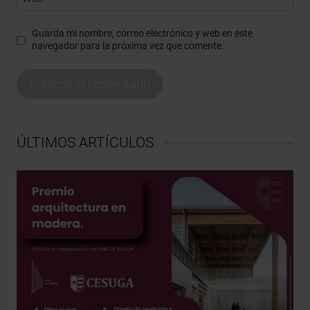
Guarda mi nombre, correo electrónico y web en este
navegador para la próxima vez que comente.
ÚLTIMOS ARTÍCULOS