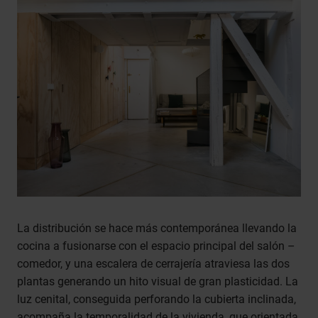
La distribución se hace más contemporánea llevando la
cocina a fusionarse con el espacio principal del salón –
comedor, y una escalera de cerrajería atraviesa las dos
plantas generando un hito visual de gran plasticidad. La
luz cenital, conseguida perforando la cubierta inclinada,
acompaña la temporalidad de la vivienda, que orientada