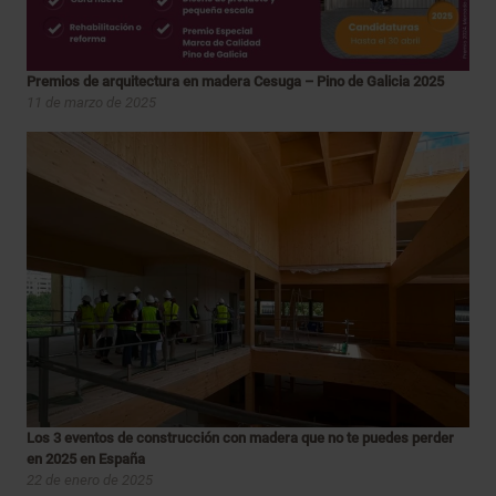
Premios de arquitectura en madera Cesuga – Pino de Galicia 2025
11 de marzo de 2025
Los 3 eventos de construcción con madera que no te puedes perder
en 2025 en España
22 de enero de 2025