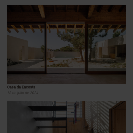
Casa da Encosta
18 de julio de 2024