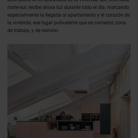
norte-sur, recibe ahora luz durante todo el día, marcando
especialmente la llegada al apartamento y el corazón de
la vivienda, ese lugar polivalente que es comedor, zona
de trabajo, y de reunión.