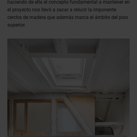
haciendo de ella el concepto fundamental a mantener en
el proyecto nos llevó a sacar a relucir la imponente
cercha de madera que además marca el ámbito del piso
superior.