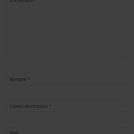
Nombre
*
Correo electrónico
*
Web