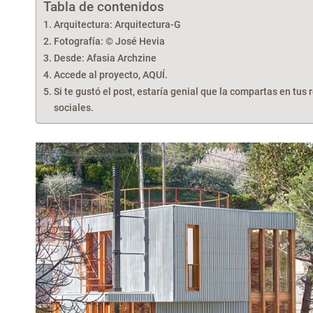
Tabla de contenidos
Arquitectura: Arquitectura-G
Fotografía: © José Hevia
Desde: Afasia Archzine
Accede al proyecto, AQUÍ.
Si te gustó el post, estaría genial que la compartas en tus 
sociales.