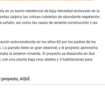
ta es un barrio residencial de baja densidad enclavado en la
asitas salpica las colinas cubiertas de abundante vegetación.
de asfalto, así como las casas de reciente construcción y las
ación autoconstruida en los años 60 por los padres de los
. La parcela tiene un gran desnivel, y el proyecto aprovecha
ba la anterior vivienda. El proyecto se desarrolla en dos
r, con una planta baja muy abierta y 3 habitaciones para
 proyecto,
AQUÍ
.