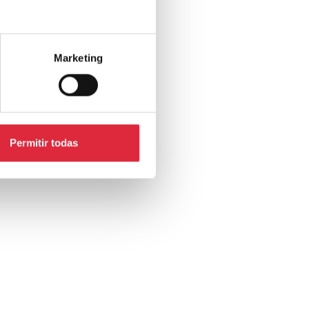
Marketing
Permitir todas