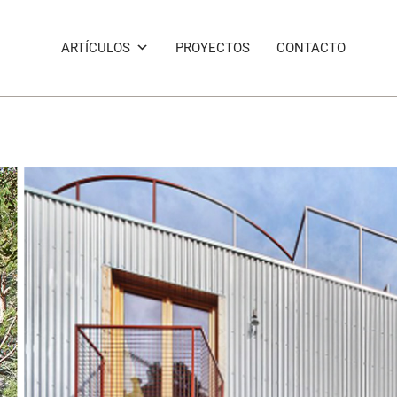
ARTÍCULOS
PROYECTOS
CONTACTO