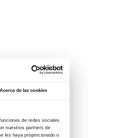
Acerca de las cookies
 funciones de redes sociales
con nuestros partners de
ue les haya proporcionado o