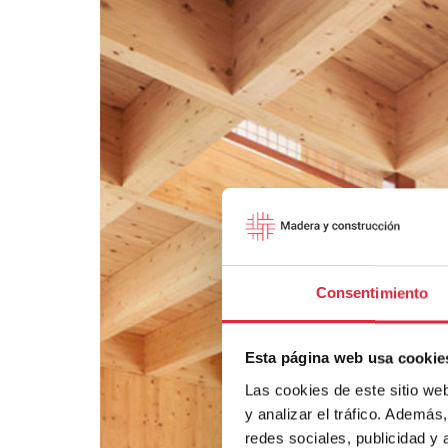
Consentimiento
Esta página web usa cookie
Las cookies de este sitio we
y analizar el tráfico. Ademá
redes sociales, publicidad y