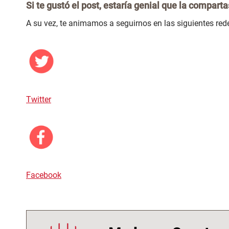
Si te gustó el post, estaría genial que la comparta
A su vez, te animamos a seguirnos en las siguientes red
Twitter
Facebook