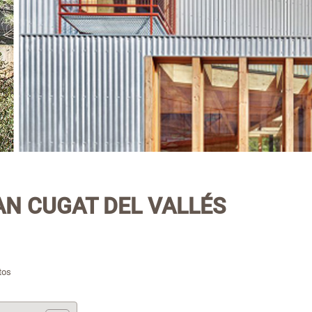
AN CUGAT DEL VALLÉS
tos