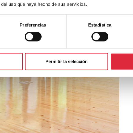
r del uso que haya hecho de sus servicios.
Preferencias
Estadística
Permitir la selección