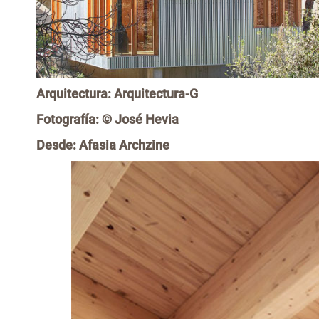
Arquitectura:
Arquitectura-G
Fotografía: © José Hevia
Desde: Afasia Archzine