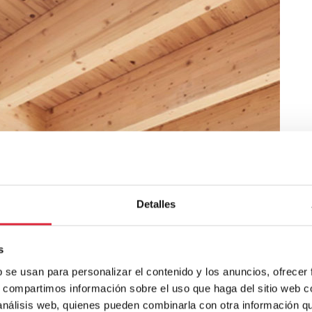
Detalles
s
b se usan para personalizar el contenido y los anuncios, ofrecer
s, compartimos información sobre el uso que haga del sitio web 
 análisis web, quienes pueden combinarla con otra información q