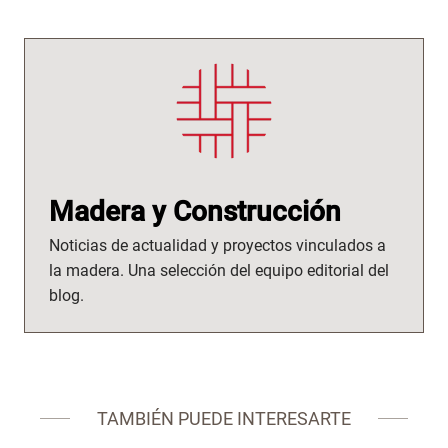
Madera y Construcción
Noticias de actualidad y proyectos vinculados a
la madera. Una selección del equipo editorial del
blog.
TAMBIÉN PUEDE INTERESARTE