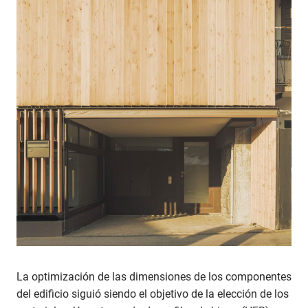
La optimización de las dimensiones de los componentes
del edificio siguió siendo el objetivo de la elección de los