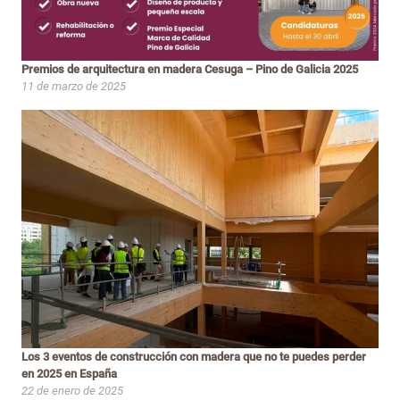
Premios de arquitectura en madera Cesuga – Pino de Galicia 2025
11 de marzo de 2025
Los 3 eventos de construcción con madera que no te puedes perder
en 2025 en España
22 de enero de 2025