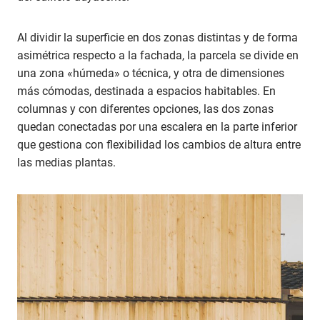
Al dividir la superficie en dos zonas distintas y de forma
asimétrica respecto a la fachada, la parcela se divide en
una zona «húmeda» o técnica, y otra de dimensiones
más cómodas, destinada a espacios habitables. En
columnas y con diferentes opciones, las dos zonas
quedan conectadas por una escalera en la parte inferior
que gestiona con flexibilidad los cambios de altura entre
las medias plantas.