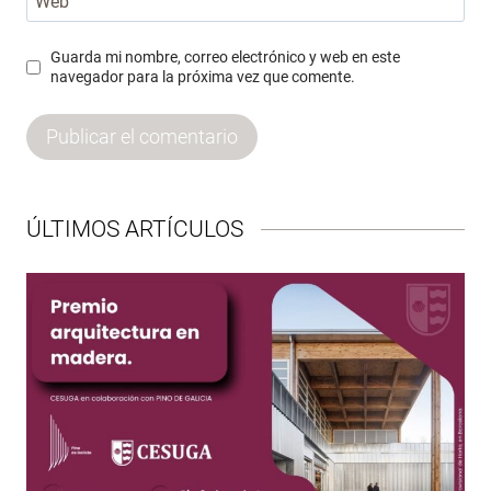
Web
Guarda mi nombre, correo electrónico y web en este
navegador para la próxima vez que comente.
ÚLTIMOS ARTÍCULOS