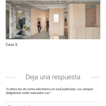
Casa S
Deja una respuesta
Tu dirección de correo electrónico no será publicada.
Los campos
obligatorios están marcados con
*