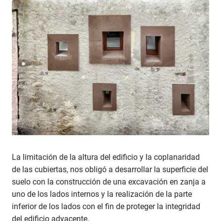
La limitación de la altura del edificio y la coplanaridad
de las cubiertas, nos obligó a desarrollar la superficie del
suelo con la construcción de una excavación en zanja a
uno de los lados internos y la realización de la parte
inferior de los lados con el fin de proteger la integridad
del edificio adyacente.