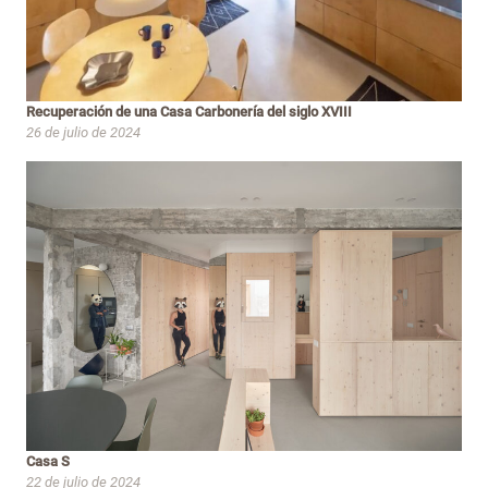
Recuperación de una Casa Carbonería del siglo XVIII
26 de julio de 2024
Casa S
22 de julio de 2024