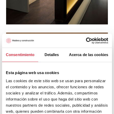
Consentimiento
Detalles
Acerca de las cookies
Esta página web usa cookies
Las cookies de este sitio web se usan para personalizar
el contenido y los anuncios, ofrecer funciones de redes
sociales y analizar el tráfico. Además, compartimos
información sobre el uso que haga del sitio web con
nuestros partners de redes sociales, publicidad y análisis
web, quienes pueden combinarla con otra información