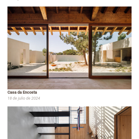
Casa da Encosta
18 de julio de 2024