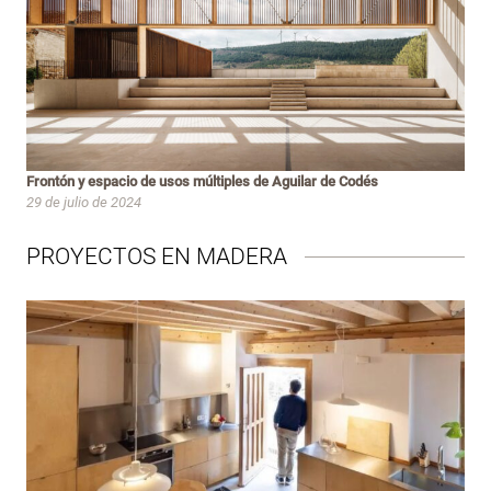
Frontón y espacio de usos múltiples de Aguilar de Codés
29 de julio de 2024
PROYECTOS EN MADERA