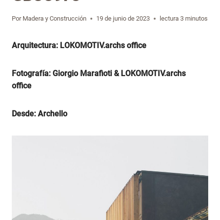
Por
Madera y Construcción
19 de junio de 2023
lectura
3
minutos
Arquitectura: LOKOMOTIV.archs office
Fotografía: Giorgio Marafioti &
LOKOMOTIV.archs
office
Desde: Archello