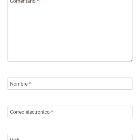
Comentario
*
Nombre
*
Correo electrónico
*