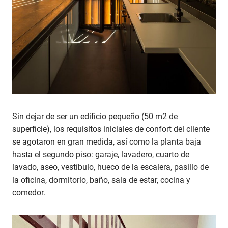
Sin dejar de ser un edificio pequeño (50 m2 de
superficie), los requisitos iniciales de confort del cliente
se agotaron en gran medida, así como la planta baja
hasta el segundo piso: garaje, lavadero, cuarto de
lavado, aseo, vestíbulo, hueco de la escalera, pasillo de
la oficina, dormitorio, baño, sala de estar, cocina y
comedor.