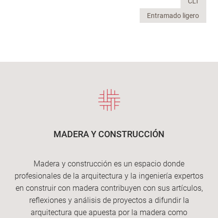
CLT
Entramado ligero
MADERA Y CONSTRUCCIÓN
Madera y construcción es un espacio donde
profesionales de la arquitectura y la ingeniería expertos
en construir con madera contribuyen con sus artículos,
reflexiones y análisis de proyectos a difundir la
arquitectura que apuesta por la madera como