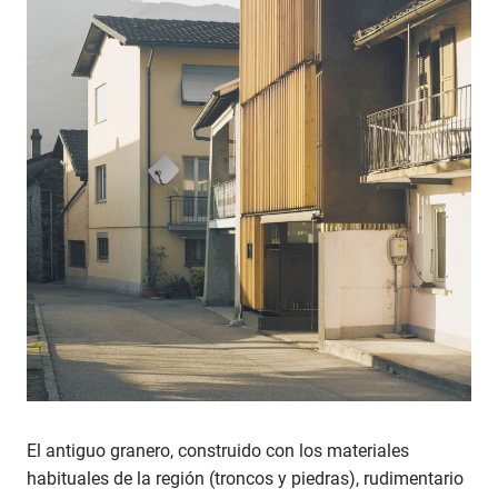
El antiguo granero, construido con los materiales
habituales de la región (troncos y piedras), rudimentario