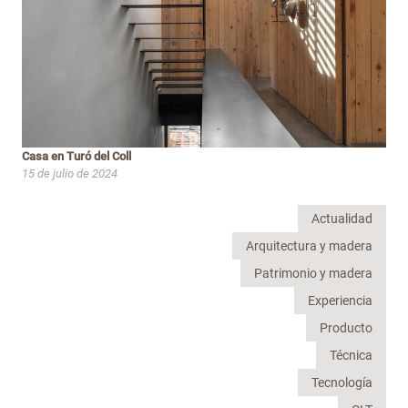
Casa en Turó del Coll
15 de julio de 2024
Actualidad
Arquitectura y madera
Patrimonio y madera
Experiencia
Producto
Técnica
Tecnología