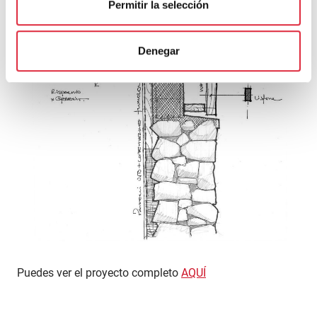
Permitir la selección
Denegar
Puedes ver el proyecto completo
AQUÍ