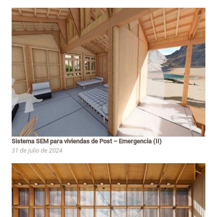
Sistema SEM para viviendas de Post – Emergencia (II)
31 de julio de 2024