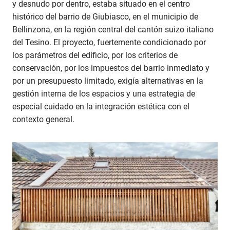
y desnudo por dentro, estaba situado en el centro
histórico del barrio de Giubiasco, en el municipio de
Bellinzona, en la región central del cantón suizo italiano
del Tesino. El proyecto, fuertemente condicionado por
los parámetros del edificio, por los criterios de
conservación, por los impuestos del barrio inmediato y
por un presupuesto limitado, exigía alternativas en la
gestión interna de los espacios y una estrategia de
especial cuidado en la integración estética con el
contexto general.