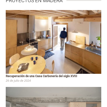
PROYECTOS EN MADERA
Recuperación de una Casa Carbonería del siglo XVIII
26 de julio de 2024