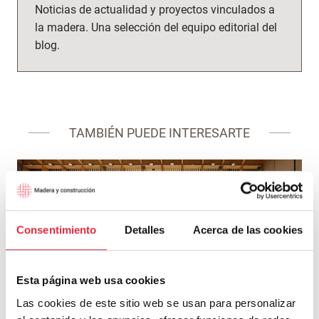
Noticias de actualidad y proyectos vinculados a
la madera. Una selección del equipo editorial del
blog.
TAMBIÉN PUEDE INTERESARTE
Consentimiento
Detalles
Acerca de las cookies
Esta página web usa cookies
Frontón y espacio de usos múltiples de Aguilar de
Las cookies de este sitio web se usan para personalizar
Codés