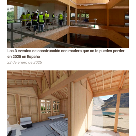
Los 3 eventos de construcción con madera que no te puedes perder
en 2025 en España
22 de enero de 2025