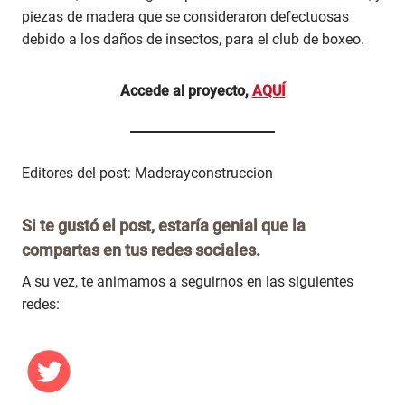
piezas de madera que se consideraron defectuosas
debido a los daños de insectos, para el club de boxeo.
Accede al proyecto,
AQUÍ
Editores del post: Maderayconstruccion
Si te gustó el post, estaría genial que la
compartas en tus redes sociales.
A su vez, te animamos a seguirnos en las siguientes
redes: