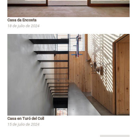
Casa da Encosta
18 de julio de 2024
Casa en Turó del Coll
15 de julio de 2024