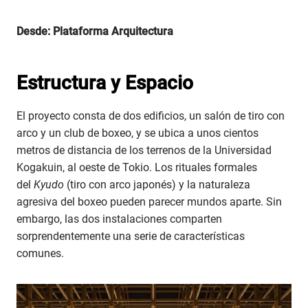
Desde: Plataforma Arquitectura
Estructura y Espacio
El proyecto consta de dos edificios, un salón de tiro con
arco y un club de boxeo, y se ubica a unos cientos
metros de distancia de los terrenos de la Universidad
Kogakuin, al oeste de Tokio. Los rituales formales
del
Kyudo
(tiro con arco japonés) y la naturaleza
agresiva del boxeo pueden parecer mundos aparte. Sin
embargo, las dos instalaciones comparten
sorprendentemente una serie de características
comunes.