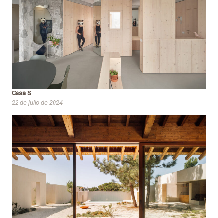
Casa S
22 de julio de 2024