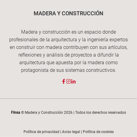
MADERA Y CONSTRUCCIÓN
Madera y construcción es un espacio donde
profesionales de la arquitectura y la ingeniería expertos
en construir con madera contribuyen con sus artículos,
reflexiones y análisis de proyectos a difundir la
arquitectura que apuesta por la madera como
protagonista de sus sistemas constructivos.
Finsa
© Madera y Construcción 2026 | Todos los derechos reservados
Política de privacidad
|
Aviso legal
|
Política de cookies