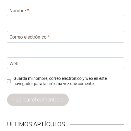
Nombre
*
Correo electrónico
*
Web
Guarda mi nombre, correo electrónico y web en este
navegador para la próxima vez que comente.
ÚLTIMOS ARTÍCULOS