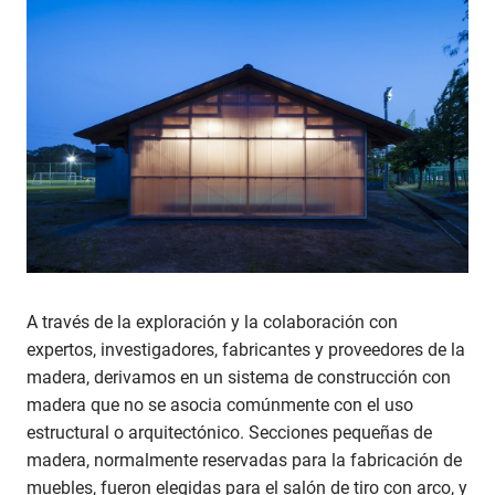
A través de la exploración y la colaboración con
expertos, investigadores, fabricantes y proveedores de la
madera, derivamos en un sistema de construcción con
madera que no se asocia comúnmente con el uso
estructural o arquitectónico. Secciones pequeñas de
madera, normalmente reservadas para la fabricación de
muebles, fueron elegidas para el salón de tiro con arco, y