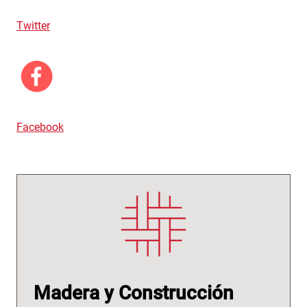
Twitter
Facebook
Madera y Construcción