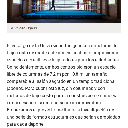
© Shigeo Ogawa
El encargo de la Universidad fue generar estructuras de
bajo costo de madera de origen local para proporcionar
espacios accesibles e inspiradores para los estudiantes.
Coincidentemente, ambos centros pidieron un espacio
libre de columnas de 7,2 m por 10,8 m, un tamaño
comparable al salón sagrado en un templo tradicional
japonés. Para cubrir esta luz, sin columnas y con
métodos de bajo costo para la construcción en madera,
era necesario diseñar una solución innovadora.
Empezamos el proyecto mediante la investigación de
una serie de formas estructurales que serían apropiadas
para cada deporte.