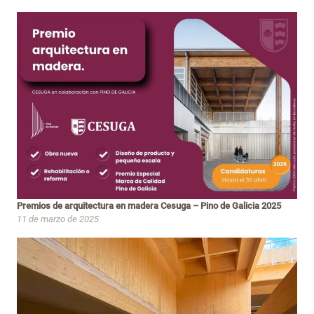
Premios de arquitectura en madera Cesuga – Pino de Galicia 2025
11 de marzo de 2025