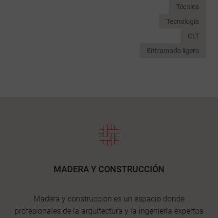
Técnica
Tecnología
CLT
Entramado ligero
MADERA Y CONSTRUCCIÓN
Madera y construcción es un espacio donde
profesionales de la arquitectura y la ingeniería expertos