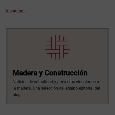
Instagram
Madera y Construcción
Noticias de actualidad y proyectos vinculados a
la madera. Una selección del equipo editorial del
blog.