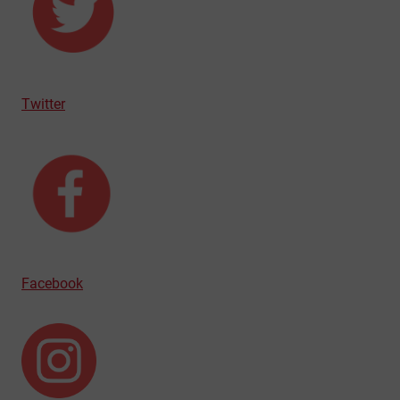
Twitter
Facebook