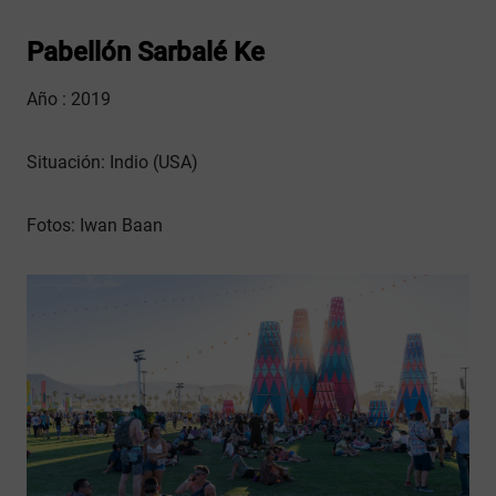
Pabellón Sarbalé Ke
Año : 2019
Situación: Indio (USA)
Fotos: Iwan Baan