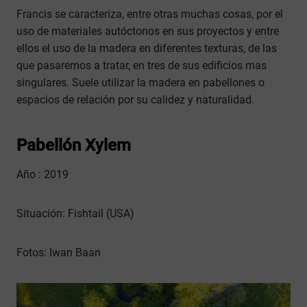
Francis se caracteriza, entre otras muchas cosas, por el
uso de materiales autóctonos en sus proyectos y entre
ellos el uso de la madera en diferentes texturas, de las
que pasaremos a tratar, en tres de sus edificios mas
singulares. Suele utilizar la madera en pabellones o
espacios de relación por su calidez y naturalidad.
Pabellón Xylem
Año : 2019
Situación: Fishtail (USA)
Fotos: Iwan Baan