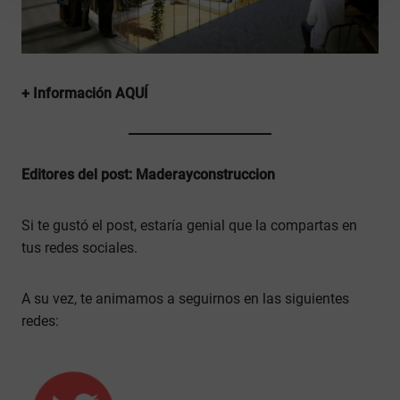
+ Información AQUÍ
Editores del post: Maderayconstruccion
Si te gustó el post, estaría genial que la compartas en
tus redes sociales.
A su vez, te animamos a seguirnos en las siguientes
redes: