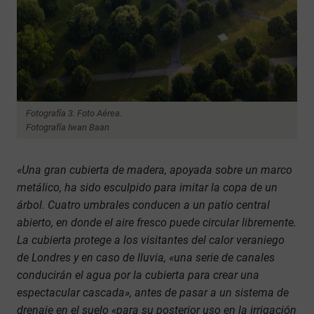
Fotografía 3. Foto Aérea.
Fotografía Iwan Baan
«Una gran cubierta de madera, apoyada sobre un marco
metálico, ha sido esculpido para imitar la copa de un
árbol. Cuatro umbrales conducen a un patio central
abierto, en donde el aire fresco puede circular libremente.
La cubierta protege a los visitantes del calor veraniego
de Londres y en caso de lluvia, «una serie de canales
conducirán el agua por la cubierta para crear una
espectacular cascada», antes de pasar a un sistema de
drenaje en el suelo «para su posterior uso en la irrigación