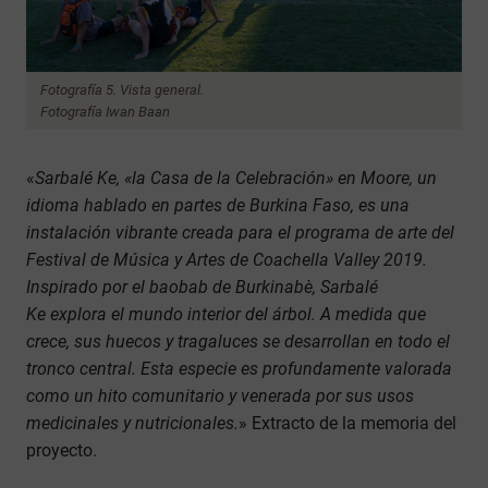
Fotografía 5. Vista general.
Fotografía Iwan Baan
«
Sarbalé Ke, «la Casa de la Celebración» en Moore, un
idioma hablado en partes de Burkina Faso, es una
instalación vibrante creada para el programa de arte del
Festival de Música y Artes de Coachella Valley 2019.
Inspirado por el baobab de Burkinabè, Sarbalé
Ke explora el mundo interior del árbol. A medida que
crece, sus huecos y tragaluces se desarrollan en todo el
tronco central. Esta especie es profundamente valorada
como un hito comunitario y venerada por sus usos
medicinales y nutricionales.
» Extracto de la memoria del
proyecto.