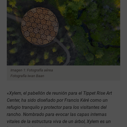
Imagen 1: Fotografía aérea
Fotografía Iwan Baan
«
Xylem, el pabellón de reunión para el Tippet Rise Art
Center, ha sido diseñado por Francis Kéré como un
refugio tranquilo y protector para los visitantes del
rancho. Nombrado para evocar las capas internas
vitales de la estructura viva de un árbol, Xylem es un