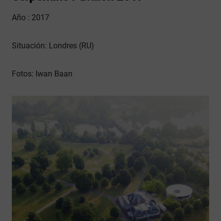
Año : 2017
Situación: Londres (RU)
Fotos: Iwan Baan