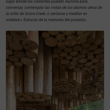
lugar donde los visitantes pueden reunirse para
conversar, contemplar las vistas de los álamos cerca de
la orilla de Grove Creek, o sentarse y meditar en
soledad.
» Extracto de la memoria del proyecto.