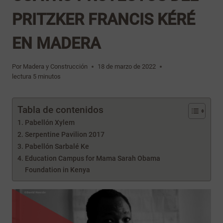
PRITZKER FRANCIS KÉRÉ
EN MADERA
Por
Madera y Construcción
18 de marzo de 2022
lectura
5
minutos
Tabla de contenidos
Pabellón Xylem
Serpentine Pavilion 2017
Pabellón Sarbalé Ke
Education Campus for Mama Sarah Obama
Foundation in Kenya