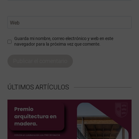
Web
Guarda mi nombre, correo electrónico y web en este
navegador para la próxima vez que comente.
ÚLTIMOS ARTÍCULOS