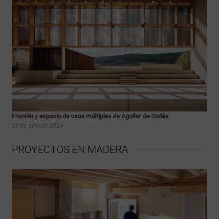
Frontón y espacio de usos múltiples de Aguilar de Codés
29 de julio de 2024
PROYECTOS EN MADERA