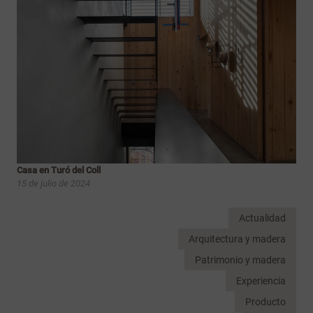
Casa en Turó del Coll
15 de julio de 2024
Actualidad
Arquitectura y madera
Patrimonio y madera
Experiencia
Producto