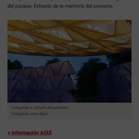
del parque»
Extracto de la memoria del proyecto.
Fotografía 4. Detalle del pabellón.
Fotografía Iwan Baan
+ Información AQUÍ