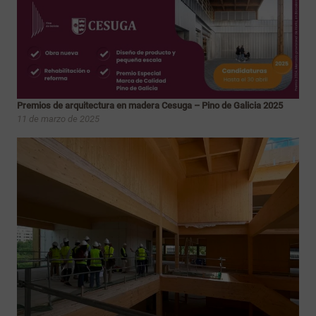
Premios de arquitectura en madera Cesuga – Pino de Galicia 2025
11 de marzo de 2025