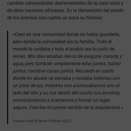
cambiar comunidades desfavorecidas de su pais natal y
de otras naciones africanas. En la declaración del jurado
de los premios nos cuenta un poco su historia:
«
Crecí en una comunidad donde no había guardería,
pero donde la comunidad era tu familia. Todo el
mundo te
cuidaba y todo el pueblo era tu patio de
recreo. Mis días estaban llenos de asegurar comida y
agua, pero también simplemente estar juntos, hablar
juntos, construir casas juntos. Recuerdo el cuarto
donde mi abuela se sentaba y contaba historias con
un poco de luz, mientras nos acurrucábamos uno al
lado del otro y su voz dentro del cuarto nos envolvía,
convocándonos a acercarnos y formar un lugar
seguro. Este fue mi primer sentido de la arquitectura.»
Francis Kéré (Premio Pritzker 2022)