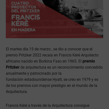
El martes día 15 de marzo , se dio a conocer que el
premio Pritzker 2022 recaía en Francis Kéré Arquitecto
africano nacido en Burkina Faso en 1965. El
premio
Pritzker
de arquitectura es un reconocimiento concedido
anualmente y patrocinado por la
fundación estadounidense Hyatt, se creo en 1979 y es
de los premios con mayor prestigio en el mundo de la
Arquitectura.
Francis Kéré a través de la Arquitectura consigue