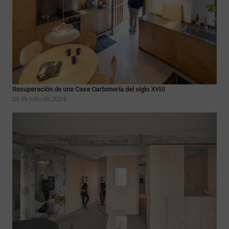
Recuperación de una Casa Carbonería del siglo XVIII
26 de julio de 2024