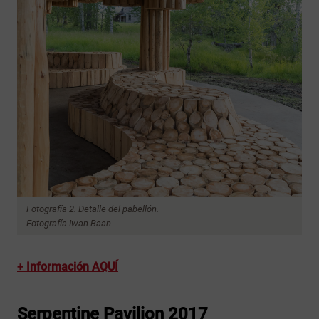
Fotografía 2. Detalle del pabellón.
Fotografía Iwan Baan
+ Información AQUÍ
Serpentine Pavilion 2017