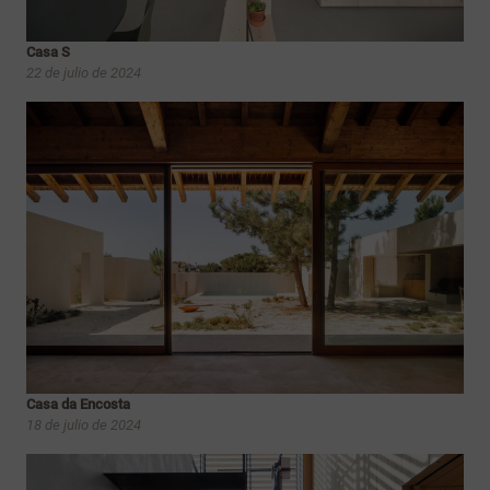
Casa S
22 de julio de 2024
Casa da Encosta
18 de julio de 2024