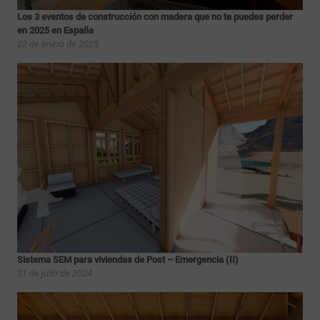
Los 3 eventos de construcción con madera que no te puedes perder
en 2025 en España
22 de enero de 2025
Sistema SEM para viviendas de Post – Emergencia (II)
31 de julio de 2024