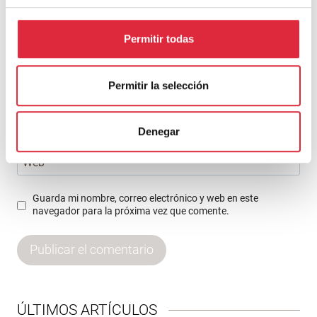
Nombre
*
Permitir todas
Permitir la selección
Correo electrónico
*
Denegar
Web
Guarda mi nombre, correo electrónico y web en este
navegador para la próxima vez que comente.
ÚLTIMOS ARTÍCULOS