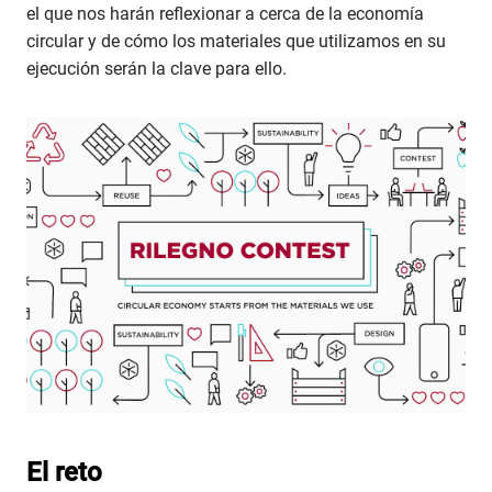
el que nos harán reflexionar­ a cerca de la economía
circular y de cómo los materiales que utilizamos en su
ejecución serán la clave para ello.
El reto