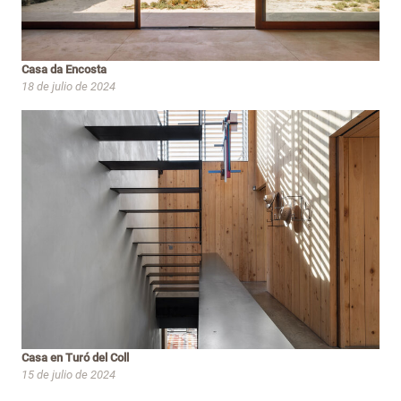
Casa da Encosta
18 de julio de 2024
Casa en Turó del Coll
15 de julio de 2024