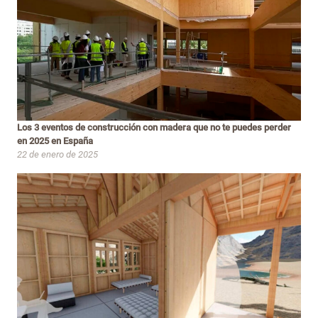
Los 3 eventos de construcción con madera que no te puedes perder
en 2025 en España
22 de enero de 2025