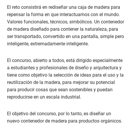
El reto consistirá en rediseñar una caja de madera para
repensar la forma en que interactuamos con el mundo.
Valores funcionales, técnicos, simbólicos. Un contenedor
de madera diseñado para contener la naturaleza, para
ser transportado, convertido en una pantalla, simple pero
inteligente, extremadamente inteligente.
El concurso, abierto a todos, está dirigido especialmente
a estudiantes y profesionales de diseño y arquitectura y
tiene como objetivo la selección de ideas para el uso y la
reutilización de la madera, para mejorar su potencial
para producir cosas que sean sostenibles y puedan
reproducirse en un escala industrial.
El objetivo del concurso, por lo tanto, es diseñar un
nuevo contenedor de madera para productos orgánicos.