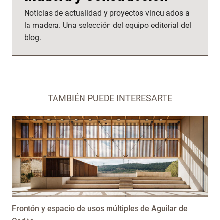
Noticias de actualidad y proyectos vinculados a
la madera. Una selección del equipo editorial del
blog.
TAMBIÉN PUEDE INTERESARTE
Frontón y espacio de usos múltiples de Aguilar de