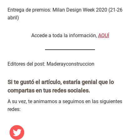
Entrega de premios: Milan Design Week 2020 (21-26
abril)
Accede a toda la información,
AQUÍ
Editores del post: Maderayconstruccion
Si te gustó el artículo, estaría genial que lo
compartas en tus redes sociales.
A su vez, te animamos a seguirnos en las siguientes
redes: