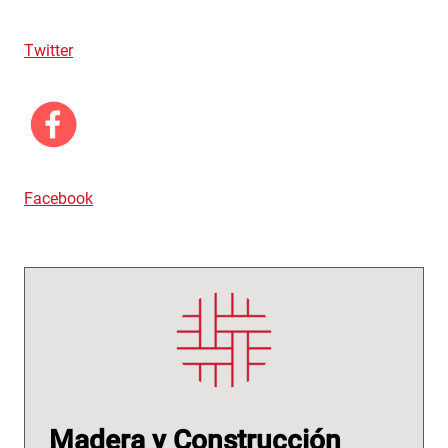
Twitter
Facebook
Madera y Construcción