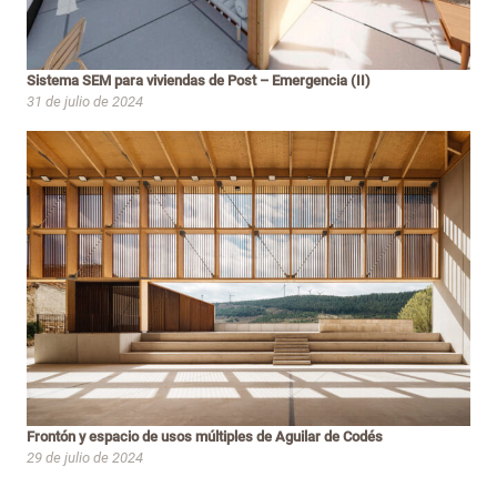
Sistema SEM para viviendas de Post – Emergencia (II)
31 de julio de 2024
Frontón y espacio de usos múltiples de Aguilar de Codés
29 de julio de 2024