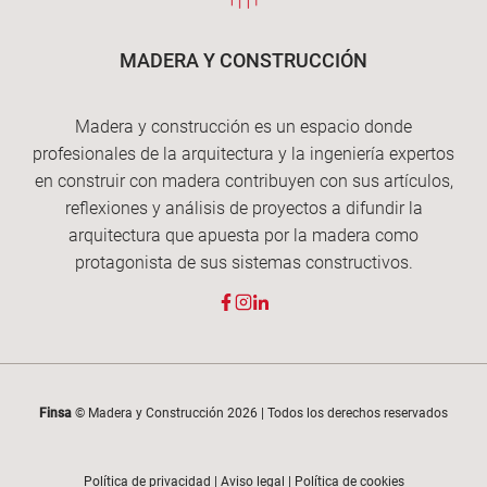
MADERA Y CONSTRUCCIÓN
Madera y construcción es un espacio donde
profesionales de la arquitectura y la ingeniería expertos
en construir con madera contribuyen con sus artículos,
reflexiones y análisis de proyectos a difundir la
arquitectura que apuesta por la madera como
protagonista de sus sistemas constructivos.
Finsa
© Madera y Construcción 2026 | Todos los derechos reservados
Política de privacidad
|
Aviso legal
|
Política de cookies