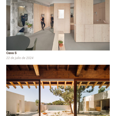
Casa S
22 de julio de 2024