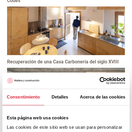
Codés
Recuperación de una Casa Carbonería del siglo XVIII
Consentimiento
Detalles
Acerca de las cookies
Esta página web usa cookies
Casa S
Las cookies de este sitio web se usan para personalizar