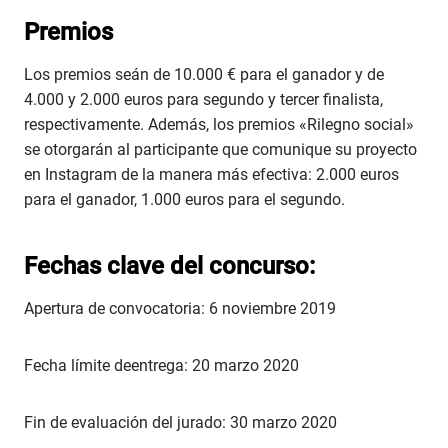
Premios
Los premios seán de 10.000 € para el ganador y de
4.000 y 2.000 euros para segundo y tercer finalista,
respectivamente. Además, los premios «Rilegno social»
se otorgarán al participante que comunique su proyecto
en Instagram de la manera más efectiva: 2.000 euros
para el ganador, 1.000 euros para el segundo.
Fechas clave del concurso:
Apertura de convocatoria: 6 noviembre 2019
Fecha límite deentrega: 20 marzo 2020
Fin de evaluación del jurado: 30 marzo 2020