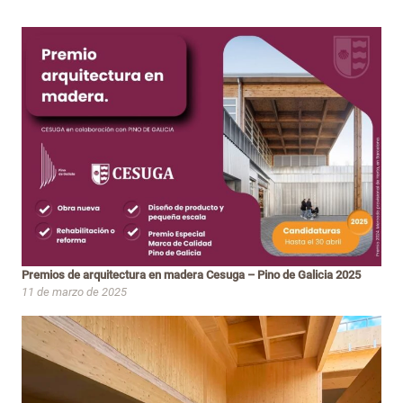
Premios de arquitectura en madera Cesuga – Pino de Galicia 2025
11 de marzo de 2025