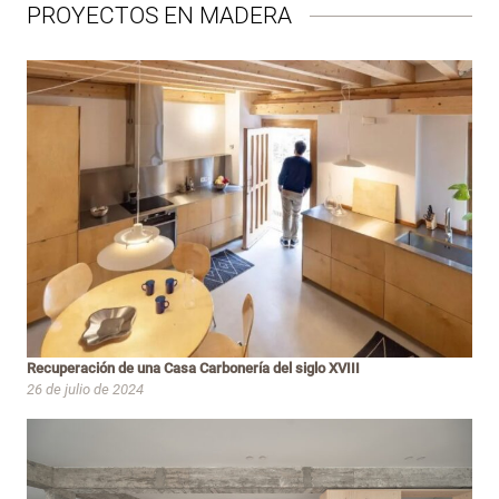
PROYECTOS EN MADERA
Recuperación de una Casa Carbonería del siglo XVIII
26 de julio de 2024