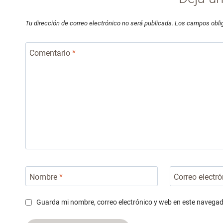
Tu dirección de correo electrónico no será publicada.
Los campos obli
Comentario
*
Nombre
*
Correo electr
Guarda mi nombre, correo electrónico y web en este navegad