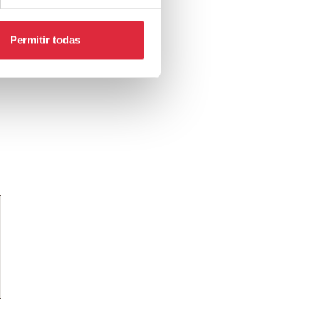
Permitir todas