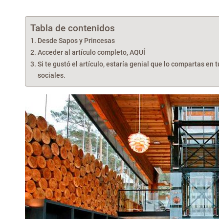
Tabla de contenidos
Desde Sapos y Princesas
Acceder al artículo completo, AQUÍ
Si te gustó el artículo, estaría genial que lo compartas en 
sociales.