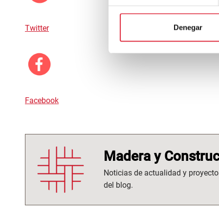
Denegar
Twitter
Facebook
Madera y Construc
Noticias de actualidad y proyecto
del blog.