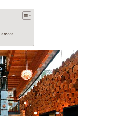
tus redes