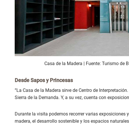
Casa de la Madera | Fuente: Turismo de B
Desde
Sapos y Princesas
“La Casa de la Madera sirve de Centro de Interpretación.
Sierra de la Demanda. Y, a su vez, cuenta con exposicion
Durante la visita podemos recorrer varias exposiciones y
madera, el desarrollo sostenible y los espacios naturales