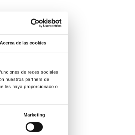
Acerca de las cookies
 funciones de redes sociales
con nuestros partners de
ue les haya proporcionado o
Marketing