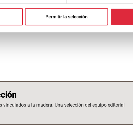
Permitir la selección
ción
s vinculados a la madera. Una selección del equipo editorial