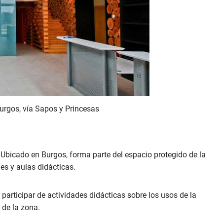
urgos, vía Sapos y Princesas
 Ubicado en Burgos, forma parte del espacio protegido de la
es y aulas didácticas.
 participar de actividades didácticas sobre los usos de la
 de la zona.