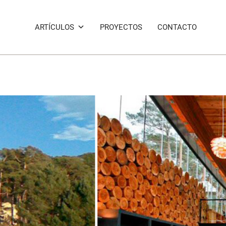
ARTÍCULOS
PROYECTOS
CONTACTO