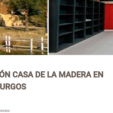
ÓN CASA DE LA MADERA EN
BURGOS
inutos