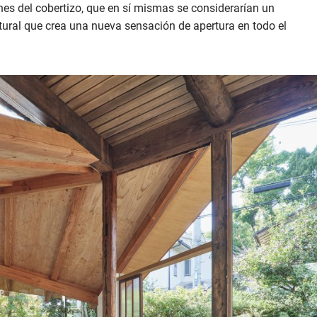
es del cobertizo, que en sí mismas se considerarían un
tural que crea una nueva sensación de apertura en todo el