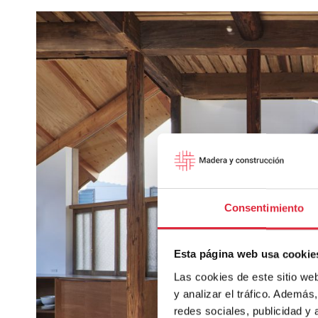
Consentimiento
Esta página web usa cookie
Las cookies de este sitio we
y analizar el tráfico. Ademá
redes sociales, publicidad y