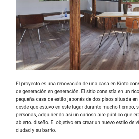
El proyecto es una renovación de una casa en Kioto con
de generación en generación. El sitio consistía en un ric
pequeña casa de estilo japonés de dos pisos situada en 
desde que estuvo en este lugar durante mucho tiempo, se
personas, adquiriendo así un curioso aire público que e
abierto. diseño. El objetivo era crear un nuevo estilo de
ciudad y su barrio.