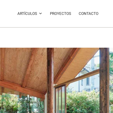
ARTÍCULOS
PROYECTOS
CONTACTO