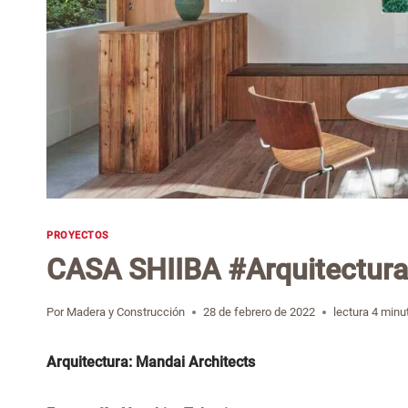
PROYECTOS
CASA SHIIBA #Arquitectur
Por
Madera y Construcción
28 de febrero de 2022
lectura
4
minu
Arquitectura: Mandai Architects