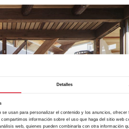
Detalles
s
b se usan para personalizar el contenido y los anuncios, ofrecer
s, compartimos información sobre el uso que haga del sitio web 
 análisis web, quienes pueden combinarla con otra información q