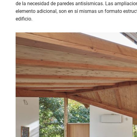
de la necesidad de paredes antisísmicas. Las ampliacion
elemento adicional, son en sí mismas un formato estruc
edificio.