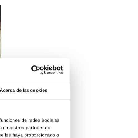
Acerca de las cookies
 funciones de redes sociales
con nuestros partners de
ue les haya proporcionado o