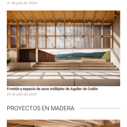
31 de julio de 2024
Frontón y espacio de usos múltiples de Aguilar de Codés
29 de julio de 2024
PROYECTOS EN MADERA