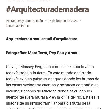
#Arquitecturademadera
Por
Madera y Construcción
27 de febrero de 2023
lectura
3
minutos
Arquitectura: Arnau estudi d’arquitectura
Fotografías: Marc Torra, Pep Sau y Arnau
Un viejo Massey Ferguson como el del abuelo Juan
todavía trabaja la tierra. En este mundo acelerado,
todavía existen paisajes antiguos donde los humos de
las casas vecinas se cuentan y se hacen compañía en
invierno; rincones de felicidad donde se cuidan los
huertos de fuera muralla y en la orilla del río. Ésta es la
historia de un refugio familiar para disfrutar de la