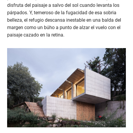
disfruta del paisaje a salvo del sol cuando levanta los
párpados. Y, temeroso de la fugacidad de esa sobria
belleza, el refugio descansa inestable en una balda del
margen como un búho a punto de alzar el vuelo con el
paisaje cazado en la retina.