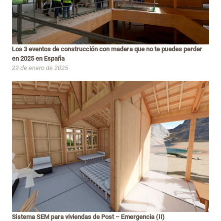
Los 3 eventos de construcción con madera que no te puedes perder
en 2025 en España
22 de enero de 2025
Sistema SEM para viviendas de Post – Emergencia (II)