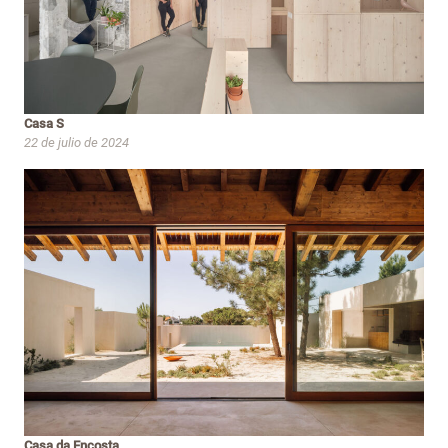
Casa S
22 de julio de 2024
Casa da Encosta