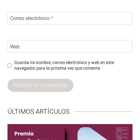
Correo electrónico
*
Web
Guarda mi nombre, correo electrónico y web en este
navegador para la próxima vez que comente.
ÚLTIMOS ARTÍCULOS