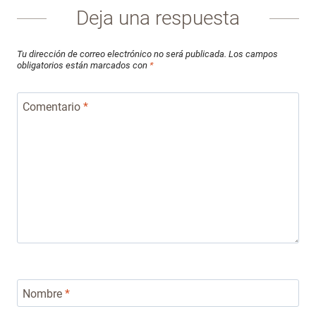
Deja una respuesta
Tu dirección de correo electrónico no será publicada.
Los campos
obligatorios están marcados con
*
Comentario
*
Nombre
*