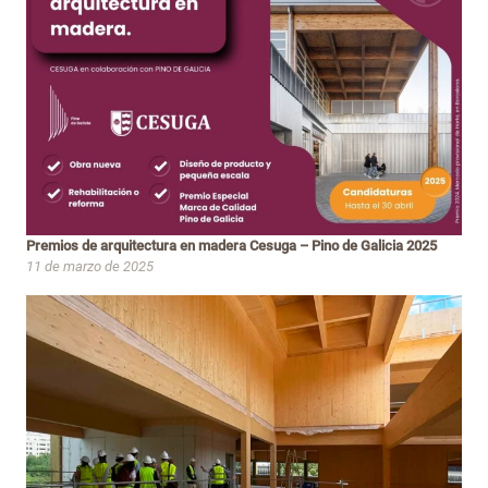
Premios de arquitectura en madera Cesuga – Pino de Galicia 2025
11 de marzo de 2025