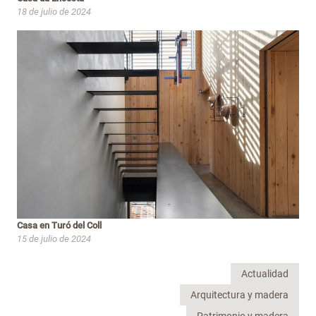
18 de julio de 2024
Casa en Turó del Coll
15 de julio de 2024
Actualidad
Arquitectura y madera
Patrimonio y madera