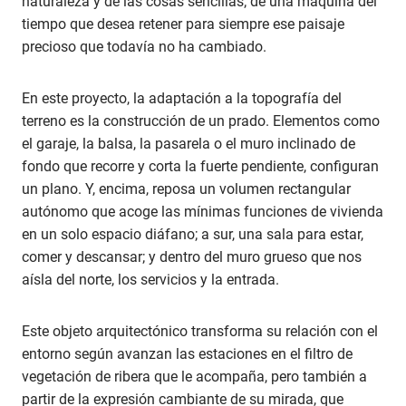
naturaleza y de las cosas sencillas; de una máquina del
tiempo que desea retener para siempre ese paisaje
precioso que todavía no ha cambiado.
En este proyecto, la adaptación a la topografía del
terreno es la construcción de un prado. Elementos como
el garaje, la balsa, la pasarela o el muro inclinado de
fondo que recorre y corta la fuerte pendiente, configuran
un plano. Y, encima, reposa un volumen rectangular
autónomo que acoge las mínimas funciones de vivienda
en un solo espacio diáfano; a sur, una sala para estar,
comer y descansar; y dentro del muro grueso que nos
aísla del norte, los servicios y la entrada.
Este objeto arquitectónico transforma su relación con el
entorno según avanzan las estaciones en el filtro de
vegetación de ribera que le acompaña, pero también a
partir de la expresión cambiante de su mirada, que