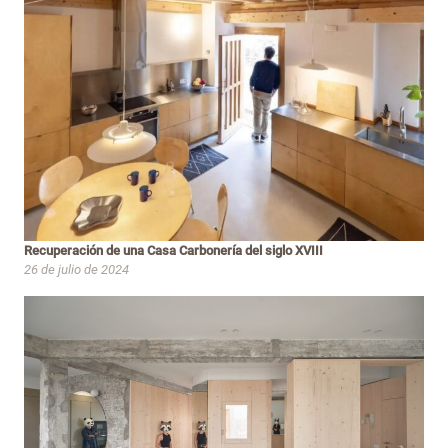
Recuperación de una Casa Carbonería del siglo XVIII
26 de julio de 2024