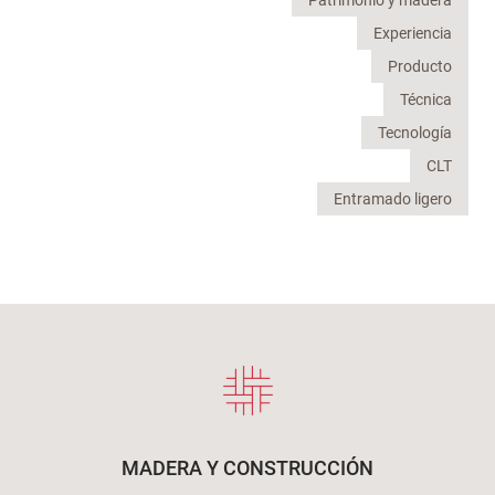
Experiencia
Producto
Técnica
Tecnología
CLT
Entramado ligero
MADERA Y CONSTRUCCIÓN