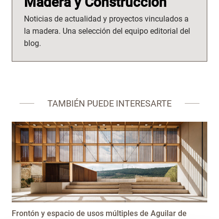
Madera y Construcción
Noticias de actualidad y proyectos vinculados a
la madera. Una selección del equipo editorial del
blog.
TAMBIÉN PUEDE INTERESARTE
Frontón y espacio de usos múltiples de Aguilar de