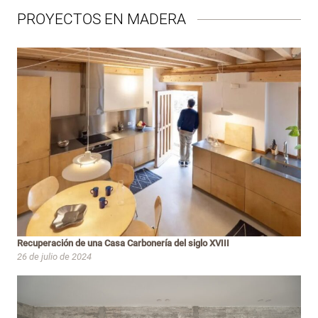
PROYECTOS EN MADERA
Recuperación de una Casa Carbonería del siglo XVIII
26 de julio de 2024