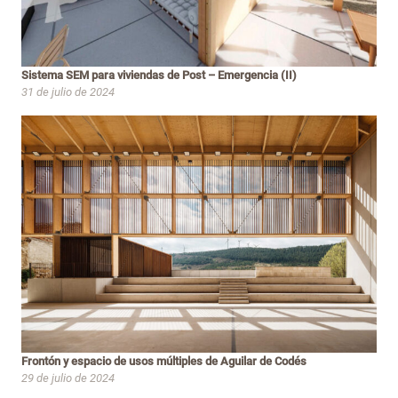
Sistema SEM para viviendas de Post – Emergencia (II)
31 de julio de 2024
Frontón y espacio de usos múltiples de Aguilar de Codés
29 de julio de 2024