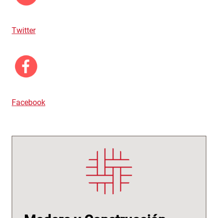
Twitter
Facebook