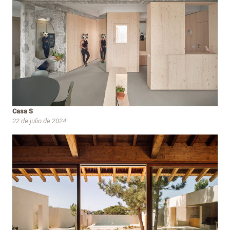
Casa S
22 de julio de 2024