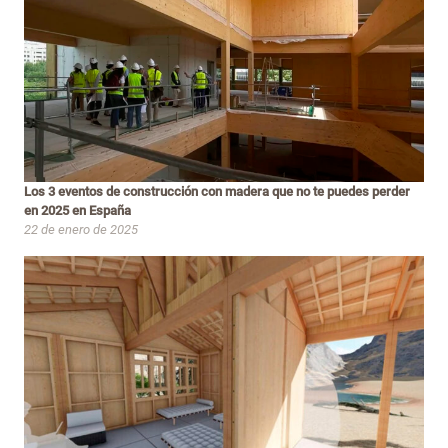
Los 3 eventos de construcción con madera que no te puedes perder
en 2025 en España
22 de enero de 2025