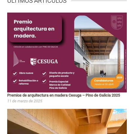
ÚLTIMOS ARTÍCULOS
Premios de arquitectura en madera Cesuga – Pino de Galicia 2025
11 de marzo de 2025