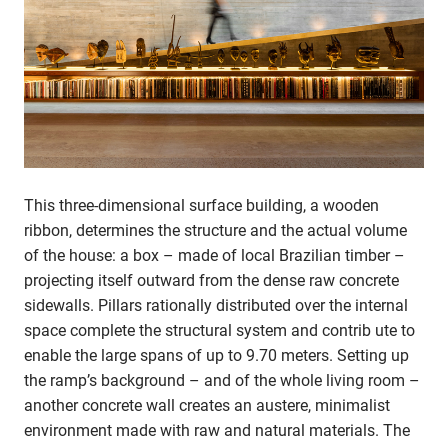
This three-dimensional surface building, a wooden
ribbon, determines the structure and the actual volume
of the house: a box – made of local Brazilian timber –
projecting itself outward from the dense raw concrete
sidewalls. Pillars rationally distributed over the internal
space complete the structural system and contrib ute to
enable the large spans of up to 9.70 meters. Setting up
the ramp’s background – and of the whole living room –
another concrete wall creates an austere, minimalist
environment made with raw and natural materials. The