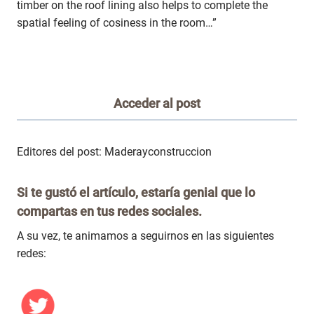
timber on the roof lining also helps to complete the
spatial feeling of cosiness in the room…”
Acceder al post
Editores del post: Maderayconstruccion
Si te gustó el artículo, estaría genial que lo
compartas en tus redes sociales.
A su vez, te animamos a seguirnos en las siguientes
redes: