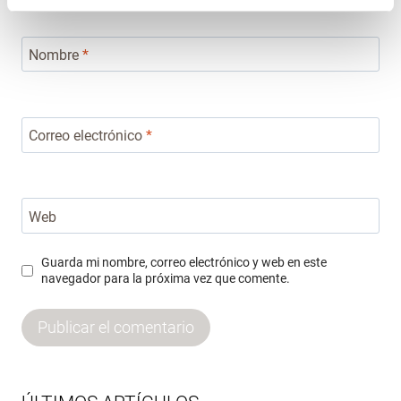
Nombre
*
Correo electrónico
*
Web
Guarda mi nombre, correo electrónico y web en este
navegador para la próxima vez que comente.