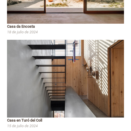
Casa da Encosta
18 de julio de 2024
Casa en Turó del Coll
15 de julio de 2024