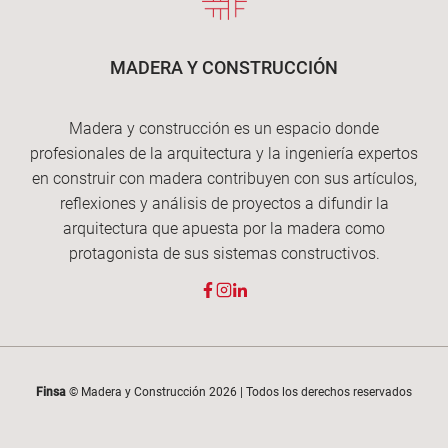
MADERA Y CONSTRUCCIÓN
Madera y construcción es un espacio donde
profesionales de la arquitectura y la ingeniería expertos
en construir con madera contribuyen con sus artículos,
reflexiones y análisis de proyectos a difundir la
arquitectura que apuesta por la madera como
protagonista de sus sistemas constructivos.
Finsa
© Madera y Construcción 2026 | Todos los derechos reservados