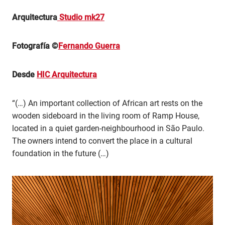
Arquitectura
Studio mk27
Fotografía ©
Fernando Guerra
Desde
HIC Arquitectura
“(…) An important collection of African art rests on the
wooden sideboard in the living room of Ramp House,
located in a quiet garden-neighbourhood in São Paulo.
The owners intend to convert the place in a cultural
foundation in the future (…)