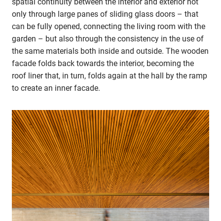
spatial continuity between the interior and exterior not
only through large panes of sliding glass doors – that
can be fully opened, connecting the living room with the
garden – but also through the consistency in the use of
the same materials both inside and outside. The wooden
facade folds back towards the interior, becoming the
roof liner that, in turn, folds again at the hall by the ramp
to create an inner facade.