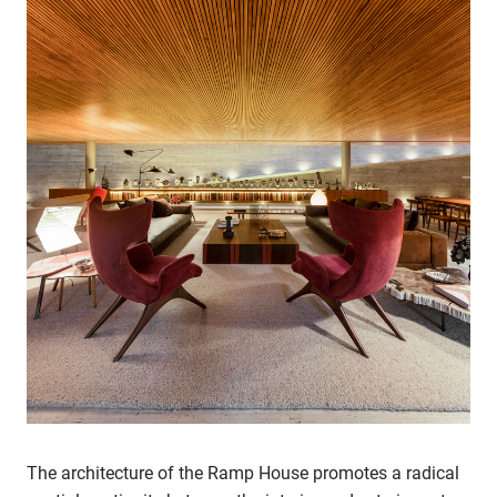
The architecture of the Ramp House promotes a radical