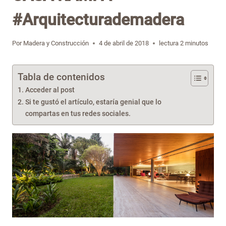
#Arquitecturademadera
Por
Madera y Construcción
4 de abril de 2018
lectura
2
minutos
Tabla de contenidos
Acceder al post
Si te gustó el artículo, estaría genial que lo
compartas en tus redes sociales.