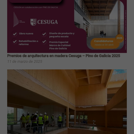
Premios de arquitectura en madera Cesuga – Pino de Galicia 2025
11 de marzo de 2025