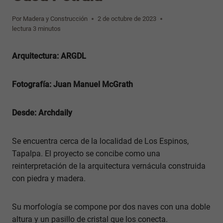
Por
Madera y Construcción
2 de octubre de 2023
lectura
3
minutos
Arquitectura: ARGDL
Fotografía:
Juan Manuel McGrath
Desde: Archdaily
Se encuentra cerca de la localidad de Los Espinos,
Tapalpa. El proyecto se concibe como una
reinterpretación de la arquitectura vernácula construida
con piedra y madera.
Su morfología se compone por dos naves con una doble
altura y un pasillo de cristal que los conecta.