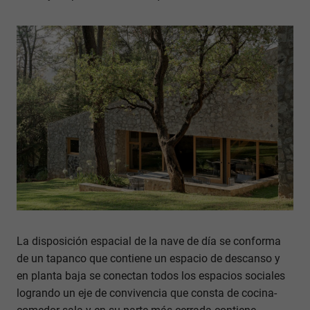
La disposición espacial de la nave de día se conforma
de un tapanco que contiene un espacio de descanso y
en planta baja se conectan todos los espacios sociales
logrando un eje de convivencia que consta de cocina-