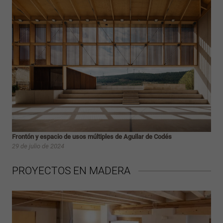
Frontón y espacio de usos múltiples de Aguilar de Codés
29 de julio de 2024
PROYECTOS EN MADERA