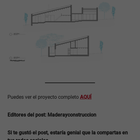
Puedes ver el proyecto completo
AQUÍ
Editores del post: Maderayconstruccion
Si te gustó el post, estaría genial que la compartas en