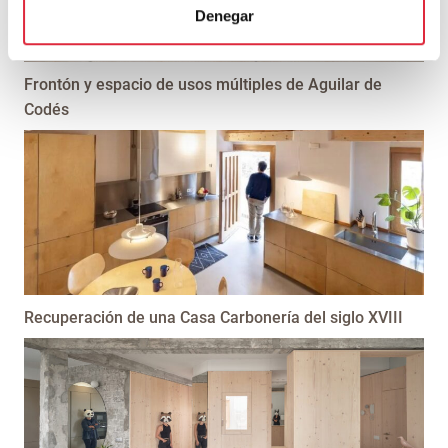
Denegar
Frontón y espacio de usos múltiples de Aguilar de
Codés
Recuperación de una Casa Carbonería del siglo XVIII