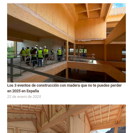
Los 3 eventos de construcción con madera que no te puedes perder
en 2025 en España
22 de enero de 2025