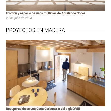
Frontón y espacio de usos múltiples de Aguilar de Codés
29 de julio de 2024
PROYECTOS EN MADERA
Recuperación de una Casa Carbonería del siglo XVIII