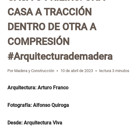
CASA A TRACCIÓN
DENTRO DE OTRA A
COMPRESIÓN
#Arquitecturademadera
Por
Madera y Construcción
10 de abril de 2023
lectura
3
minutos
Arquitectura: Arturo Franco
Fotografía: Alfonso Quiroga
Desde: Arquitectura Viva