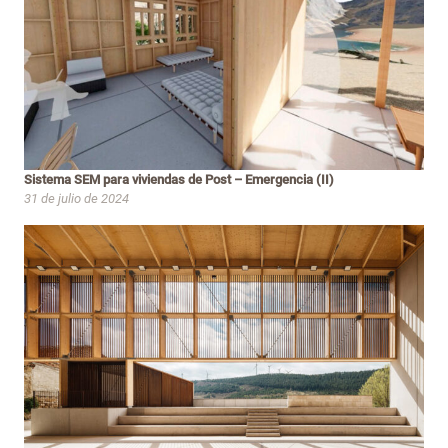
Sistema SEM para viviendas de Post – Emergencia (II)
31 de julio de 2024