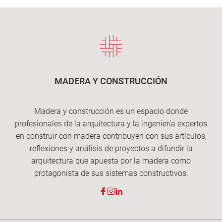
MADERA Y CONSTRUCCIÓN
Madera y construcción es un espacio donde
profesionales de la arquitectura y la ingeniería expertos
en construir con madera contribuyen con sus artículos,
reflexiones y análisis de proyectos a difundir la
arquitectura que apuesta por la madera como
protagonista de sus sistemas constructivos.