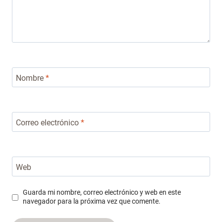
Nombre
*
Correo electrónico
*
Web
Guarda mi nombre, correo electrónico y web en este
navegador para la próxima vez que comente.