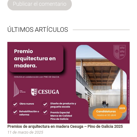
ÚLTIMOS ARTÍCULOS
Premios de arquitectura en madera Cesuga – Pino de Galicia 2025
11 de marzo de 2025