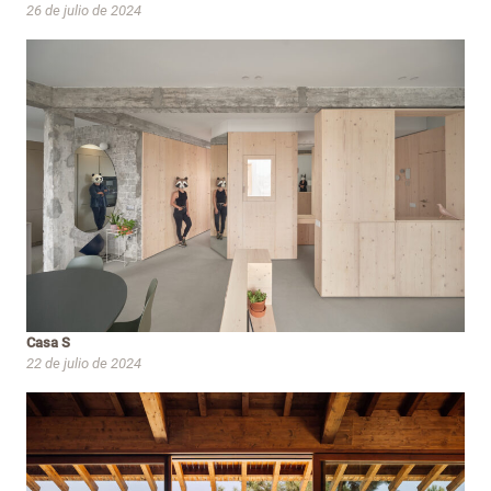
26 de julio de 2024
Casa S
22 de julio de 2024