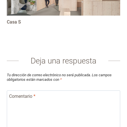
Casa S
Deja una respuesta
Tu dirección de correo electrónico no será publicada.
Los campos
obligatorios están marcados con
*
Comentario
*