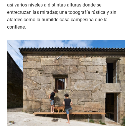
así varios niveles a distintas alturas donde se
entrecruzan las miradas; una topografía rústica y sin
alardes como la humilde casa campesina que la
contiene.