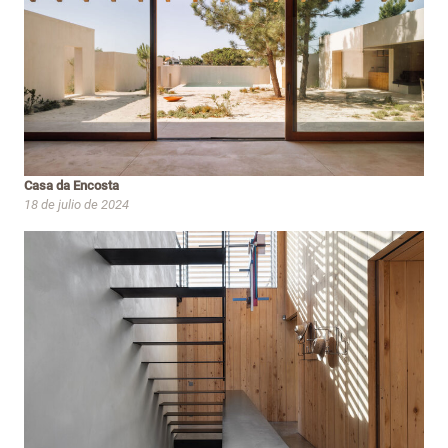
Casa da Encosta
18 de julio de 2024