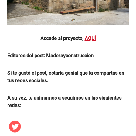
Accede al proyecto,
AQUÍ
Editores del post: Maderayconstruccion
Si te gustó el post, estaría genial que la compartas en
tus redes sociales.
A su vez, te animamos a seguirnos en las siguientes
redes: