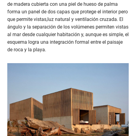
de madera cubierta con una piel de hueso de palma
forma un panel de dos capas que protege el interior pero
que permite vistas,luz natural y ventilación cruzada. El
ángulo y la separación de los volúmenes permiten vistas
al mar desde cualquier habitación y, aunque es simple, el
esquema logra una integración formal entre el paisaje
de roca y la playa.