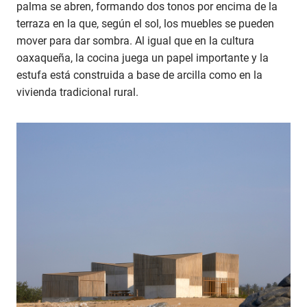
palma se abren, formando dos tonos por encima de la
terraza en la que, según el sol, los muebles se pueden
mover para dar sombra. Al igual que en la cultura
oaxaqueña, la cocina juega un papel importante y la
estufa está construida a base de arcilla como en la
vivienda tradicional rural.