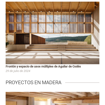
Frontón y espacio de usos múltiples de Aguilar de Codés
29 de julio de 2024
PROYECTOS EN MADERA