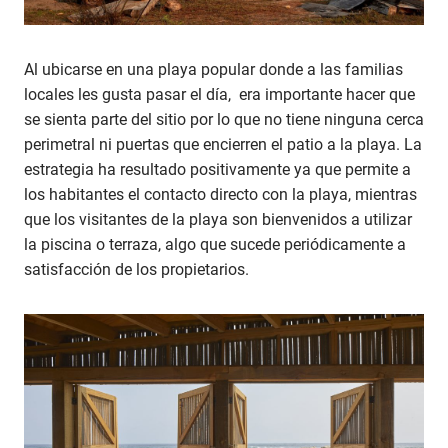
Al ubicarse en una playa popular donde a las familias
locales les gusta pasar el día, era importante hacer que
se sienta parte del sitio por lo que no tiene ninguna cerca
perimetral ni puertas que encierren el patio a la playa. La
estrategia ha resultado positivamente ya que permite a
los habitantes el contacto directo con la playa, mientras
que los visitantes de la playa son bienvenidos a utilizar
la piscina o terraza, algo que sucede periódicamente a
satisfacción de los propietarios.