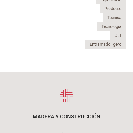
Producto
Técnica
Tecnología
CLT
Entramado ligero
MADERA Y CONSTRUCCIÓN