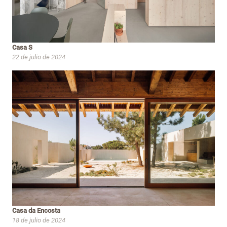
Casa S
22 de julio de 2024
Casa da Encosta
18 de julio de 2024