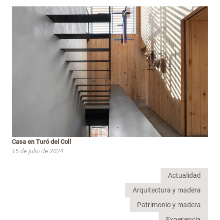
Casa en Turó del Coll
15 de julio de 2024
Actualidad
Arquitectura y madera
Patrimonio y madera
Experiencia