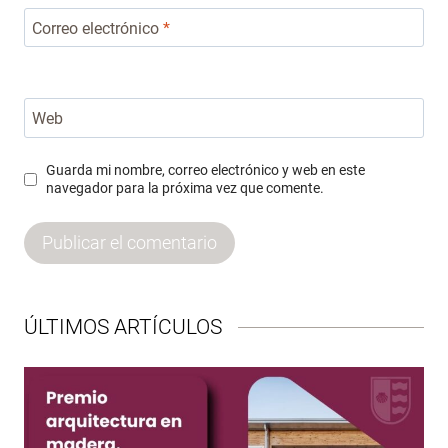
Correo electrónico
*
Web
Guarda mi nombre, correo electrónico y web en este
navegador para la próxima vez que comente.
ÚLTIMOS ARTÍCULOS