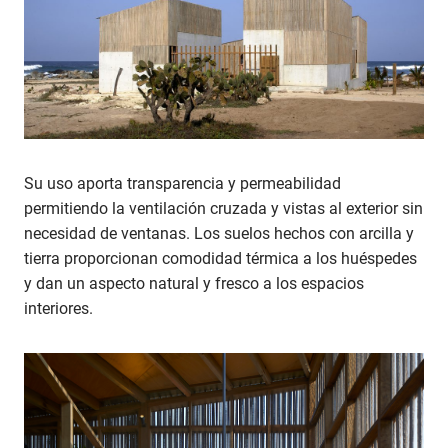
Su uso aporta transparencia y permeabilidad
permitiendo la ventilación cruzada y vistas al exterior sin
necesidad de ventanas. Los suelos hechos con arcilla y
tierra proporcionan comodidad térmica a los huéspedes
y dan un aspecto natural y fresco a los espacios
interiores.