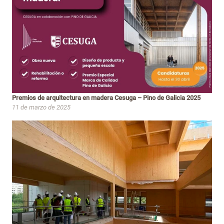
Premios de arquitectura en madera Cesuga – Pino de Galicia 2025
11 de marzo de 2025