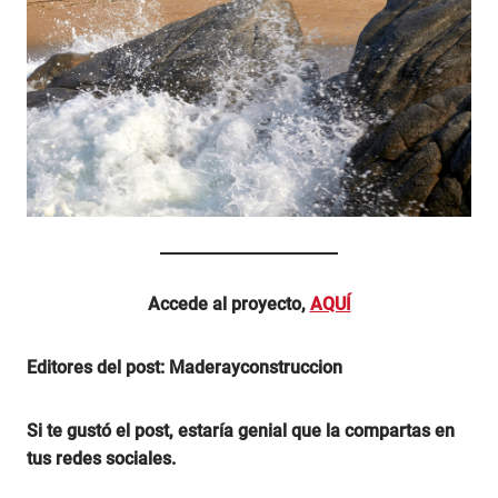
Accede al proyecto,
AQUÍ
Editores del post: Maderayconstruccion
Si te gustó el post, estaría genial que la compartas en
tus redes sociales.