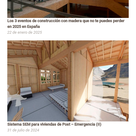
Los 3 eventos de construcción con madera que no te puedes perder
en 2025 en España
22 de enero de 2025
Sistema SEM para viviendas de Post – Emergencia (II)
31 de julio de 2024