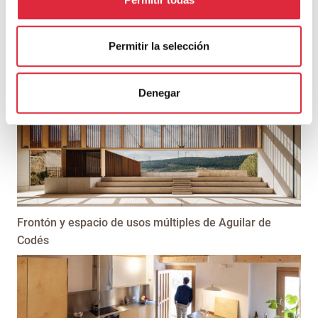
Permitir la selección
TAMBIÉN PUEDE INTERESARTE
Denegar
Frontón y espacio de usos múltiples de Aguilar de
Codés