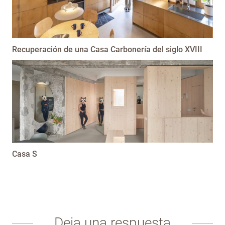
Recuperación de una Casa Carbonería del siglo XVIII
Casa S
Deja una respuesta