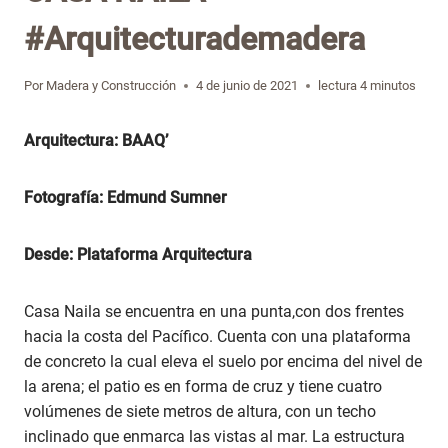
#Arquitecturademadera
Por
Madera y Construcción
4 de junio de 2021
lectura
4
minutos
Arquitectura: BAAQ’
Fotografía: Edmund Sumner
Desde: Plataforma Arquitectura
Casa Naila se encuentra en una punta,con dos frentes
hacia la costa del Pacífico. Cuenta con una plataforma
de concreto la cual eleva el suelo por encima del nivel de
la arena; el patio es en forma de cruz y tiene cuatro
volúmenes de siete metros de altura, con un techo
inclinado que enmarca las vistas al mar. La estructura