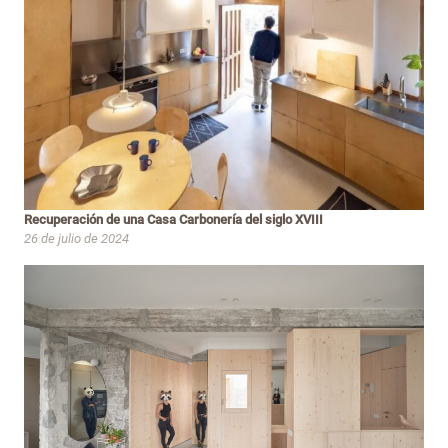
Recuperación de una Casa Carbonería del siglo XVIII
26 de julio de 2024