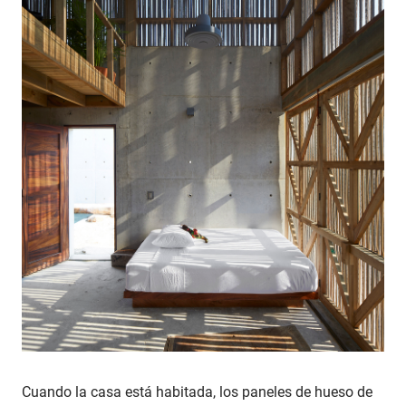
Cuando la casa está habitada, los paneles de hueso de