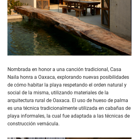
Nombrada en honor a una canción tradicional, Casa
Naila honra a Oaxaca, explorando nuevas posibilidades
de cómo habitar la playa respetando el orden natural y
social de la misma, utilizando materiales de la
arquitectura rural de Oaxaca. El uso de hueso de palma
es una técnica tradicionalmente utilizada en cabañas de
playa informales, la cual fue adaptada a las técnicas de
construcción vernácula.