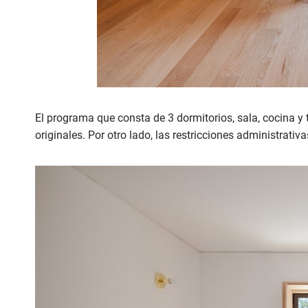
El programa que consta de 3 dormitorios, sala, cocina y t
originales. Por otro lado, las restricciones administrativa