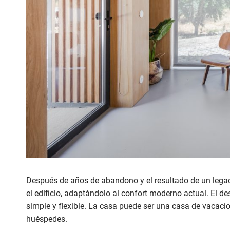
Después de años de abandono y el resultado de un legado
el edificio, adaptándolo al confort moderno actual. El d
simple y flexible. La casa puede ser una casa de vacaci
huéspedes.