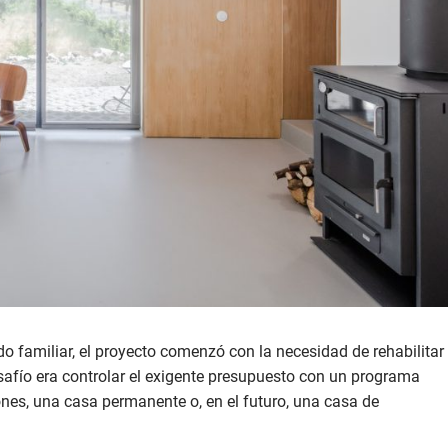
 familiar, el proyecto comenzó con la necesidad de rehabilitar
esafío era controlar el exigente presupuesto con un programa
ones, una casa permanente o, en el futuro, una casa de