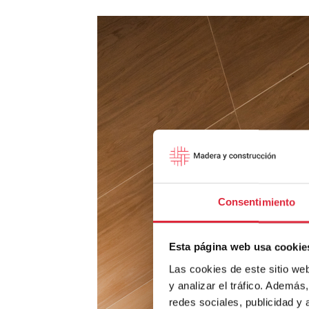
Consentimiento
Esta página web usa cookie
Las cookies de este sitio we
y analizar el tráfico. Ademá
redes sociales, publicidad y