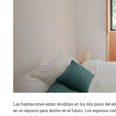
Las habitaciones están divididas en los dos pisos del edi
en un espacio para dormir en el futuro. Los espacios com