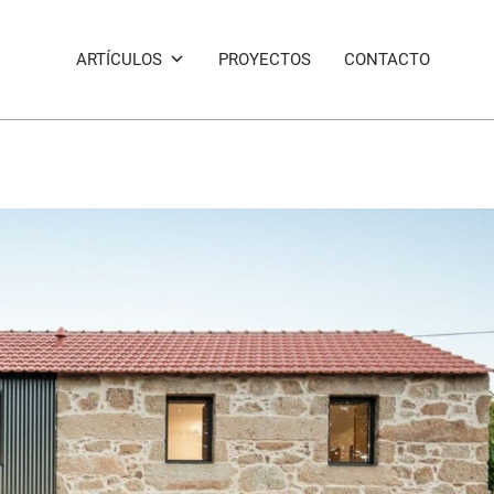
ARTÍCULOS
PROYECTOS
CONTACTO