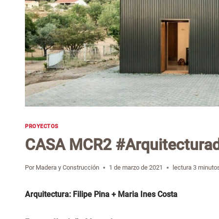
PROYECTOS
CASA MCR2 #Arquitectura
Por
Madera y Construcción
1 de marzo de 2021
lectura
3
minuto
Arquitectura: Filipe Pina + Maria Ines Costa