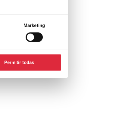
Marketing
Permitir todas