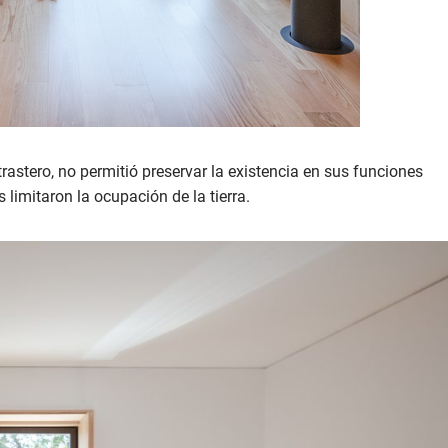
rastero, no permitió preservar la existencia en sus funciones
s limitaron la ocupación de la tierra.