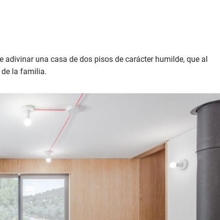
te adivinar una casa de dos pisos de carácter humilde, que al
de la familia.