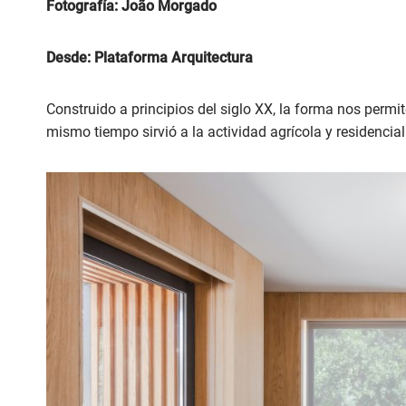
Fotografía: João Morgado
Desde: Plataforma Arquitectura
Construido a principios del siglo XX, la forma nos permi
mismo tiempo sirvió a la actividad agrícola y residencial 