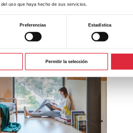
r del uso que haya hecho de sus servicios.
Preferencias
Estadística
Permitir la selección