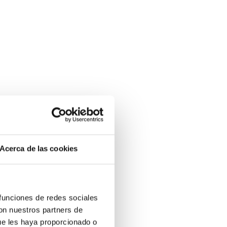
Acerca de las cookies
 funciones de redes sociales
con nuestros partners de
ue les haya proporcionado o