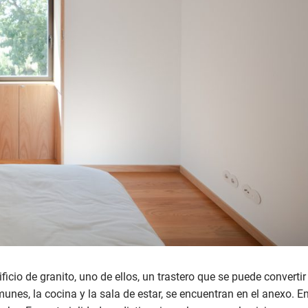
ficio de granito, uno de ellos, un trastero que se puede convertir
unes, la cocina y la sala de estar, se encuentran en el anexo. E