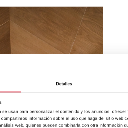
Detalles
s
b se usan para personalizar el contenido y los anuncios, ofrecer
s, compartimos información sobre el uso que haga del sitio web 
 análisis web, quienes pueden combinarla con otra información q