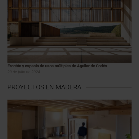
Frontón y espacio de usos múltiples de Aguilar de Codés
29 de julio de 2024
PROYECTOS EN MADERA