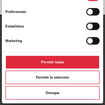
consentimiento
Preferencias
Estadística
Marketing
Permitir todas
Permitir la selección
Denegar