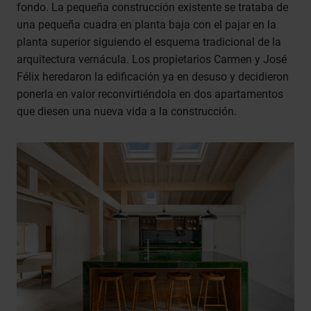
fondo. La pequeña construcción existente se trataba de
una pequeña cuadra en planta baja con el pajar en la
planta superior siguiendo el esquema tradicional de la
arquitectura vernácula. Los propietarios Carmen y José
Félix heredaron la edificación ya en desuso y decidieron
ponerla en valor reconvirtiéndola en dos apartamentos
que diesen una nueva vida a la construcción.