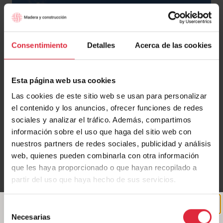
Consentimiento
Detalles
Acerca de las cookies
Esta página web usa cookies
Las cookies de este sitio web se usan para personalizar
el contenido y los anuncios, ofrecer funciones de redes
sociales y analizar el tráfico. Además, compartimos
información sobre el uso que haga del sitio web con
nuestros partners de redes sociales, publicidad y análisis
web, quienes pueden combinarla con otra información
que les haya proporcionado o que hayan recopilado a
partir del uso que haya hecho de sus servicios.
Selección
Necesarias
de