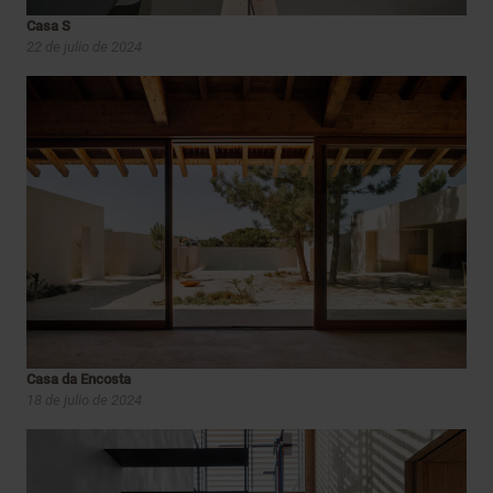
Casa S
22 de julio de 2024
Casa da Encosta
18 de julio de 2024