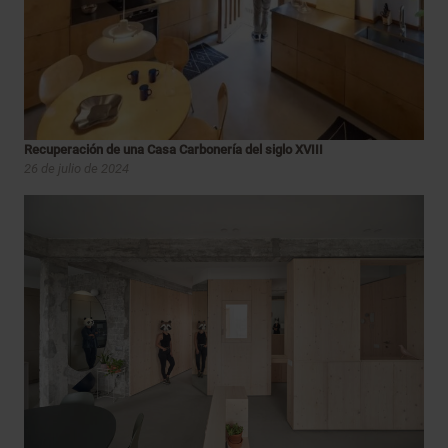
Recuperación de una Casa Carbonería del siglo XVIII
26 de julio de 2024