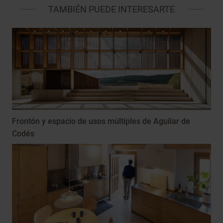
TAMBIÉN PUEDE INTERESARTE
Frontón y espacio de usos múltiples de Aguilar de
Codés