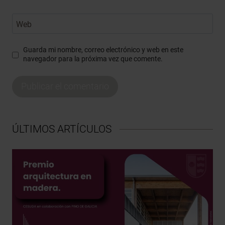
Web
Guarda mi nombre, correo electrónico y web en este
navegador para la próxima vez que comente.
ÚLTIMOS ARTÍCULOS