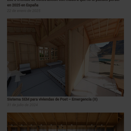
en 2025 en España
22 de enero de 2025
Sistema SEM para viviendas de Post – Emergencia (II)
31 de julio de 2024