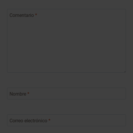
Comentario
*
Nombre
*
Correo electrónico
*