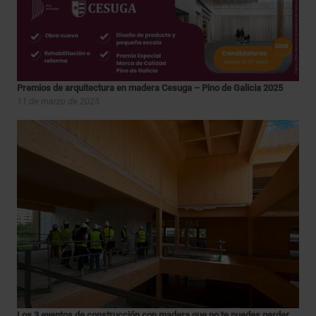
Premios de arquitectura en madera Cesuga – Pino de Galicia 2025
11 de marzo de 2025
Los 3 eventos de construcción con madera que no te puedes perder