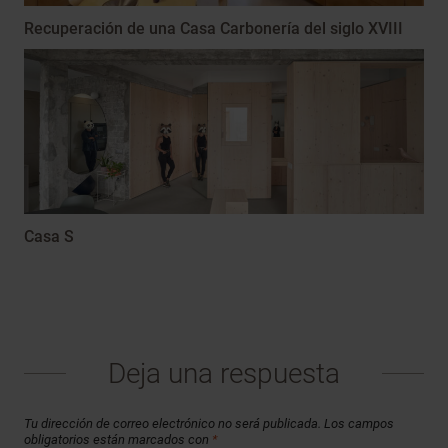
Recuperación de una Casa Carbonería del siglo XVIII
Casa S
Deja una respuesta
Tu dirección de correo electrónico no será publicada.
Los campos
obligatorios están marcados con
*