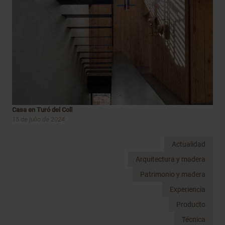
Casa en Turó del Coll
15 de julio de 2024
Actualidad
Arquitectura y madera
Patrimonio y madera
Experiencia
Producto
Técnica