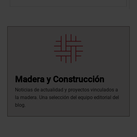
Madera y Construcción
Noticias de actualidad y proyectos vinculados a
la madera. Una selección del equipo editorial del
blog.