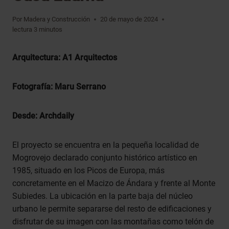
Por
Madera y Construcción
20 de mayo de 2024
lectura
3
minutos
Arquitectura: A1 Arquitectos
Fotografía: Maru Serrano
Desde: Archdaily
El proyecto se encuentra en la pequeña localidad de
Mogrovejo declarado conjunto histórico artístico en
1985, situado en los Picos de Europa, más
concretamente en el Macizo de Ándara y frente al Monte
Subiedes. La ubicación en la parte baja del núcleo
urbano le permite separarse del resto de edificaciones y
disfrutar de su imagen con las montañas como telón de