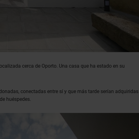
 localizada cerca de Oporto. Una casa que ha estado en su
donadas, conectadas entre sí y que más tarde serían adquiridas
a de huéspedes.