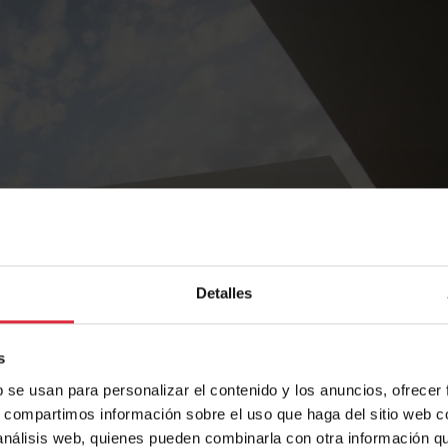
Detalles
s
b se usan para personalizar el contenido y los anuncios, ofrecer
s, compartimos información sobre el uso que haga del sitio web 
 análisis web, quienes pueden combinarla con otra información q