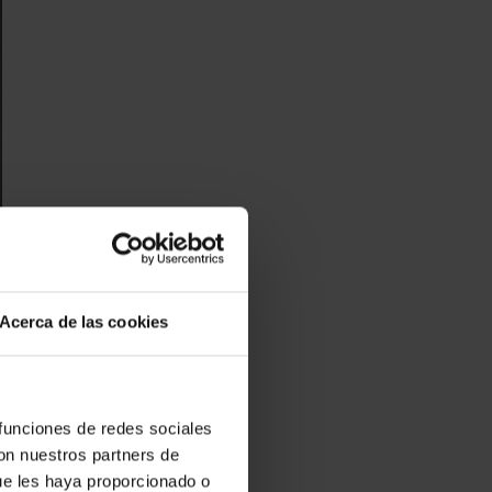
Acerca de las cookies
 funciones de redes sociales
con nuestros partners de
ue les haya proporcionado o