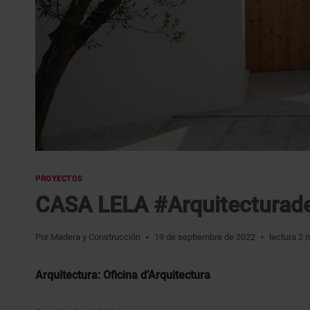
PROYECTOS
CASA LELA #Arquitecturad
Por
Madera y Construcción
19 de septiembre de 2022
lectura
2
m
Arquitectura: Oficina d’Arquitectura