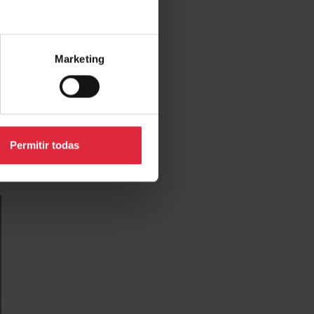
Marketing
Permitir todas