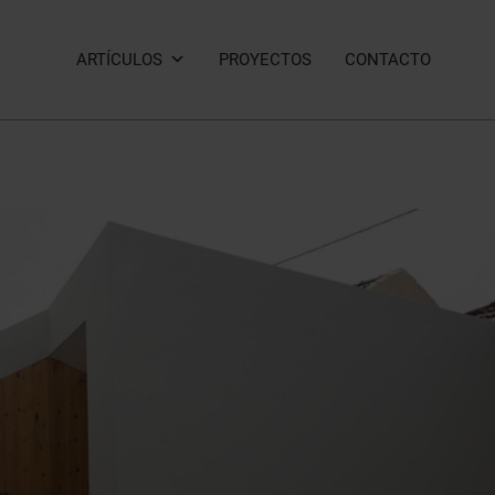
ARTÍCULOS
PROYECTOS
CONTACTO