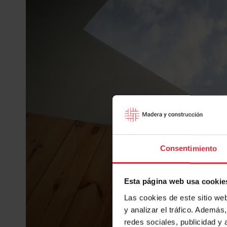
Consentimiento
Esta página web usa cookie
Las cookies de este sitio we
y analizar el tráfico. Ademá
redes sociales, publicidad y