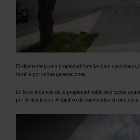
El cliente tenía una propiedad familiar para vacacionar,
familia por varias generaciones.
En la colindancia de la propiedad había dos casas aban
por el cliente con el objetivo de convertirlas en una cas