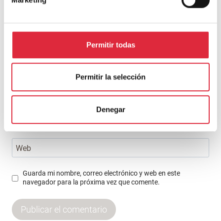
Permitir todas
Nombre
*
Permitir la selección
Correo electrónico
*
Denegar
Web
Guarda mi nombre, correo electrónico y web en este
navegador para la próxima vez que comente.