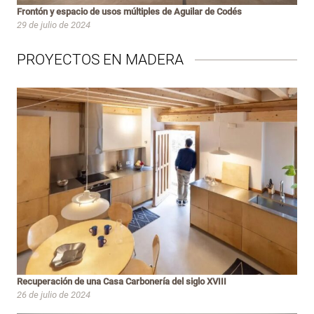
Frontón y espacio de usos múltiples de Aguilar de Codés
29 de julio de 2024
PROYECTOS EN MADERA
Recuperación de una Casa Carbonería del siglo XVIII
26 de julio de 2024