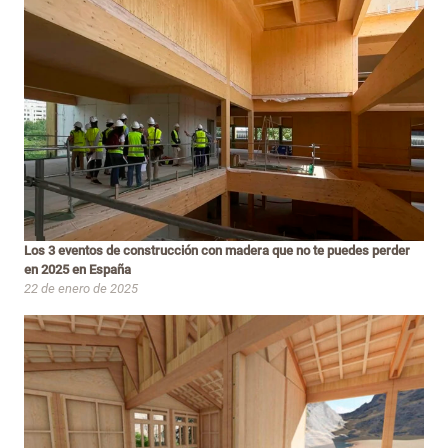
Los 3 eventos de construcción con madera que no te puedes perder
en 2025 en España
22 de enero de 2025