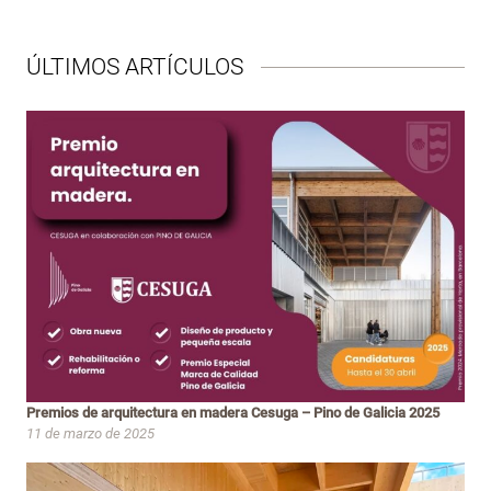
ÚLTIMOS ARTÍCULOS
Premios de arquitectura en madera Cesuga – Pino de Galicia 2025
11 de marzo de 2025