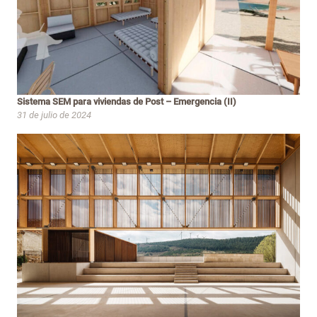
Sistema SEM para viviendas de Post – Emergencia (II)
31 de julio de 2024