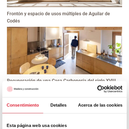
Frontón y espacio de usos múltiples de Aguilar de
Codés
Recuperación de una Casa Carbonería del siglo XVIII
Consentimiento
Detalles
Acerca de las cookies
Esta página web usa cookies