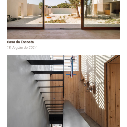
Casa da Encosta
18 de julio de 2024