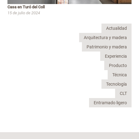
Casa en Turó del Coll
15 de julio de 2024
Actualidad
Arquitectura y madera
Patrimonio y madera
Experiencia
Producto
Técnica
Tecnología
CLT
Entramado ligero