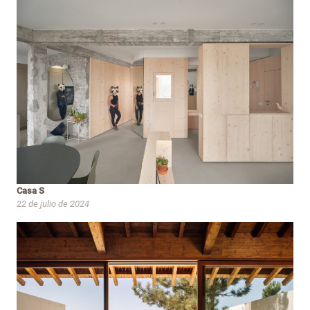
Casa S
22 de julio de 2024