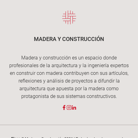
MADERA Y CONSTRUCCIÓN
Madera y construcción es un espacio donde
profesionales de la arquitectura y la ingeniería expertos
en construir con madera contribuyen con sus artículos,
reflexiones y análisis de proyectos a difundir la
arquitectura que apuesta por la madera como
protagonista de sus sistemas constructivos.