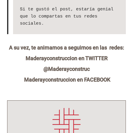
Si te gustó el post, estaría genial 
que lo compartas en tus redes 
sociales.
A su vez, te animamos a seguirnos en las redes:
Maderayconstruccion en TWITTER
@Maderayconstruc
Maderayconstruccion en FACEBOOK