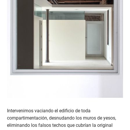
Intervenimos vaciando el edificio de toda
compartimentación, desnudando los muros de yesos,
eliminando los falsos techos que cubrían la original