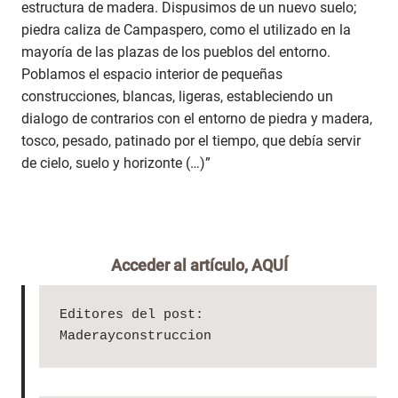
estructura de madera. Dispusimos de un nuevo suelo;
piedra caliza de Campaspero, como el utilizado en la
mayoría de las plazas de los pueblos del entorno.
Poblamos el espacio interior de pequeñas
construcciones, blancas, ligeras, estableciendo un
dialogo de contrarios con el entorno de piedra y madera,
tosco, pesado, patinado por el tiempo, que debía servir
de cielo, suelo y horizonte (…)”
Acceder al artículo,
AQUÍ
Editores del post: 
Maderayconstruccion