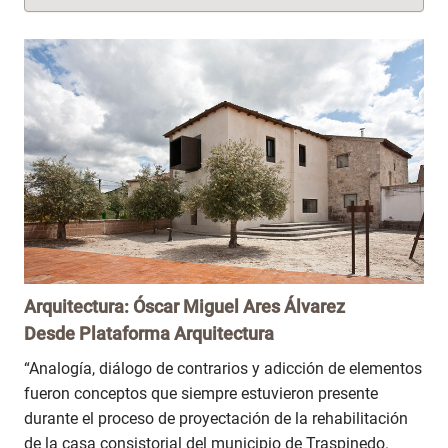
Arquitectura:
Óscar Miguel Ares Álvarez
Desde
Plataforma Arquitectura
“Analogía, diálogo de contrarios y adicción de elementos
fueron conceptos que siempre estuvieron presente
durante el proceso de proyectación de la rehabilitación
de la casa consistorial del municipio de Traspinedo.