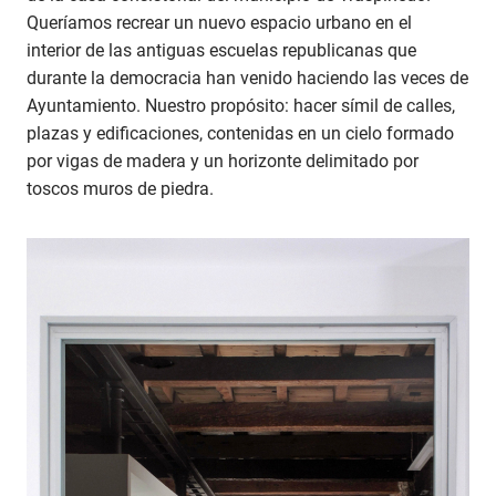
Queríamos recrear un nuevo espacio urbano en el
interior de las antiguas escuelas republicanas que
durante la democracia han venido haciendo las veces de
Ayuntamiento. Nuestro propósito: hacer símil de calles,
plazas y edificaciones, contenidas en un cielo formado
por vigas de madera y un horizonte delimitado por
toscos muros de piedra.