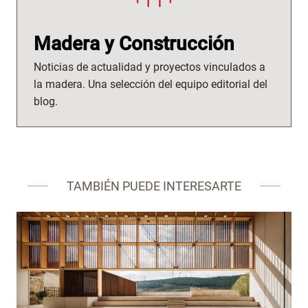
Madera y Construcción
Noticias de actualidad y proyectos vinculados a
la madera. Una selección del equipo editorial del
blog.
TAMBIÉN PUEDE INTERESARTE