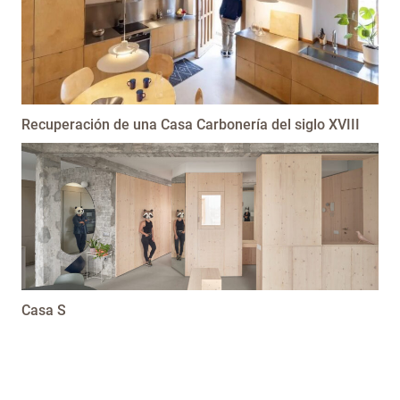
Recuperación de una Casa Carbonería del siglo XVIII
Casa S