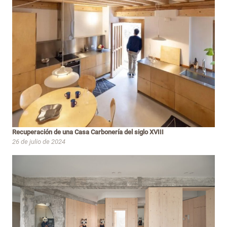
Recuperación de una Casa Carbonería del siglo XVIII
26 de julio de 2024