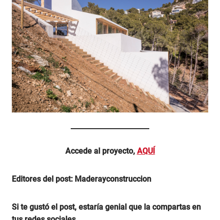
Accede al proyecto,
AQUÍ
Editores del post: Maderayconstruccion
Si te gustó el post, estaría genial que la compartas en
tus redes sociales.