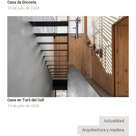
Casa da Encosta
18 de julio de 2024
Casa en Turó del Coll
15 de julio de 2024
Actualidad
Arquitectura y madera