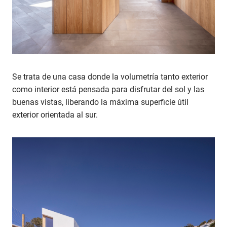
Se trata de una casa donde la volumetría tanto exterior
como interior está pensada para disfrutar del sol y las
buenas vistas, liberando la máxima superficie útil
exterior orientada al sur.