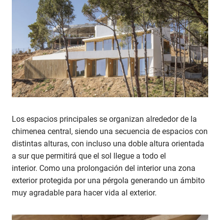
Los espacios principales se organizan alrededor de la
chimenea central, siendo una secuencia de espacios con
distintas alturas, con incluso una doble altura orientada
a sur que permitirá que el sol llegue a todo el
interior. Como una prolongación del interior una zona
exterior protegida por una pérgola generando un ámbito
muy agradable para hacer vida al exterior.