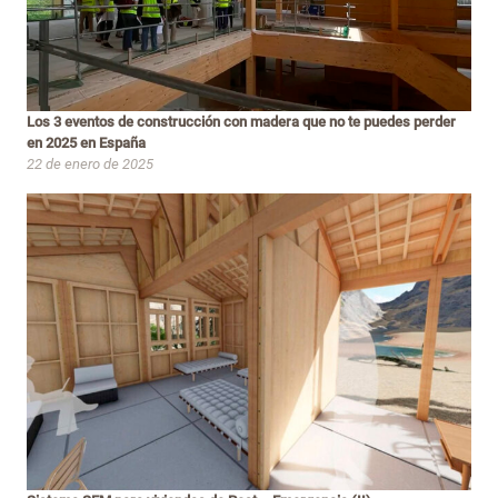
Los 3 eventos de construcción con madera que no te puedes perder
en 2025 en España
22 de enero de 2025