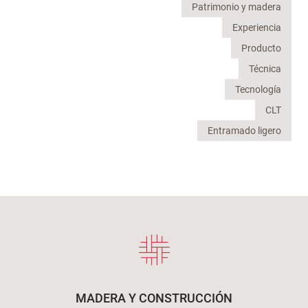
Patrimonio y madera
Experiencia
Producto
Técnica
Tecnología
CLT
Entramado ligero
MADERA Y CONSTRUCCIÓN