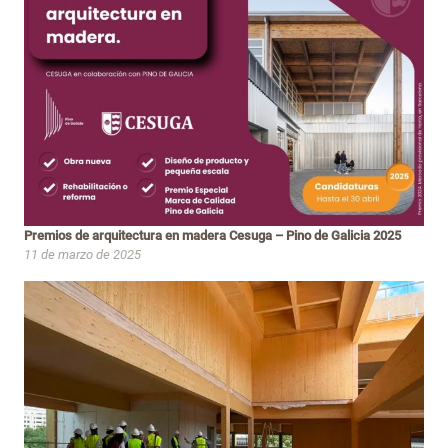
Premios de arquitectura en madera Cesuga – Pino de Galicia 2025
11 de marzo de 2025