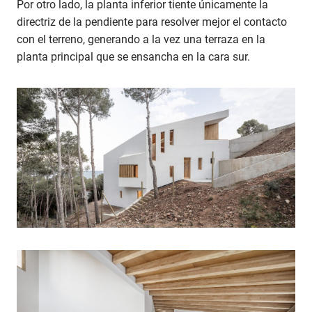
Por otro lado, la planta inferior tiente únicamente la
directriz de la pendiente para resolver mejor el contacto
con el terreno, generando a la vez una terraza en la
planta principal que se ensancha en la cara sur.