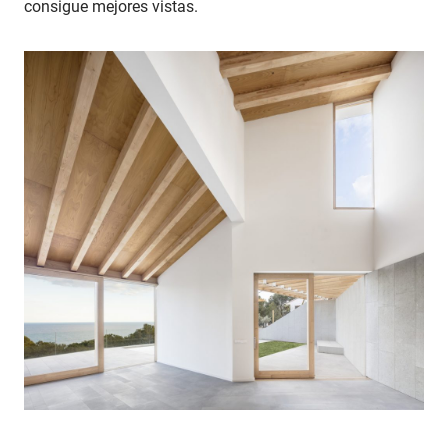
consigue mejores vistas.