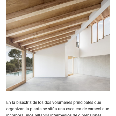
En la bisectriz de los dos volúmenes principales que
organizan la planta se sitúa una escalera de caracol que
incorpora unos rellanos intermedios de dimensiones