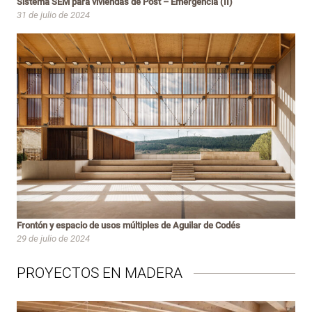
Sistema SEM para viviendas de Post – Emergencia (II)
31 de julio de 2024
Frontón y espacio de usos múltiples de Aguilar de Codés
29 de julio de 2024
PROYECTOS EN MADERA