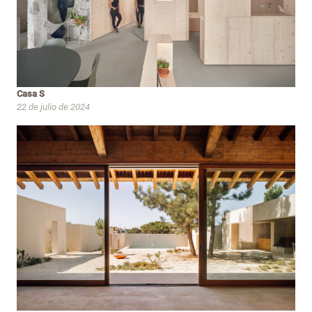
Casa S
22 de julio de 2024