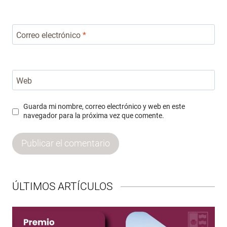
Correo electrónico
*
Web
Guarda mi nombre, correo electrónico y web en este
navegador para la próxima vez que comente.
ÚLTIMOS ARTÍCULOS