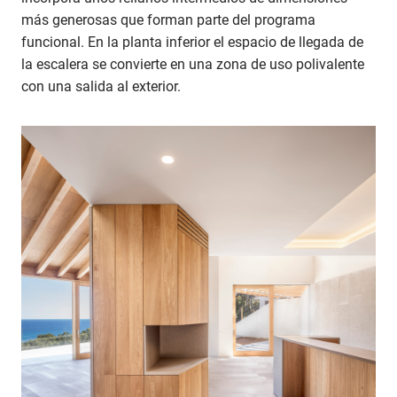
más generosas que forman parte del programa
funcional. En la planta inferior el espacio de llegada de
la escalera se convierte en una zona de uso polivalente
con una salida al exterior.