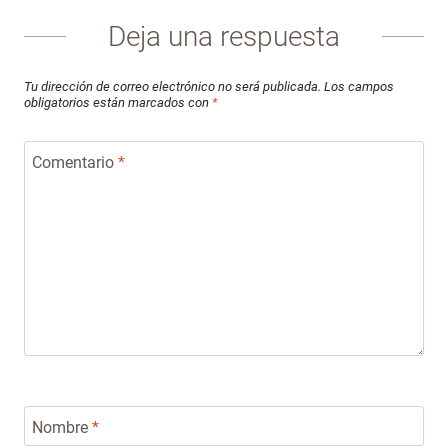
Deja una respuesta
Tu dirección de correo electrónico no será publicada.
Los campos
obligatorios están marcados con
*
Comentario
*
Nombre
*