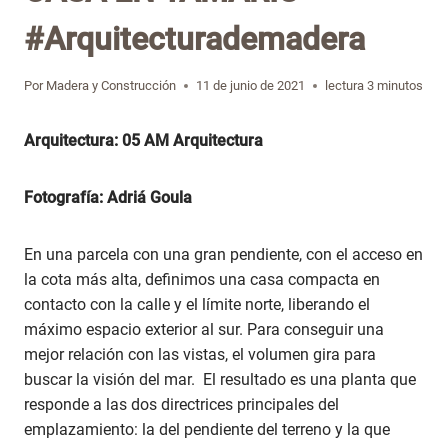
#Arquitecturademadera
Por
Madera y Construcción
11 de junio de 2021
lectura
3
minutos
Arquitectura: 05 AM Arquitectura
Fotografía: Adriá Goula
En una parcela con una gran pendiente, con el acceso en
la cota más alta, definimos una casa compacta en
contacto con la calle y el límite norte, liberando el
máximo espacio exterior al sur. Para conseguir una
mejor relación con las vistas, el volumen gira para
buscar la visión del mar. El resultado es una planta que
responde a las dos directrices principales del
emplazamiento: la del pendiente del terreno y la que