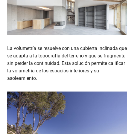
La volumetría se resuelve con una cubierta inclinada que
se adapta a la topografía del terreno y que se fragmenta
sin perder la continuidad. Esta solución permite calificar
la volumetría de los espacios interiores y su
asoleamiento.