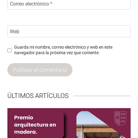
Correo electrónico
*
Web
Guarda mi nombre, correo electrónico y web en este
navegador para la próxima vez que comente.
ÚLTIMOS ARTÍCULOS