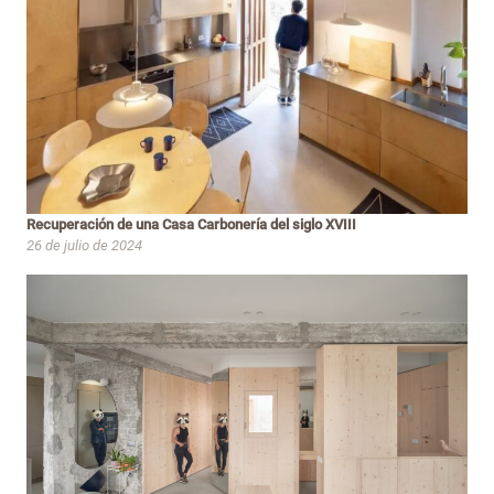
Recuperación de una Casa Carbonería del siglo XVIII
26 de julio de 2024