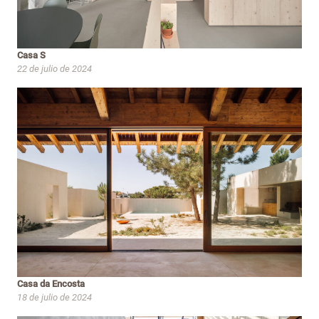
Casa S
22 de julio de 2024
Casa da Encosta
18 de julio de 2024