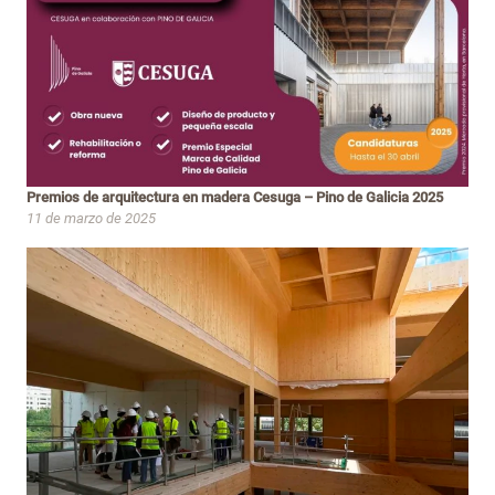
Premios de arquitectura en madera Cesuga – Pino de Galicia 2025
11 de marzo de 2025