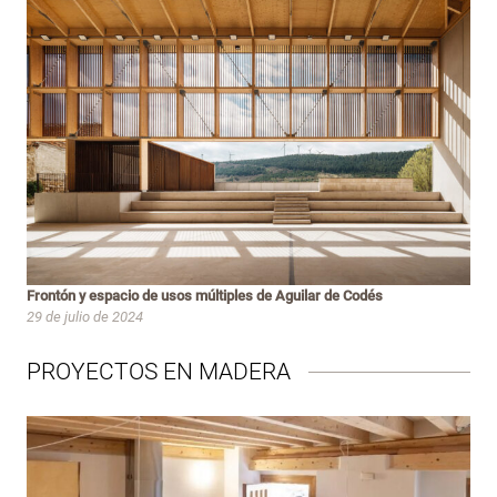
Frontón y espacio de usos múltiples de Aguilar de Codés
29 de julio de 2024
PROYECTOS EN MADERA