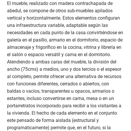
El mueble, realizado con madera contrachapada de
abedul, se compone de otros sub-muebles apilados
vertical y horizontalmente. Estos elementos configuran
una infraestructura variable, adaptable según las
necesidades en cada punto de la casa convirtiéndose en
galería en el pasillo, armario en el dormitorio, espacio de
almacenaje y frigorífico en la cocina, vitrina y librería en
el salón o espacio versátil y cama en el dormitorio.
Atendiendo a ambas caras del mueble, la división del
ancho (75cms) a medios, uno y dos tercios o el espesor
al completo, permite ofrecer una alternativa de recursos
con funciones diferentes, cerrados o abiertos, con
baldas o vacíos, transparentes u opacos, armarios o
estantes, incluso convertirse en cama, mesa o en un
portarretratos incorporado para recibir a los visitantes a
la vivienda. El hecho de cada elemento en el conjunto
este pensado de forma aislada (estructural y
programáticamente) permite que, en el futuro, si la