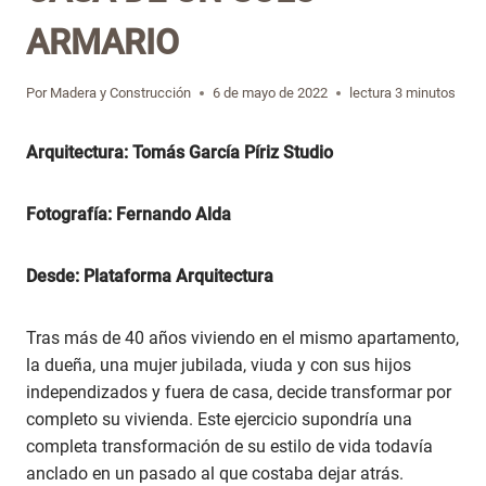
ARMARIO
Por
Madera y Construcción
6 de mayo de 2022
lectura
3
minutos
Arquitectura: Tomás García Píriz Studio
Fotografía: Fernando Alda
Desde: Plataforma Arquitectura
Tras más de 40 años viviendo en el mismo apartamento,
la dueña, una mujer jubilada, viuda y con sus hijos
independizados y fuera de casa, decide transformar por
completo su vivienda. Este ejercicio supondría una
completa transformación de su estilo de vida todavía
anclado en un pasado al que costaba dejar atrás.