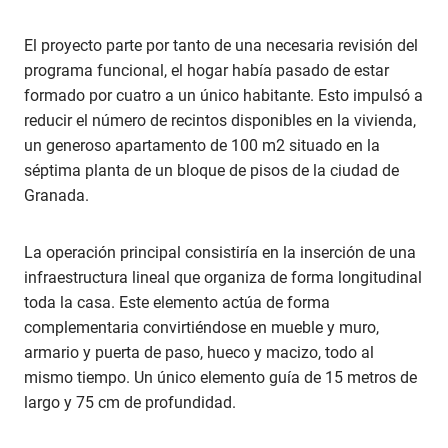
El proyecto parte por tanto de una necesaria revisión del
programa funcional, el hogar había pasado de estar
formado por cuatro a un único habitante. Esto impulsó a
reducir el número de recintos disponibles en la vivienda,
un generoso apartamento de 100 m2 situado en la
séptima planta de un bloque de pisos de la ciudad de
Granada.
La operación principal consistiría en la inserción de una
infraestructura lineal que organiza de forma longitudinal
toda la casa. Este elemento actúa de forma
complementaria convirtiéndose en mueble y muro,
armario y puerta de paso, hueco y macizo, todo al
mismo tiempo. Un único elemento guía de 15 metros de
largo y 75 cm de profundidad.