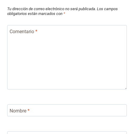
Tu dirección de correo electrónico no será publicada.
Los campos
obligatorios están marcados con
*
Comentario
*
Nombre
*