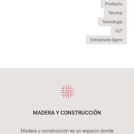
Producto
Técnica
Tecnología
CLT
Entramado ligero
MADERA Y CONSTRUCCIÓN
Madera y construcción es un espacio donde