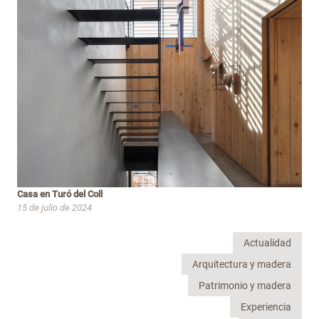
Casa en Turó del Coll
15 de julio de 2024
Actualidad
Arquitectura y madera
Patrimonio y madera
Experiencia