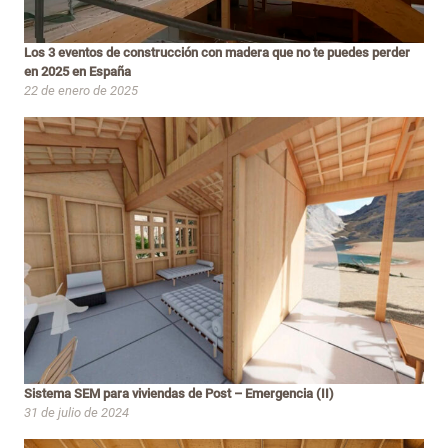
Los 3 eventos de construcción con madera que no te puedes perder
en 2025 en España
22 de enero de 2025
Sistema SEM para viviendas de Post – Emergencia (II)
31 de julio de 2024