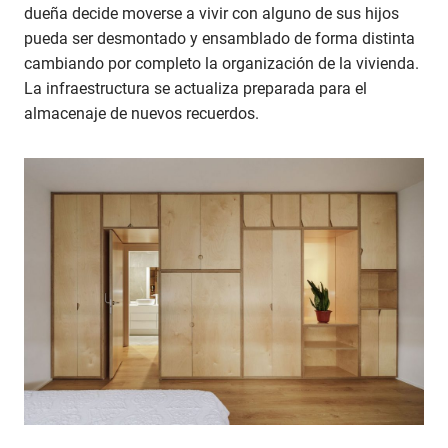
dueña decide moverse a vivir con alguno de sus hijos
pueda ser desmontado y ensamblado de forma distinta
cambiando por completo la organización de la vivienda.
La infraestructura se actualiza preparada para el
almacenaje de nuevos recuerdos.